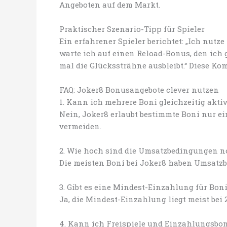
Angeboten auf dem Markt.
Praktischer Szenario-Tipp für Spieler
Ein erfahrener Spieler berichtet: „Ich nu
warte ich auf einen Reload-Bonus, den ich 
mal die Glückssträhne ausbleibt.“ Diese Kom
FAQ: Joker8 Bonusangebote clever nutzen
1. Kann ich mehrere Boni gleichzeitig akti
Nein, Joker8 erlaubt bestimmte Boni nur ei
vermeiden.
2. Wie hoch sind die Umsatzbedingungen 
Die meisten Boni bei Joker8 haben Umsatzb
3. Gibt es eine Mindest-Einzahlung für Bon
Ja, die Mindest-Einzahlung liegt meist bei 
4. Kann ich Freispiele und Einzahlungsbo