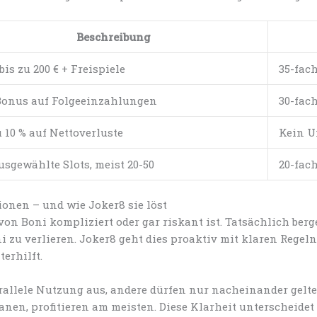
Beschreibung
bis zu 200 € + Freispiele
35-fac
Bonus auf Folgeeinzahlungen
30-fac
u 10 % auf Nettoverluste
Kein U
usgewählte Slots, meist 20-50
20-fac
onen – und wie Joker8 sie löst
 von Boni kompliziert oder gar riskant ist. Tatsächlich be
 zu verlieren. Joker8 geht dies proaktiv mit klaren Rege
erhilft.
rallele Nutzung aus, andere dürfen nur nacheinander gelten
nen, profitieren am meisten. Diese Klarheit unterscheidet