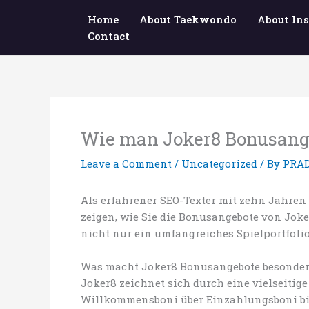
Skip
Home
About Taekwondo
About Ins
to
Contact
content
Wie man Joker8 Bonusange
Leave a Comment
/
Uncategorized
/ By
PRA
Als erfahrener SEO-Texter mit zehn Jahren
zeigen, wie Sie die Bonusangebote von Jok
nicht nur ein umfangreiches Spielportfolio
Was macht Joker8 Bonusangebote besonde
Joker8 zeichnet sich durch eine vielseiti
Willkommensboni über Einzahlungsboni bis