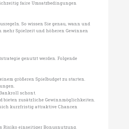
eichzeitig faire Umsatzbedingungen
usregeln. So wissen Sie genau, wann und
l in mehr Spielzeit und höheren Gewinnen
mtstrategie genutzt werden. Folgende
einem größeren Spielbudget zu starten.
lungen.
 Bankroll schont.
nd bieten zusätzliche Gewinnmöglichkeiten.
sich kurzfristig attraktive Chancen
s Risiko einseitiger Bonusnutzung.