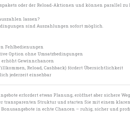
enspakets oder der Reload-Aktionen und können parallel zu
auszahlen lassen?
edingungen sind Auszahlungen sofort möglich.
en Fehlbedienungen
aktive Option ohne Umsatzbedingungen
s erhöht Gewinnchancen
lkommen, Reload, Cashback) fördert Übersichtlichkeit
ch jederzeit einsehbar
ngebote erfordert etwas Planung, eröffnet aber sichere We
er transparenten Struktur und starten Sie mit einem klaren 
e Bonusangebote in echte Chancen – ruhig, sicher und profi