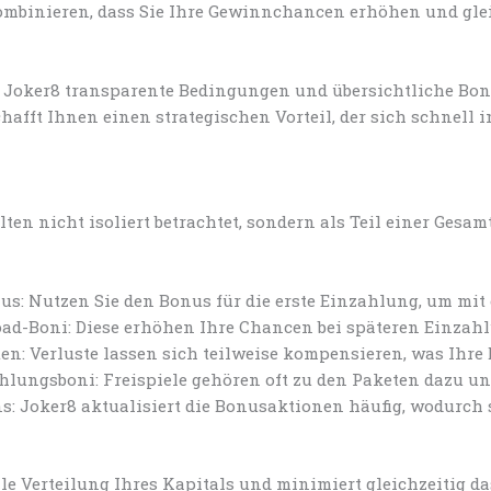
 kombinieren, dass Sie Ihre Gewinnchancen erhöhen und gl
t Joker8 transparente Bedingungen und übersichtliche Bon
schafft Ihnen einen strategischen Vorteil, der sich schnel
llten nicht isoliert betrachtet, sondern als Teil einer Gesa
: Nutzen Sie den Bonus für die erste Einzahlung, um mit 
eload-Boni: Diese erhöhen Ihre Chancen bei späteren Einzah
en: Verluste lassen sich teilweise kompensieren, was Ihre
hlungsboni: Freispiele gehören oft zu den Paketen dazu u
: Joker8 aktualisiert die Bonusaktionen häufig, wodurch 
e Verteilung Ihres Kapitals und minimiert gleichzeitig da