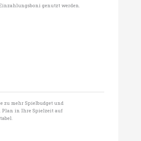
 Einzahlungsboni genutzt werden.
ge zu mehr Spielbudget und
Plan in Ihre Spielzeit auf
tabel.