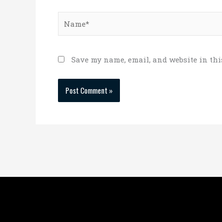
Name*
Save my name, email, and website in thi