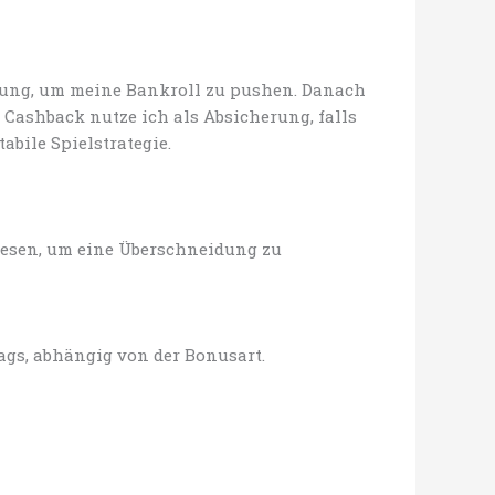
hlung, um meine Bankroll zu pushen. Danach
 Cashback nutze ich als Absicherung, falls
abile Spielstrategie.
 lesen, um eine Überschneidung zu
gs, abhängig von der Bonusart.