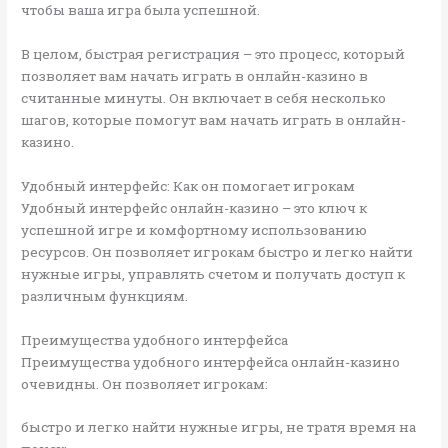
чтобы ваша игра была успешной.
В целом, быстрая регистрация – это процесс, который
позволяет вам начать играть в онлайн-казино в
считанные минуты. Он включает в себя несколько
шагов, которые помогут вам начать играть в онлайн-
казино.
Удобный интерфейс: Как он помогает игрокам
Удобный интерфейс онлайн-казино – это ключ к
успешной игре и комфортному использованию
ресурсов. Он позволяет игрокам быстро и легко найти
нужные игры, управлять счетом и получать доступ к
различным функциям.
Преимущества удобного интерфейса
Преимущества удобного интерфейса онлайн-казино
очевидны. Он позволяет игрокам:
быстро и легко найти нужные игры, не тратя время на