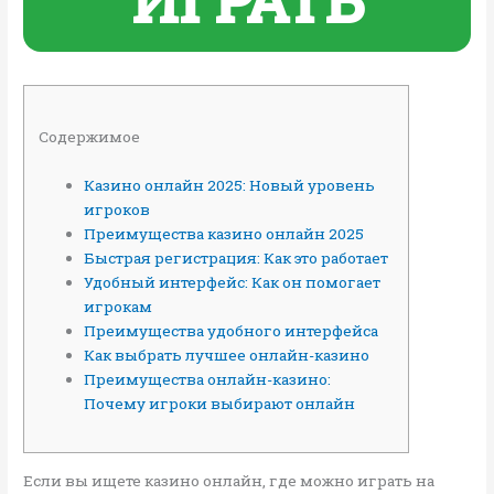
Содержимое
Казино онлайн 2025: Новый уровень
игроков
Преимущества казино онлайн 2025
Быстрая регистрация: Как это работает
Удобный интерфейс: Как он помогает
игрокам
Преимущества удобного интерфейса
Как выбрать лучшее онлайн-казино
Преимущества онлайн-казино:
Почему игроки выбирают онлайн
Если вы ищете казино онлайн, где можно играть на