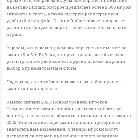
Кроме того, мы рекомендуем вам обратить внимание
на казино BitStarz, которое предлагает более 2 000 игр на
автоматы и слоты, а также быструю регистрацию и
удобный интерфейс. Казино BitStarz также предлагает
различные бонусы и акции, чтобы помочь вам начать
играть.
В целом, мы рекомендуем вам обратить внимание на
казино SlotV и BitStarz, которые предлагают быструю
регистрацию и удобный интерфейс, а также широкий
выбор игр на автоматы и слоты.
Надеемся, что это обзор поможет вам найти лучшее
казино онлайн для вас.
Казино онлайн 2025: Новый уровень игроков
Если вы ищете казино онлайн, где можно играть на
деньги, то вам нужно обратить внимание на топ казино
2025. В последние годы казино онлайн претерпели
значительные изменения, и теперь игроки могут
насладиться играми на деньги с использованием