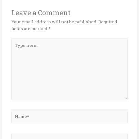
Leave a Comment
Your email address will not be published.
Required
fields are marked
*
Type
here..
Name*
Email*