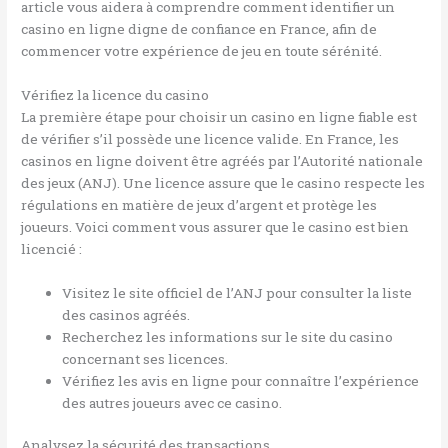
article vous aidera à comprendre comment identifier un
casino en ligne digne de confiance en France, afin de
commencer votre expérience de jeu en toute sérénité.
Vérifiez la licence du casino
La première étape pour choisir un casino en ligne fiable est
de vérifier s’il possède une licence valide. En France, les
casinos en ligne doivent être agréés par l’Autorité nationale
des jeux (ANJ). Une licence assure que le casino respecte les
régulations en matière de jeux d’argent et protège les
joueurs. Voici comment vous assurer que le casino est bien
licencié :
Visitez le site officiel de l’ANJ pour consulter la liste
des casinos agréés.
Recherchez les informations sur le site du casino
concernant ses licences.
Vérifiez les avis en ligne pour connaître l’expérience
des autres joueurs avec ce casino.
Analysez la sécurité des transactions