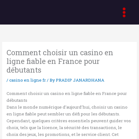
Skip
to
content
Comment choisir un casino en
ligne fiable en France pour
débutants
/
casino en ligne fr
/ By
PRADIP JANARDHANA
Comment choisir un casino en ligne fiable en France pour
débutants
Dans le monde numérique d’aujourd’hui, choisir un casino
en ligne fiable peut sembler un défi pour les débutants.
Cependant, quelques critères essentiels peuvent guider vos
choix, tels que la licence, la sécurité des transactions, le
choix des jeux, les promotions, et le service client. Cet