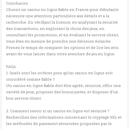
Conclusion
Choisir un casino en ligne fiable en France pour débutants
nécessite une attention particulière aux détails et à la
recherche. En vérifiant la licence, en analysant la sécurité
des transactions, en explorant le choix des jeux, en
consultant les promotions, et en évaluant le service client,
vous êtes en mesure de prendre une décision éclairée.
Prenez le temps de comparer les options et de lire les avis
avant de vous lancer dans votre aventure de jeu en ligne.
FAQs
1. Quels sont les critères pour qu’un casino en ligne soit
considéré comme fiable ?
Un casino en ligne fiable doit être agréé, sécurisé, offrir une
variété de jeux, proposer des bonus justes, et disposer d’un
bon service client.
2. Comment savoir si un casino en ligne est sécurisé ?
Recherchez des informations concernant le cryptage SSL et
les méthodes de paiement sécurisées proposées par le