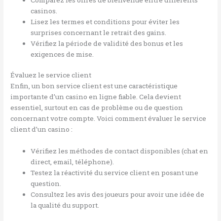
casinos.
Lisez les termes et conditions pour éviter les
surprises concernant le retrait des gains.
Vérifiez la période de validité des bonus et les
exigences de mise.
Évaluez le service client
Enfin, un bon service client est une caractéristique
importante d’un casino en ligne fiable. Cela devient
essentiel, surtout en cas de problème ou de question
concernant votre compte. Voici comment évaluer le service
client d’un casino :
Vérifiez les méthodes de contact disponibles (chat en
direct, email, téléphone).
Testez la réactivité du service client en posant une
question.
Consultez les avis des joueurs pour avoir une idée de
la qualité du support.