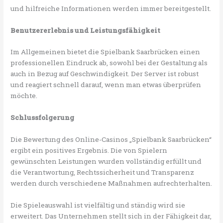
und hilfreiche Informationen werden immer bereitgestellt.
Benutzererlebnis und Leistungsfähigkeit
Im Allgemeinen bietet die Spielbank Saarbrücken einen
professionellen Eindruck ab, sowohl bei der Gestaltung als
auch in Bezug auf Geschwindigkeit. Der Server ist robust
und reagiert schnell darauf, wenn man etwas überprüfen
möchte.
Schlussfolgerung
Die Bewertung des Online-Casinos „Spielbank Saarbrücken“
ergibt ein positives Ergebnis. Die von Spielern
gewünschten Leistungen wurden vollständig erfüllt und
die Verantwortung, Rechtssicherheit und Transparenz
werden durch verschiedene Maßnahmen aufrechterhalten.
Die Spieleauswahl ist vielfältig und ständig wird sie
erweitert. Das Unternehmen stellt sich in der Fähigkeit dar,