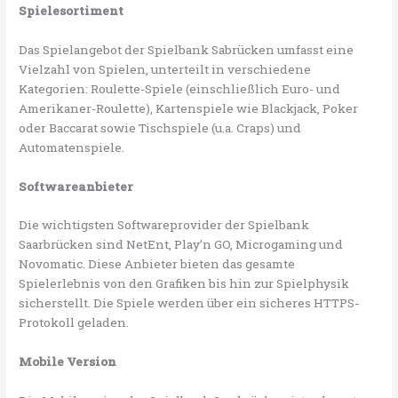
Spielesortiment
Das Spielangebot der Spielbank Sabrücken umfasst eine
Vielzahl von Spielen, unterteilt in verschiedene
Kategorien: Roulette-Spiele (einschließlich Euro- und
Amerikaner-Roulette), Kartenspiele wie Blackjack, Poker
oder Baccarat sowie Tischspiele (u.a. Craps) und
Automatenspiele.
Softwareanbieter
Die wichtigsten Softwareprovider der Spielbank
Saarbrücken sind NetEnt, Play’n GO, Microgaming und
Novomatic. Diese Anbieter bieten das gesamte
Spielerlebnis von den Grafiken bis hin zur Spielphysik
sicherstellt. Die Spiele werden über ein sicheres HTTPS-
Protokoll geladen.
Mobile Version