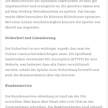
Die Mobilversion der Spielbank Saarbrücken ist sehr gut
implementiert und ermöglicht es, die gleichen Games wie
auf dem Desktop-Betriebssystem zu spielen. Das Design
wurde dabei besonders für kleinere Bildschirme optimiert.
Mit einer hohen Geschwindigkeit können die Spieler von
überall aus zugreifen.
Sicherheit und Lizensierung
Die Sicherheit ist ein wichtiger Aspekt, den man bei
Online-Casinos berücksichtigen muss. Die Spielbank
Saarbrücken verwendet SSL-Encryption (HTTPS) für ihre
Website, was bedeutet, dass alle Daten verschlüsselt
werden, sobald der Spieler eine Verbindung herstellt und
auch die Kommunikation über das Internet.
Kundenservice
Die Kundenservice-Abteilung ist rund um die Uhr
erreichbar. Man kann über Email oder Live Chat an das
Unternehmen schreiben. Die Reaktionszeiten sind schnell