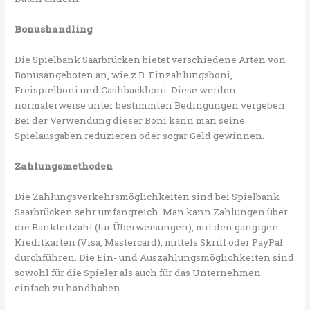
Bonushandling
Die Spielbank Saarbrücken bietet verschiedene Arten von
Bonusangeboten an, wie z.B. Einzahlungsboni,
Freispielboni und Cashbackboni. Diese werden
normalerweise unter bestimmten Bedingungen vergeben.
Bei der Verwendung dieser Boni kann man seine
Spielausgaben reduzieren oder sogar Geld gewinnen.
Zahlungsmethoden
Die Zahlungsverkehrsmöglichkeiten sind bei Spielbank
Saarbrücken sehr umfangreich. Man kann Zahlungen über
die Bankleitzahl (für Überweisungen), mit den gängigen
Kreditkarten (Visa, Mastercard), mittels Skrill oder PayPal
durchführen. Die Ein- und Auszahlungsmöglichkeiten sind
sowohl für die Spieler als auch für das Unternehmen
einfach zu handhaben.