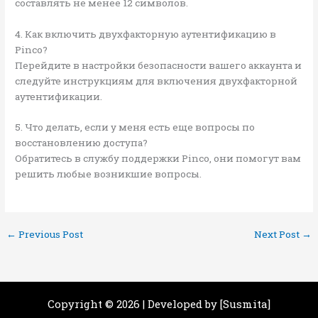
составлять не менее 12 символов.
4. Как включить двухфакторную аутентификацию в
Pinco?
Перейдите в настройки безопасности вашего аккаунта и
следуйте инструкциям для включения двухфакторной
аутентификации.
5. Что делать, если у меня есть еще вопросы по
восстановлению доступа?
Обратитесь в службу поддержки Pinco, они помогут вам
решить любые возникшие вопросы.
←
Previous Post
Next Post
→
Copyright © 2026 | Developed by [Susmita]