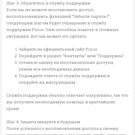
Шаг 3: Обратитесь в службу поддержки
Если вы не можете восстановить доступ,
воспользовавшись функцией “Забыли пароль?”,
следующим шагом будет обращение в службу
поддержки Pinco. Они способны помочь в сложных
ситуациях. Вот как можно это сделать:
Зайдите на официальный сайт Pinco.
Перейдите в раздел “Контакты” или “Поддержка”.
Оставьте заявку на восстановление доступа,
указав все необходимые данные.
Подождите ответа от службы поддержки и
следуйте их инструкциям.
Служба поддержки обычно отвечает оперативно, так что
вы получите необходимую помощь в кратчайшие
сроки.
Шаг 4: Защита аккаунта в будущем
После успешного восстановления доступа к своему
аккаунту стоит задуматься о его защите, чтобы никаких