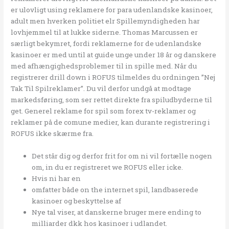
er ulovligt using reklamere for para udenlandske kasinoer,
adult men hverken politiet elr Spillemyndigheden har
lovhjemmel til at lukke siderne. Thomas Marcussen er
særligt bekymret, fordi reklamerne for de udenlandske
kasinoer er med until at guide unge under 18 år og danskere
med afhængighedsproblemer til in spille med. Når du
registrerer drill down i ROFUS tilmeldes du ordningen ”Nej
Tak Til Spilreklamer”. Du vil derfor undgå at modtage
markedsføring, som ser rettet direkte fra spiludbyderne til
get. Generel reklame for spil som forex tv-reklamer og
reklamer på de comune medier, kan durante registrering i
ROFUS ikke skærme fra.
Det står dig og derfor frit for om ni vil fortælle nogen
om, in du er registreret we ROFUS eller icke.
Hvis ni har en
omfatter både on the internet spil, landbaserede
kasinoer og beskyttelse af
Nye tal viser, at danskerne bruger mere ending to
milliarder dkk hos kasinoer i udlandet.