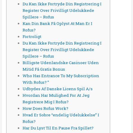
Du Kan Ikke Fortryde Din Registrering I
Register Over Frivilligt Udelukkede
Spillere – Rofus
Kan Din Bank Få Oplyst At Man Er I
Rofus?
Fortroligt
Du Kan Ikke Fortryde Din Registrering I
Register Over Frivilligt Udelukkede
Spillere – Rofus
Billigste Udenlandske Casinoer Uden
Mitid Få Gratis Bonus
Who Has Entrance To My Subscription
With Rofus? ”
Udbydes Af Danske Licens Spil A/s
Hvordan Har Mulighed For At Jeg
Registrere Mig I Rofus?
How Does Rofus Work?
Hvad Er Sobre “endelig Udelukkelse” I
Rofus?
Har Du Lyst Til En Pause Fra Spillet?