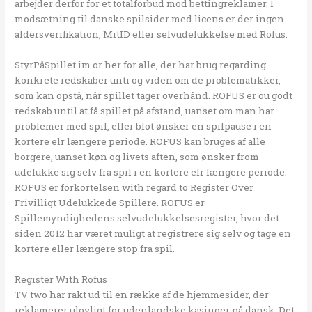
arbejder derfor for et totalforbud mod bettingreklamer. I
modsætning til danske spilsider med licens er der ingen
aldersverifikation, MitID eller selvudelukkelse med Rofus.
StyrPåSpillet im or her for alle, der har brug regarding
konkrete redskaber unti og viden om de problematikker,
som kan opstå, når spillet tager overhånd. ROFUS er ou godt
redskab until at få spillet på afstand, uanset om man har
problemer med spil, eller blot ønsker en spilpause i en
kortere elr længere periode. ROFUS kan bruges af alle
borgere, uanset køn og livets aften, som ønsker from
udelukke sig selv fra spil i en kortere elr længere periode.
ROFUS er forkortelsen with regard to Register Over
Frivilligt Udelukkede Spillere. ROFUS er
Spillemyndighedens selvudelukkelsesregister, hvor det
siden 2012 har været muligt at registrere sig selv og tage en
kortere eller længere stop fra spil.
Register With Rofus
TV two har rakt ud til en række af de hjemmesider, der
reklamerer ulovligt for udenlandske kasinoer på dansk. Det