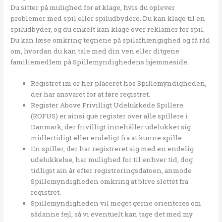
Du sitter på mulighed for at klage, hvis du oplever
problemer med spil eller spiludbydere. Du kan klage til en
spiludbyder, og du enkelt kan klage over reklamer for spil.
Du kan læse omkring tegnene på spilafhængighed og få råd
om, hvordan du kan tale med din ven eller ditgene
familiemedlem på Spillemyndighedens hjemmeside.
Registret im or her placeret hos Spillemyndigheden,
der har ansvaret for at føre registret.
Register Above Frivilligt Udelukkede Spillere
(ROFUS) er ainsi que register over alle spillere i
Danmark, der frivilligt innehåller udelukket sig
midlertidigt eller endeligt fra at kunne spille.
En spiller, der har registreret sig med en endelig
udelukkelse, har mulighed for til enhver tid, dog
tidligst ain år efter registreringsdatoen, anmode
Spillemyndigheden omkring at blive slettet fra
registret.
Spillemyndigheden vil meget gerne orienteres om
sådanne fejl, så vi eventuelt kan tage det med my