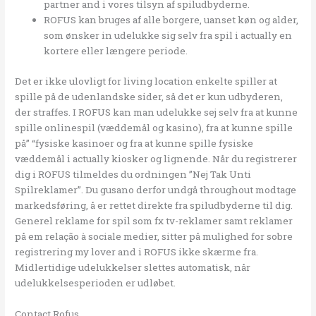
partner and i vores tilsyn af spiludbyderne.
ROFUS kan bruges af alle borgere, uanset køn og alder,
som ønsker in udelukke sig selv fra spil i actually en
kortere eller længere periode.
Det er ikke ulovligt for living location enkelte spiller at
spille på de udenlandske sider, så det er kun udbyderen,
der straffes. I ROFUS kan man udelukke sej selv fra at kunne
spille onlinespil (væddemål og kasino), fra at kunne spille
på” “fysiske kasinoer og fra at kunne spille fysiske
væddemål i actually kiosker og lignende. Når du registrerer
dig i ROFUS tilmeldes du ordningen ”Nej Tak Unti
Spilreklamer”. Du gusano derfor undgå throughout modtage
markedsføring, å er rettet direkte fra spiludbyderne til dig.
Generel reklame for spil som fx tv-reklamer samt reklamer
på em relação à sociale medier, sitter på mulighed for sobre
registrering my lover and i ROFUS ikke skærme fra.
Midlertidige udelukkelser slettes automatisk, når
udelukkelsesperioden er udløbet.
Contact Rofus