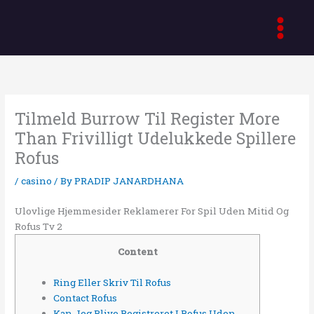
Skip
to
content
Tilmeld Burrow Til Register More
Than Frivilligt Udelukkede Spillere
Rofus
/
casino
/ By
PRADIP JANARDHANA
Ulovlige Hjemmesider Reklamerer For Spil Uden Mitid Og
Rofus Tv 2
Content
Ring Eller Skriv Til Rofus
Contact Rofus
Kan Jeg Blive Registreret I Rofus Uden