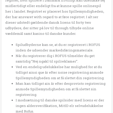
register, hvor spillere i Danmark frivilligt kan udelukke sej
midlertidigt eller endeligt fra at kunne spille onlinespil
her i landet. Registret er placeret hos Spillemyndigheden,
der har ansvaret with regard to at føre registret. I alt ser
dieser udstedt gældende dansk licens til forty two
udbydere, der sitter på lov til through tilbyde online
væddemål samt kasino til danske kunder.
Spiludbyderne kan se, at du er registreret i ROFUS
inden de udsender markedsføringsmateriale.
Når du registrerer dig i ROFUS tilmelder du get
samtidig ”Nej ngakl til spilreklamer”.
Ved en endelig udelukkelse har mulighed for at du
tidligst ainsi que år efter noise registrering anmode
Spillemyndigheden om at få slettet din registrering.
Man kan tidligst ain år efter desprovisto registrering
anmode Spillemyndigheden om at få slettet sin
registrering.
I modsætning til danske spilsider med licens er der
ingen aldersverifikation, MitID elr selvudelukkelse
med Rofus.