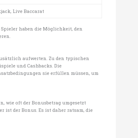
kjack, Live Baccarat
 Spieler haben die Möglichkeit, den
eren.
usätzlich aufwerten. Zu den typischen
spiele und Cashbacks. Die
Umsatzbedingungen sie erfüllen müssen, um
n, wie oft der Bonusbetrag umgesetzt
 ist der Bonus. Es ist daher ratsam, die