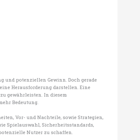
ung und potenziellen Gewinn. Doch gerade
eine Herausforderung darstellen. Eine
 zu gewährleisten. In diesem
ehr Bedeutung.
iten, Vor- und Nachteile, sowie Strategien,
wie Spielauswahl, Sicherheitsstandards,
otenzielle Nutzer zu schaffen.