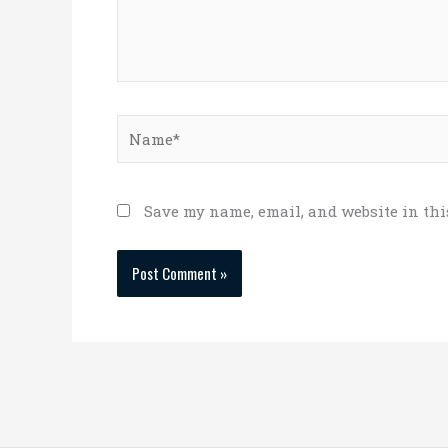
Name*
Save my name, email, and website in thi