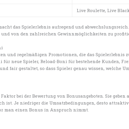
Live Roulette, Live Blac
macht das Spielerlebnis aufregend und abwechslungsreich.
en und von den zahlreichen Gewinnmöglichkeiten zu profiti
ni
en und regelmäßigen Promotionen, die das Spielerlebnis z
ür neue Spieler, Reload-Boni für bestehende Kunden, Frei
nd fair gestaltet, so dass Spieler genau wissen, welche 
Faktor bei der Bewertung von Bonusangeboten. Sie geben a
ist. Je niedriger die Umsatzbedingungen, desto attraktiver
vor man einen Bonus in Anspruch nimmt.