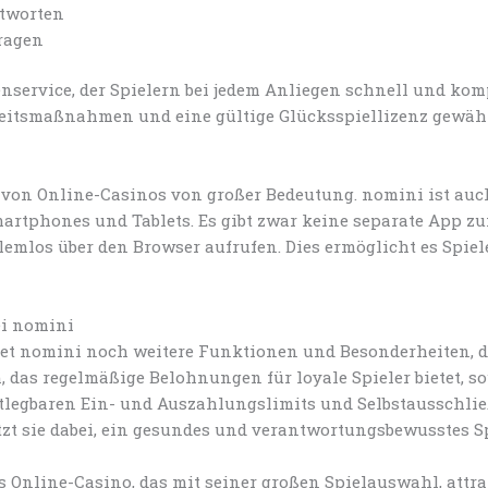
ntworten
Fragen
ervice, der Spielern bei jedem Anliegen schnell und kompe
rheitsmaßnahmen und eine gültige Glücksspiellizenz gewähr
g von Online-Casinos von großer Bedeutung. nomini ist auc
martphones und Tablets. Es gibt zwar keine separate App zum
lemlos über den Browser aufrufen. Dies ermöglicht es Spiele
ei nomini
et nomini noch weitere Funktionen und Besonderheiten, di
das regelmäßige Belohnungen für loyale Spieler bietet, so
tlegbaren Ein- und Auszahlungslimits und Selbstausschli
tzt sie dabei, ein gesundes und verantwortungsbewusstes S
 Online-Casino, das mit seiner großen Spielauswahl, att