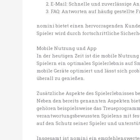
E-Mail: Schnelle und zuverlässige A
FAQ: Antworten auf häufig gestellte 
nomini bietet einen hervorragenden Kundens
Spieler wird durch fortschrittliche Siche
Mobile Nutzung und App
In der heutigen Zeit ist die mobile Nutzun
Spielern ein optimales Spielerlebnis auf S
mobile Geräte optimiert und lässt sich prob
überall zu genießen.
Zusätzliche Aspekte des Spielerlebnisses b
Neben den bereits genannten Aspekten biet
gehören beispielsweise das Treueprogramm, 
verantwortungsbewussten Spielens mit fes
auf den Schutz seiner Spieler und unterstü
Insgesamt ist nomini ein empfehlenswertes