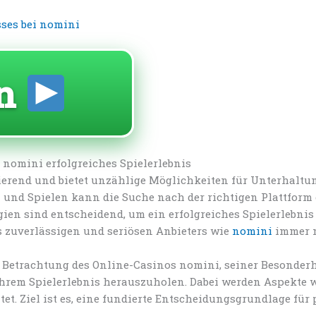
sses bei nomini
en
 nomini erfolgreiches Spielerlebnis
inierend und bietet unzählige Möglichkeiten für Unterhalt
und Spielen kann die Suche nach der richtigen Plattform 
ien sind entscheidend, um ein erfolgreiches Spielerlebnis
zuverlässigen und seriösen Anbieters wie
nomini
immer m
en Betrachtung des Online-Casinos nomini, seiner Besonderhe
 ihrem Spielerlebnis herauszuholen. Dabei werden Aspekte 
. Ziel ist es, eine fundierte Entscheidungsgrundlage für p