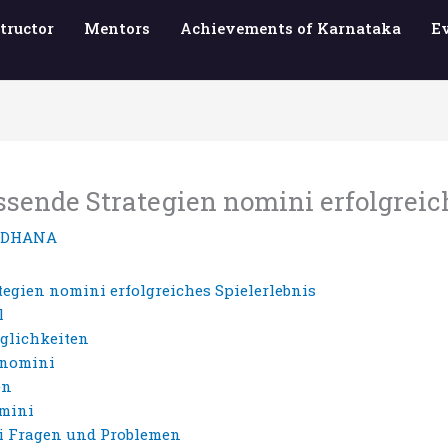
tructor
Mentors
Achievements of Karnataka
E
ssende Strategien nomini erfolgreic
RDHANA
tegien nomini erfolgreiches Spielerlebnis
l
öglichkeiten
 nomini
en
omini
ei Fragen und Problemen