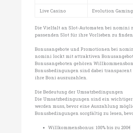
Live Casino
Evolution Gaming
Die Vielfalt an Slot-Automaten bei nomini 
passenden Slot für ihre Vorlieben zu find
Bonusangebote und Promotionen bei nomi
nomini lockt mit attraktiven Bonusangebot
Bonusangeboten gehören Willkommensboni f
Bonusbedingungen sind dabei transparent u
ihre Boni auszuzahlen.
Die Bedeutung der Umsatzbedingungen
Die Umsatzbedingungen sind ein wichtiger 
werden muss, bevor eine Auszahlung möglich 
Bonusbedingungen sorgfältig zu lesen, be
Willkommensbonus: 100% bis zu 200€