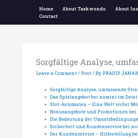
Skip
Home
About Taekwondo
About Ins
to
Contact
content
Sorgfältige Analyse, umfa
Leave a Comment
/
Post
/ By
PRADIP JANA
Sorgfältige Analyse, umfassende Stra
Das Spielangebot bei nomini im Detai
Slot-Automaten – Eine Welt voller M
Bonusangebote und Promotionen bei
Die Bedeutung der Umsatzbedingung
Sicherheit und Kundenservice bei n
Der Kundenservice – Hilfestellung b