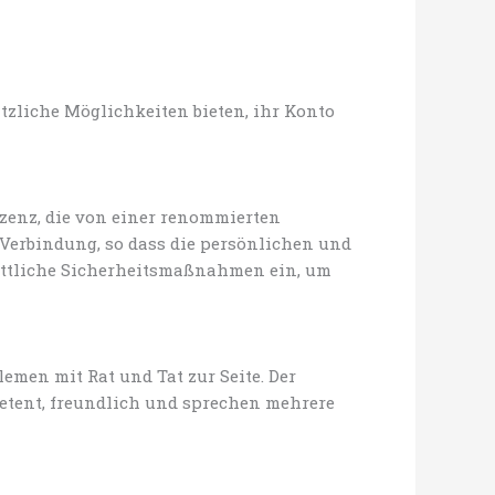
zliche Möglichkeiten bieten, ihr Konto
izenz, die von einer renommierten
-Verbindung, so dass die persönlichen und
hrittliche Sicherheitsmaßnahmen ein, um
emen mit Rat und Tat zur Seite. Der
petent, freundlich und sprechen mehrere