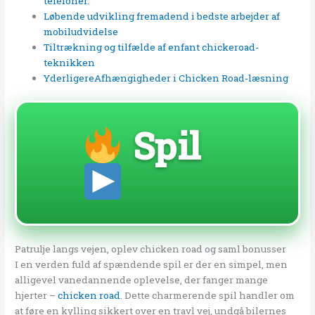
telefoner.
Løbende udvikling fremadend i bedste arbejder af
mobiludvidelse
Tiltrækning og tilfælde af enfant chickeroad-
teknikken
YderligereAfhængigheder i Chicken Road-læsning
Spil
Patrulje langs vejen, oplev chicken road og saml bonusser
I en verden fuld af spændende spil er der en simpel, men
alligevel vanedannende oplevelse, der fanger mange
hjerter –
chicken road
. Dette charmerende spil handler om
at føre en kylling sikkert over en travl vej, undgå bilernes