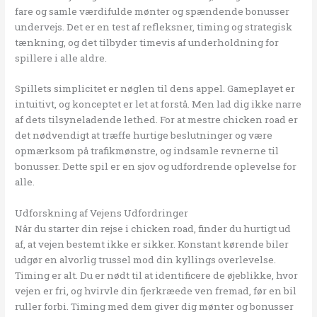
fare og samle værdifulde mønter og spændende bonusser
undervejs. Det er en test af refleksner, timing og strategisk
tænkning, og det tilbyder timevis af underholdning for
spillere i alle aldre.
Spillets simplicitet er nøglen til dens appel. Gameplayet er
intuitivt, og konceptet er let at forstå. Men lad dig ikke narre
af dets tilsyneladende lethed. For at mestre chicken road er
det nødvendigt at træffe hurtige beslutninger og være
opmærksom på trafikmønstre, og indsamle revnerne til
bonusser. Dette spil er en sjov og udfordrende oplevelse for
alle.
Udforskning af Vejens Udfordringer
Når du starter din rejse i chicken road, finder du hurtigt ud
af, at vejen bestemt ikke er sikker. Konstant kørende biler
udgør en alvorlig trussel mod din kyllings overlevelse.
Timing er alt. Du er nødt til at identificere de øjeblikke, hvor
vejen er fri, og hvirvle din fjerkræede ven fremad, før en bil
ruller forbi. Timing med dem giver dig mønter og bonusser