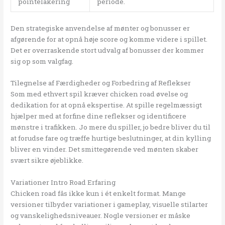
pointelakering
periode.
Den strategiske anvendelse af mønter og bonusser er
afgørende for at opnå høje score og komme videre i spillet.
Det er overraskende stort udvalg af bonusser der kommer
sig op som valgfag.
Tilegnelse af Færdigheder og Forbedring af Reflekser
Som med ethvert spil kræver chicken road øvelse og
dedikation for at opnå ekspertise. At spille regelmæssigt
hjælper med at forfine dine reflekser og identificere
mønstre i trafikken. Jo mere du spiller, jo bedre bliver du til
at forudse fare og træffe hurtige beslutninger, at din kylling
bliver en vinder. Det smittegørende ved mønten skaber
svært sikre øjeblikke.
Variationer Intro Road Erfaring
Chicken road fås ikke kun i ét enkelt format. Mange
versioner tilbyder variationer i gameplay, visuelle stilarter
og vanskelighedsniveauer. Nogle versioner er måske