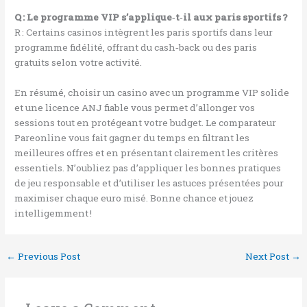
Q : Le programme VIP s’applique‑t‑il aux paris sportifs ?
R : Certains casinos intègrent les paris sportifs dans leur
programme fidélité, offrant du cash‑back ou des paris
gratuits selon votre activité.
En résumé, choisir un casino avec un programme VIP solide
et une licence ANJ fiable vous permet d’allonger vos
sessions tout en protégeant votre budget. Le comparateur
Pareonline vous fait gagner du temps en filtrant les
meilleures offres et en présentant clairement les critères
essentiels. N’oubliez pas d’appliquer les bonnes pratiques
de jeu responsable et d’utiliser les astuces présentées pour
maximiser chaque euro misé. Bonne chance et jouez
intelligemment !
←
Previous Post
Next Post
→