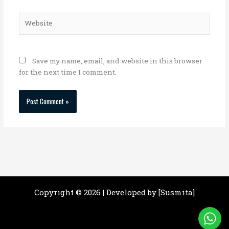
Website
Save my name, email, and website in this browser
for the next time I comment.
Copyright © 2026 | Developed by [Susmita]