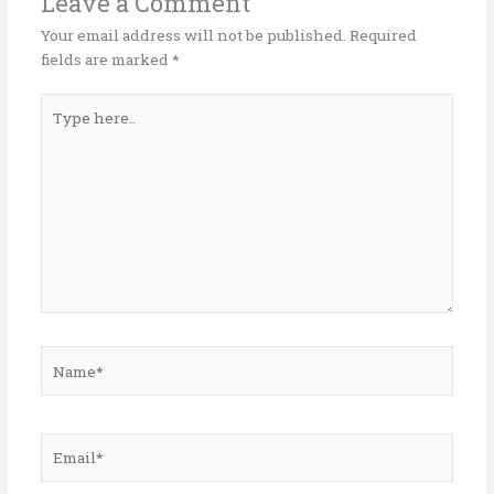
Leave a Comment
Your email address will not be published.
Required
fields are marked
*
Type
here..
Name*
Email*