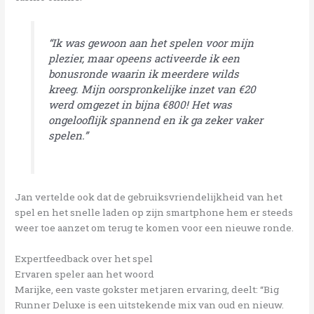
“Ik was gewoon aan het spelen voor mijn
plezier, maar opeens activeerde ik een
bonusronde waarin ik meerdere wilds
kreeg. Mijn oorspronkelijke inzet van €20
werd omgezet in bijna €800! Het was
ongelooflijk spannend en ik ga zeker vaker
spelen.”
Jan vertelde ook dat de gebruiksvriendelijkheid van het
spel en het snelle laden op zijn smartphone hem er steeds
weer toe aanzet om terug te komen voor een nieuwe ronde.
Expertfeedback over het spel
Ervaren speler aan het woord
Marijke, een vaste gokster met jaren ervaring, deelt: “Big
Runner Deluxe is een uitstekende mix van oud en nieuw.