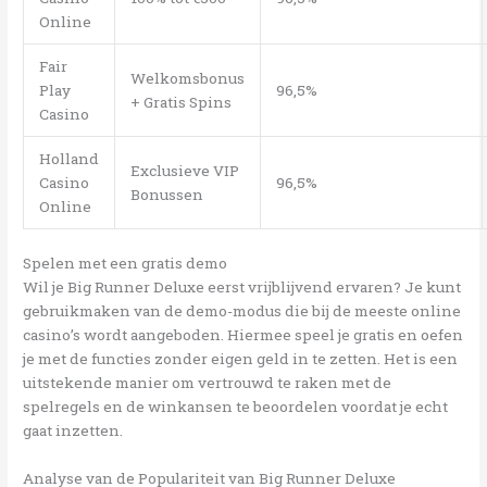
Online
Fair
Welkomsbonus
Play
96,5%
+ Gratis Spins
Casino
Holland
Exclusieve VIP
Casino
96,5%
Bonussen
Online
Spelen met een gratis demo
Wil je Big Runner Deluxe eerst vrijblijvend ervaren? Je kunt
gebruikmaken van de demo-modus die bij de meeste online
casino’s wordt aangeboden. Hiermee speel je gratis en oefen
je met de functies zonder eigen geld in te zetten. Het is een
uitstekende manier om vertrouwd te raken met de
spelregels en de winkansen te beoordelen voordat je echt
gaat inzetten.
Analyse van de Populariteit van Big Runner Deluxe