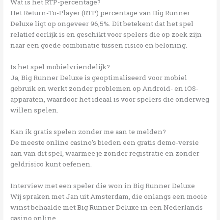
Wat is het RTP-percentage?
Het Return-To-Player (RTP) percentage van Big Runner
Deluxe ligt op ongeveer 96,5%. Dit betekent dat het spel
relatief eerlijk is en geschikt voor spelers die op zoek zijn
naar een goede combinatie tussen risico en beloning.
Is het spel mobielvriendelijk?
Ja, Big Runner Deluxe is geoptimaliseerd voor mobiel
gebruik en werkt zonder problemen op Android- en iOS-
apparaten, waardoor het ideaal is voor spelers die onderweg
willen spelen.
Kan ik gratis spelen zonder me aan te melden?
De meeste online casino’s bieden een gratis demo-versie
aan van dit spel, waarmee je zonder registratie en zonder
geldrisico kunt oefenen.
Interview met een speler die won in Big Runner Deluxe
Wij spraken met Jan uit Amsterdam, die onlangs een mooie
winst behaalde met Big Runner Deluxe in een Nederlands
casino online.