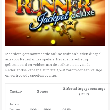
Meerdere gerenommeerde online casino’s bieden dit spel
aan voor Nederlandse spelers. Het spel is volledig
gelicenseerd en voldoet aan de strikte eisen van de
Nederlandse kansspelautoriteit, wat zorgt voor een veilige
en vertrouwde speelomgeving.
Uitbetalingspercentage
Casino
Bonus
(RTP)
Jack’s
Casino
100% tot €500
96,5%