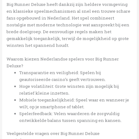
Big Runner Deluxe heeft dankzij zijn heldere vormgeving
en klassieke speelmechanismen al snel een trouwe schare
fans opgebouwd in Nederland. Het spel combineert
nostalgie met moderne technologie wat aanspreekt bij een
brede doelgroep. De eenvoudige regels maken het
gemakkelijk toegankelijk, terwijl de mogelijkheid op grote
winsten het spannend houdt.
Waarom kiezen Nederlandse spelers voor Big Runner
Deluxe?
Transparantie en veiligheid: Spelen bij
geautoriseerde casino’s geeft vertrouwen.
Hoge volatiliteit: Grote winsten zijn mogelijk bij
relatief kleine inzetten.
Mobiele toegankelijkheid: Speel waar en wanneer je
wilt, op je smartphone of tablet.
Spelerfeedback: Velen waarderen de zorgvuldig
ontwikkelde balans tussen spanning en kansen.
Veelgestelde vragen over Big Runner Deluxe