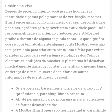
Cassino Ao Vivo
Depois do reconocimiento, você precisa liquidar sua
identidade e passar pelo processo de verificação. Mostbet
Brasil encoraja dar como uma função de lazer descontraída e
pede aos jogadores para aproveitarem a atividade possuindo
responsabilidade e mantendo o autocontrole. A Mostbet
proíbe a abertura de alguma segunda conta — o que significa
que se você tem atualmente alguma conta Mostbet, você não
tem permissão para criar outra conta. Isso é feito para evitar
grandes abusos carry out sistema e violações dos Termos
electronic Condições da Mostbet. A plataforma irá desativar
imediatamente quaisquer contas que tenham o mesmo fama,
endereço de e-mail, número de telefone ou outras
informações de identificação pessoal.
Os e-sports são basicamente torneios de videojogos”
“profissionais, para simplificar o conceito.
Ali, dê permissão para o programa instalar aplicativos
de fontes desconhecidas.
A Mostbet Brasil opera sob normas rígidas, garantindo