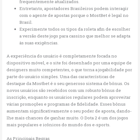
frequentemente atualizados.
Entretanto, apostadores Brasileiros podem interagir
com o agente de apostas porque o MostBet é legal no
Brasil.
Experimente todos os tipos da roleta afin de escolher
a versão deste jogo para cassino que melhor se adapta
às suas exigências.
A experiência do usuário é completamente focada no
dispositivo móvel, e o site foi desenhado por uma equipe de
designers muito competentes, o que torna a jogabilidade por
parte do usuário simples. Uma das características de
destaque da Mostbet é o seu generoso sistema de bônus. Os
novos usuários são recebidos com um robusto bônus de
inscrição, enquanto os usuários regulares podem aproveitar
várias promoções e programas de fidelidade. Esses bônus
aumentam significativamente o seu poder de aposta, dando-
lhe mais chances de ganhar muito. O Dota 2 é um dos jogos
mais populares e icônicos do mundo dos e-sports.
As Principais Regras