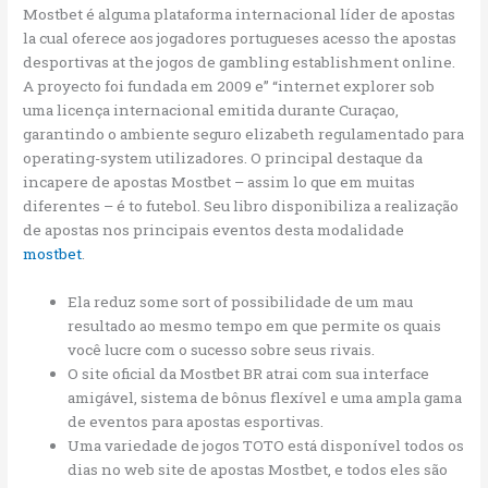
Mostbet é alguma plataforma internacional líder de apostas
la cual oferece aos jogadores portugueses acesso the apostas
desportivas at the jogos de gambling establishment online.
A proyecto foi fundada em 2009 e” “internet explorer sob
uma licença internacional emitida durante Curaçao,
garantindo o ambiente seguro elizabeth regulamentado para
operating-system utilizadores. O principal destaque da
incapere de apostas Mostbet – assim lo que em muitas
diferentes – é to futebol. Seu libro disponibiliza a realização
de apostas nos principais eventos desta modalidade
mostbet
.
Ela reduz some sort of possibilidade de um mau
resultado ao mesmo tempo em que permite os quais
você lucre com o sucesso sobre seus rivais.
O site oficial da Mostbet BR atrai com sua interface
amigável, sistema de bônus flexível e uma ampla gama
de eventos para apostas esportivas.
Uma variedade de jogos TOTO está disponível todos os
dias no web site de apostas Mostbet, e todos eles são