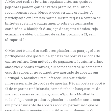
A Mostbet realiza loterias regularmente, nas quais os
jogadores podem ganhar vários prêmios, incluindo
recompensas reais, bônus e jogos virtuais gratuitos. A
participação em loterias normalmente requer a compra de
bilhetes systems o cumprimento sobre determinadas
condições. O blackjack é um jogo de tarjetas clássico, cujo
ecuánime é obter o número de cartas próximo a 21, sem
ultrapassá-lo.
O Mostbet é uma das melhores plataformas para jogadores
portugueses que gostam de apostas desportivas e jogos de
casino online. Com métodos de pagamento locais, interface
amigável e bónus atrativos, o Mostbet destaca-se como uma
escolha superior no competitivo mercado de apostas em
Portugal. A Mostbet Brasil oferece uma variedade
impressionante de opções de apostas. Não importa se você é
fã de esportes tradicionais, como futebol e basquete, ou de
mercados mais específicos, como eSports, a Mostbet tem
tudo o” “que você precisa. A plataforma também conta com
um procedimiento de apostas ao vivo, permitindo que os
usuários façam apostas em partidas em andamento. O