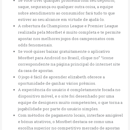
Se você tiver qualquer problema com seu depósito,
saque, segurança ou qualquer outra coisa, a equipe
sobre atendimento ao consumidor fará tudo to que
estiver ao seu alcance em virtude de ajudá-lo.
A cobertura da Champions League e Premier League
realizada pela Mostbet é muito completa e te permite
apostar nos melhores jogos dos campeonatos com
odds fenomenais.
Se você quiser baixar gratuitamente o aplicativo
Mostbet para Android no Brasil, clique no” “ícone
correspondente na página principal do internet site
da casa de apostas.
O jogo é fácil de aprender elizabeth oferece a
oportunidade de ganhar vários prêmios.
A experiência do usuário é completamente focada no
dispositivo móvel, e o site foi desenhado por uma
equipe de designers muito competentes, o que torna a
jogabilidade por parte do usuário simples.
Com métodos de pagamento locais, interface amigável
e bónus atrativos, o Mostbet destaca-se como uma
escolha superior no competitivo mercado de apostas