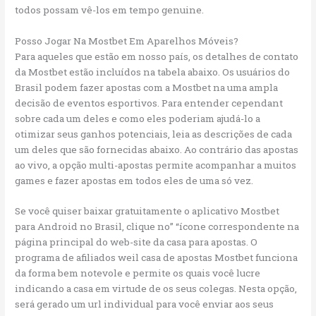
todos possam vê-los em tempo genuine.
Posso Jogar Na Mostbet Em Aparelhos Móveis?
Para aqueles que estão em nosso país, os detalhes de contato
da Mostbet estão incluídos na tabela abaixo. Os usuários do
Brasil podem fazer apostas com a Mostbet na uma ampla
decisão de eventos esportivos. Para entender cependant
sobre cada um deles e como eles poderiam ajudá-lo a
otimizar seus ganhos potenciais, leia as descrições de cada
um deles que são fornecidas abaixo. Ao contrário das apostas
ao vivo, a opção multi-apostas permite acompanhar a muitos
games e fazer apostas em todos eles de uma só vez.
Se você quiser baixar gratuitamente o aplicativo Mostbet
para Android no Brasil, clique no” “ícone correspondente na
página principal do web-site da casa para apostas. O
programa de afiliados weil casa de apostas Mostbet funciona
da forma bem notevole e permite os quais você lucre
indicando a casa em virtude de os seus colegas. Nesta opção,
será gerado um url individual para você enviar aos seus