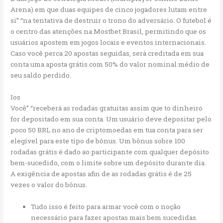
Arena) em que duas equipes de cinco jogadores lutam entre
si” “na tentativa de destruir o trono do adversário. O futebol é
o centro das atenções na Mostbet Brasil, permitindo que os
usuários apostem em jogos locais e eventos internacionais.
Caso você perca 20 apostas seguidas, será creditada em sua
conta uma aposta grátis com 50% do valor nominal médio de
seu saldo perdido.
Ios
Você” “receberá as rodadas gratuitas assim que to dinheiro
for depositado em sua conta. Um usuário deve depositar pelo
poco 50 BRL no ano de criptomoedas em tua conta para ser
elegível para este tipo de bônus. Um bônus sobre 100
rodadas grátis é dado ao participante com qualquer depósito
bem-sucedido, com o limite sobre um depósito durante dia.
A exigência de apostas afin de as rodadas grátis é de 25
vezes o valor do bônus.
Tudo isso é feito para armar você com o noção
necessário para fazer apostas mais bem sucedidas.