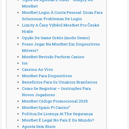
Mostbet
Mostbet Login À Conta Pessoal: Dicas Para
Solucionar Problemas De Login
Limity A Časy Výběrů Mostbet Pro České
Hráče
Opção De Game Grátis (modo Demo)
Posso Jogar Na Mostbet Em Dispositivos
Móveis?
Mostbet Revisão Perform Casino
Ios
Cassino Ao Vivo
Mostbet Para Dispositivos
Benefícios Para Os Usuários Brasileiros
Como Se Registrar – Instruções Para
Novos Jogadores
Mostbet Código Promocional 2025
Mostbet Spain Pt Casino”
Política De Licença At The Segurança
Mostbet É Legal No País E Do Mundo?
Aposta Sem Risco