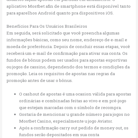
aplicativo Mostbet afin de smartphone está disponível tanto
para aparelhos Android quanto pra dispositivos iOS.
Benefícios Para Os Usuários Brasileiros
Em seguida, será solicitado que você preencha algumas
informações básicas, como seu nome, endereço de e-mail e
moeda de preferência. Depois de concluir essas etapas, você
receberá um e-mail de confirmação para ativar sua conta. Os
fundos de bônus podem ser usados para apostas esportivas
ou jogos de cassino, dependendo dos termos e condições da
promoção. Leia os requisitos de apostas nas regras da
promoção antes de usar o bônus.
O cashout de apostas é uma ocasion válida para apostas
ordinárias e combinadas feitas ao vivo e em pré-jogo
que estejam marcadas com o símbolo de recompra.
Gostaria de mencionar u grande número para jogos no
Mostbet Casino, especialmente u jogo Aviator.
Após a confirmação carry out pedido de money out, os
fundos serão depositados em sua conta