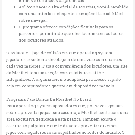
termos e condições da promoção.
Ao” “conhecer o site oficial da Mostbet, você é recebido
com uma interface elegante e amigável la cual é fácil
sobre navegar.
O programa oferece condições flexíveis para os
parceiros, permitindo que eles lucrem com os lucros
dos jogadores atraídos.
O Aviator é 1 jogo de colisão em que operating system
jogadores assistem à decolagem de um avião com chances
cada vez maiores. Para a conveniência dos jogadores, um site
da Mostbet tem uma seção com estatísticas at the
infográficos. A organizacion é adaptada pra acesso rápido
seja em computadores quanto em dispositivos móveis.
Programa Para Bônus Da Mostbet No Brasil
Para operating-system apostadores que, por vezes, gostam
sobre aproveitar jogos para cassino, a Mostbet conta com uma
área exclusiva dedicada a esta prática. Também existe o
cassino ao palpitante que te da voie aproveitar diversos
jogos com jogadores reais espalhados ao redor do mundo. O