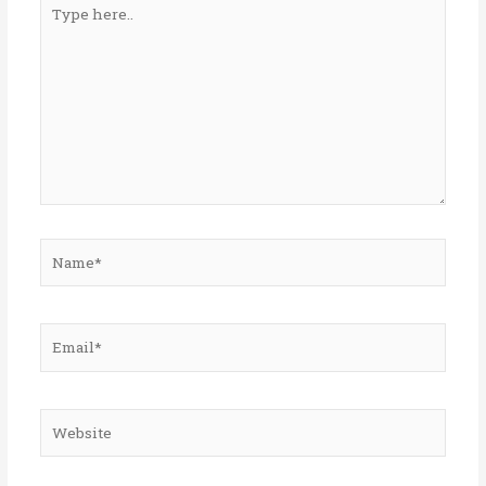
Type
here..
Name*
Email*
Website