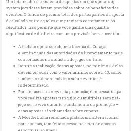
Um totalizador é o sistema de apostas em que operating
system jogadores fazem previsões sobre os beneficios dos
eventos. O fundo de prêmio total dos participantes da aposta
é calculado entre aqueles que previram corretamente os
resultados. Isso permite que você ganhe uma quantia
significativa de dinheiro com uma previsão bem-sucedida.
A tablado opera sob alguma licença da Curaçao
eGaming, uma das autoridades de licenciamento mais
conceituadas na indústria de jogos on-line.
Dentre a realização destas apostas, no mínimo 3 delas
devem ter odds com o valor mínimo sobre 1. 40, como
também o número máximo sobre eventos é
indeterminado.
Para ter acesso a new esta promoção, é necessário que
você realize apostas tranquilo ou múltiplas zero pré-
jogo ou ao vivo durante o andamento da promoção –
estas apostas são chamadas sobre cupons.
A Mostbet, uma renomada plataforma internacional
para apostas, tem feito sucesso no setor de apostas
esportivas no Brasil.