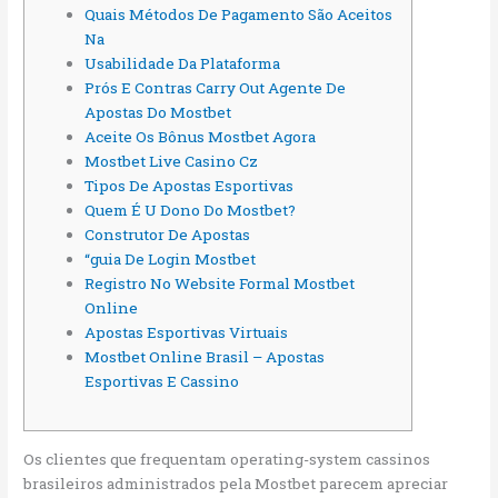
Quais Métodos De Pagamento São Aceitos
Na
Usabilidade Da Plataforma
Prós E Contras Carry Out Agente De
Apostas Do Mostbet
Aceite Os Bônus Mostbet Agora
Mostbet Live Casino Cz
Tipos De Apostas Esportivas
Quem É U Dono Do Mostbet?
Construtor De Apostas
“guia De Login Mostbet
Registro No Website Formal Mostbet
Online
Apostas Esportivas Virtuais
Mostbet Online Brasil – Apostas
Esportivas E Cassino
Os clientes que frequentam operating-system cassinos
brasileiros administrados pela Mostbet parecem apreciar