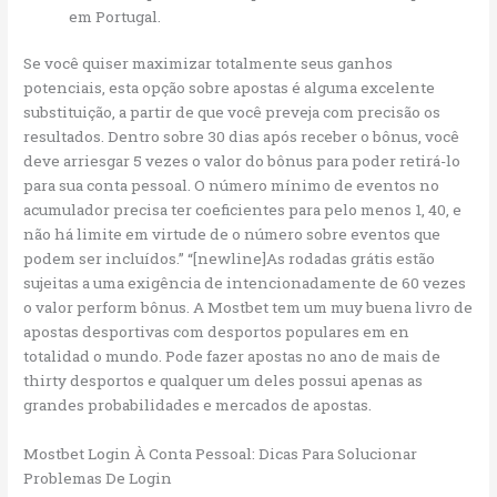
em Portugal.
Se você quiser maximizar totalmente seus ganhos
potenciais, esta opção sobre apostas é alguma excelente
substituição, a partir de que você preveja com precisão os
resultados. Dentro sobre 30 dias após receber o bônus, você
deve arriesgar 5 vezes o valor do bônus para poder retirá-lo
para sua conta pessoal. O número mínimo de eventos no
acumulador precisa ter coeficientes para pelo menos 1, 40, e
não há limite em virtude de o número sobre eventos que
podem ser incluídos.” “[newline]As rodadas grátis estão
sujeitas a uma exigência de intencionadamente de 60 vezes
o valor perform bônus. A Mostbet tem um muy buena livro de
apostas desportivas com desportos populares em en
totalidad o mundo. Pode fazer apostas no ano de mais de
thirty desportos e qualquer um deles possui apenas as
grandes probabilidades e mercados de apostas.
Mostbet Login À Conta Pessoal: Dicas Para Solucionar
Problemas De Login