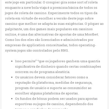
este jogo em particular. O croupier gira some sort of roleta
enquanto a new bola viaja é a premissa básica de todos os
jogos de roleta de cassino. Experimente todos os tipos da
roleta em virtude de escolher a versão deste jogo sobre
cassino que melhor se adapta às suas exigências. O pôquer ao
palpitante, um dos games mais populares em cassinos
online, é uma das alternativas de apostas de uma Mostbet.
Como los dos eles são licenciados e administrados por
empresas de application conceituadas, todos operating-
system jogos são controlados pelo RNG.
Isso permite” “que os jogadores ganhem uma quantia
significativa de dinheiro quando certas combinações
ocorrem ou de programa aleatória.
Os usuários devem considerar fatores como a
reputação da plataforma, medidas de segurança,
program de usuário e suporte ao consumidor ao
escolher alguma plataforma de apostas.
Os fundos de bônus podem ser usados para apostas
esportivas ou jogos de cassino, dependendo dos