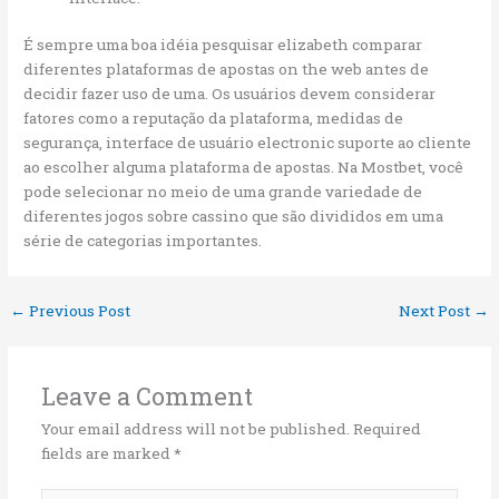
É sempre uma boa idéia pesquisar elizabeth comparar
diferentes plataformas de apostas on the web antes de
decidir fazer uso de uma. Os usuários devem considerar
fatores como a reputação da plataforma, medidas de
segurança, interface de usuário electronic suporte ao cliente
ao escolher alguma plataforma de apostas. Na Mostbet, você
pode selecionar no meio de uma grande variedade de
diferentes jogos sobre cassino que são divididos em uma
série de categorias importantes.
←
Previous Post
Next Post
→
Leave a Comment
Your email address will not be published.
Required
fields are marked
*