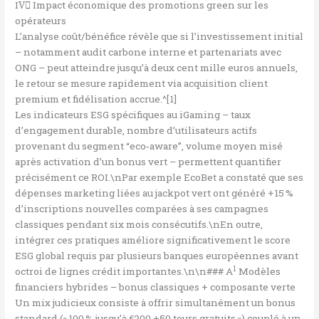
IV️⃣ Impact économique des promotions green sur les
opérateurs
L’analyse coût/bénéfice révèle que si l’investissement initial
– notamment audit carbone interne et partenariats avec
ONG – peut atteindre jusqu’à deux cent mille euros annuels,
le retour se mesure rapidement via acquisition client
premium et fidélisation accrue.^[1]
Les indicateurs ESG spécifiques au iGaming – taux
d’engagement durable, nombre d’utilisateurs actifs
provenant du segment “eco‑aware”, volume moyen misé
après activation d’un bonus vert – permettent quantifier
précisément ce ROI.\nPar exemple EcoBet a constaté que ses
dépenses marketing liées au jackpot vert ont généré +15 %
d’inscriptions nouvelles comparées à ses campagnes
classiques pendant six mois consécutifs.\nEn outre,
intégrer ces pratiques améliore significativement le score
ESG global requis par plusieurs banques européennes avant
1
octroi de lignes crédit importantes.\n\n### A
Modèles
financiers hybrides – bonus classiques + composante verte
Un mix judicieux consiste à offrir simultanément un bonus
standard (« 100 % jusqu’à €200 +50 tours gratuits ») couplé à un