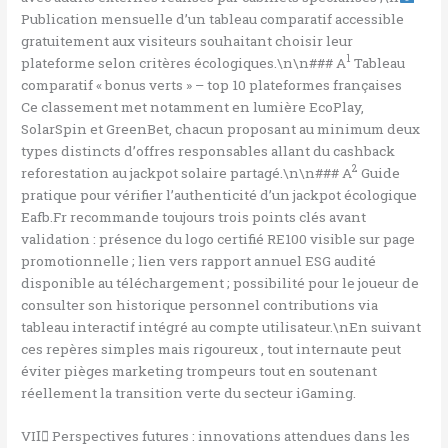
Publication mensuelle d’un tableau comparatif accessible
gratuitement aux visiteurs souhaitant choisir leur
1
plateforme selon critères écologiques.\n\n### A
Tableau
comparatif « bonus verts » – top 10 plateformes françaises
Ce classement met notamment en lumière EcoPlay,
SolarSpin et GreenBet, chacun proposant au minimum deux
types distincts d’offres responsables allant du cashback
2
reforestation au jackpot solaire partagé.\n\n### A
Guide
pratique pour vérifier l’authenticité d’un jackpot écologique
Eafb.Fr recommande toujours trois points clés avant
validation : présence du logo certifié RE100 visible sur page
promotionnelle ; lien vers rapport annuel ESG audité
disponible au téléchargement ; possibilité pour le joueur de
consulter son historique personnel contributions via
tableau interactif intégré au compte utilisateur.\nEn suivant
ces repères simples mais rigoureux , tout internaute peut
éviter pièges marketing trompeurs tout en soutenant
réellement la transition verte du secteur iGaming.
VII️⃣ Perspectives futures : innovations attendues dans les