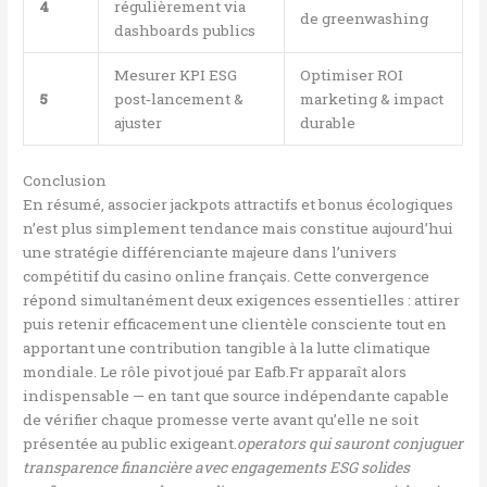
4
régulièrement via
de greenwashing
dashboards publics
Mesurer KPI ESG
Optimiser ROI
5
post‑lancement &
marketing & impact
ajuster
durable
Conclusion
En résumé, associer jackpots attractifs et bonus écologiques
n’est plus simplement tendance mais constitue aujourd’hui
une stratégie différenciante majeure dans l’univers
compétitif du casino online français. Cette convergence
répond simultanément deux exigences essentielles : attirer
puis retenir efficacement une clientèle consciente tout en
apportant une contribution tangible à la lutte climatique
mondiale. Le rôle pivot joué par Eafb.Fr apparaît alors
indispensable — en tant que source indépendante capable
de vérifier chaque promesse verte avant qu’elle ne soit
présentée au public exigeant.
operators qui sauront conjuguer
transparence financière avec engagements ESG solides