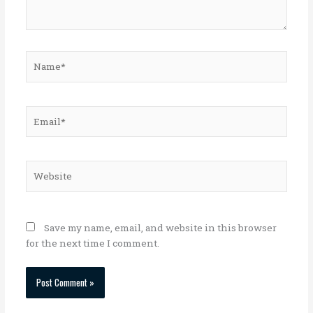
Name*
Email*
Website
Save my name, email, and website in this browser
for the next time I comment.