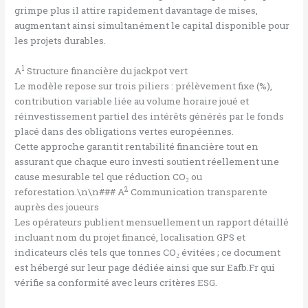
grimpe plus il attire rapidement davantage de mises,
augmentant ainsi simultanément le capital disponible pour
les projets durables.
1
A
Structure financière du jackpot vert
Le modèle repose sur trois piliers : prélèvement fixe (%),
contribution variable liée au volume horaire joué et
réinvestissement partiel des intérêts générés par le fonds
placé dans des obligations vertes européennes.
Cette approche garantit rentabilité financière tout en
assurant que chaque euro investi soutient réellement une
cause mesurable tel que réduction CO₂ ou
2
reforestation.\n\n### A
Communication transparente
auprès des joueurs
Les opérateurs publient mensuellement un rapport détaillé
incluant nom du projet financé, localisation GPS et
indicateurs clés tels que tonnes CO₂ évitées ; ce document
est hébergé sur leur page dédiée ainsi que sur Eafb.Fr qui
vérifie sa conformité avec leurs critères ESG.