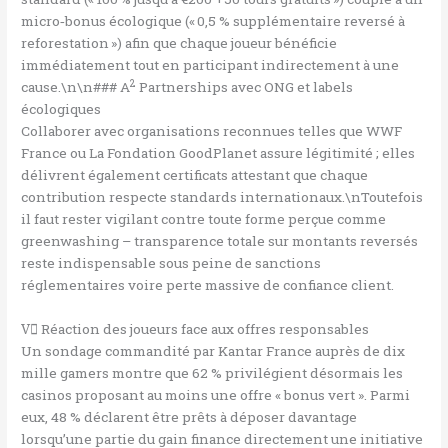
micro‑bonus écologique (« 0,5 % supplémentaire reversé à
reforestation ») afin que chaque joueur bénéficie
immédiatement tout en participant indirectement à une
2
cause.\n\n### A
Partnerships avec ONG et labels
écologiques
Collaborer avec organisations reconnues telles que WWF
France ou La Fondation GoodPlanet assure légitimité ; elles
délivrent également certificats attestant que chaque
contribution respecte standards internationaux.\nToutefois
il faut rester vigilant contre toute forme perçue comme
greenwashing – transparence totale sur montants reversés
reste indispensable sous peine de sanctions
réglementaires voire perte massive de confiance client.
V️⃣ Réaction des joueurs face aux offres responsables
Un sondage commandité par Kantar France auprès de dix
mille gamers montre que 62 % privilégient désormais les
casinos proposant au moins une offre « bonus vert ». Parmi
eux, 48 % déclarent être prêts à déposer davantage
lorsqu’une partie du gain finance directement une initiative