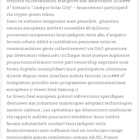
offshore ou restauration mangrove sud-américaine.\n\n###
1
A
Scénario “Jackpot Solar City” – financement participatif
via crypto‑green token
Dans ce scénario imaginaire mais plausible , plusieurs
casinos européens mettent ensemble €5 millions
provenant uniquement leurs jackpots verts afin d’acquérir
terrain urbain dédié à installation panneaux solaires
communautaires gérés collectivement via DAO gouvernée
par détenteurs tokenisés.\nChaque mise joueuse augmente
proportionnellement votre part ownership exprimée sous
forme digitale,\nsimplifiant ainsi participation citoyenne
2
directe depuis votre interface mobile favorite.\n\n### A
Intégration possible avec programmes gouvernementaux
européens (« Green Deal Gaming »)
Le Green Deal européen prévoit subventions spécifiques
destinées aux industries numériques adoptant technologies
neutres carbone.; Les opérateurs qui démontrent conformité
via rapports audités pourraient bénéficier donc crédits
fiscaux substantiels rendant leurs jackpots verts
financièrement auto‑suffisants tout en renforçant image
responsable auprès régulateurs comme ARJEL France.