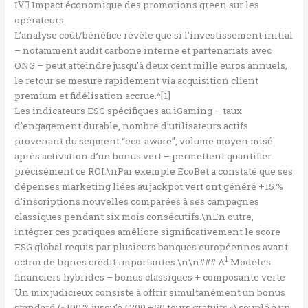
IV️⃣ Impact économique des promotions green sur les
opérateurs
L’analyse coût/bénéfice révèle que si l’investissement initial
– notamment audit carbone interne et partenariats avec
ONG – peut atteindre jusqu’à deux cent mille euros annuels,
le retour se mesure rapidement via acquisition client
premium et fidélisation accrue.^[1]
Les indicateurs ESG spécifiques au iGaming – taux
d’engagement durable, nombre d’utilisateurs actifs
provenant du segment “eco‑aware”, volume moyen misé
après activation d’un bonus vert – permettent quantifier
précisément ce ROI.\nPar exemple EcoBet a constaté que ses
dépenses marketing liées au jackpot vert ont généré +15 %
d’inscriptions nouvelles comparées à ses campagnes
classiques pendant six mois consécutifs.\nEn outre,
intégrer ces pratiques améliore significativement le score
ESG global requis par plusieurs banques européennes avant
1
octroi de lignes crédit importantes.\n\n### A
Modèles
financiers hybrides – bonus classiques + composante verte
Un mix judicieux consiste à offrir simultanément un bonus
standard (« 100 % jusqu’à €200 +50 tours gratuits ») couplé à un