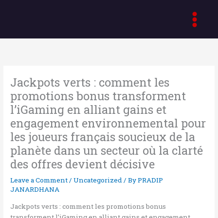
Skip
to
content
Jackpots verts : comment les
promotions bonus transforment
l’iGaming en alliant gains et
engagement environnemental pour
les joueurs français soucieux de la
planète dans un secteur où la clarté
des offres devient décisive
Leave a Comment
/
Uncategorized
/ By
PRADIP
JANARDHANA
Jackpots verts : comment les promotions bonus
transforment l’iGaming en alliant gains et engagement