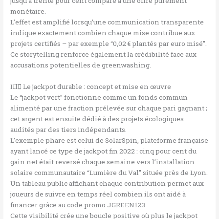
jusqu’à trente pour cent comparé à une offre purement
monétaire.
L’effet est amplifié lorsqu’une communication transparente
indique exactement combien chaque mise contribue aux
projets certifiés – par exemple “0,02 € plantés par euro misé”.
Ce storytelling renforce également la crédibilité face aux
accusations potentielles de greenwashing.
III️⃣ Le jackpot durable : concept et mise en œuvre
Le “jackpot vert” fonctionne comme un fonds commun
alimenté par une fraction prélevée sur chaque pari gagnant ;
cet argent est ensuite dédié à des projets écologiques
audités par des tiers indépendants.
L’exemple phare est celui de SolarSpin, plateforme française
ayant lancé ce type de jackpot fin 2022 : cinq pour cent du
gain net était reversé chaque semaine vers l’installation
solaire communautaire “Lumière du Val” située près de Lyon.
Un tableau public affichant chaque contribution permet aux
joueurs de suivre en temps réel combien ils ont aidé à
financer grâce au code promo JGREEN123.
Cette visibilité crée une boucle positive où plus le jackpot