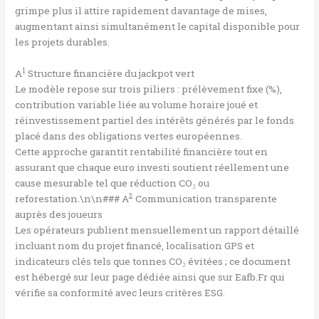
grimpe plus il attire rapidement davantage de mises,
augmentant ainsi simultanément le capital disponible pour
les projets durables.
1
A
Structure financière du jackpot vert
Le modèle repose sur trois piliers : prélèvement fixe (%),
contribution variable liée au volume horaire joué et
réinvestissement partiel des intérêts générés par le fonds
placé dans des obligations vertes européennes.
Cette approche garantit rentabilité financière tout en
assurant que chaque euro investi soutient réellement une
cause mesurable tel que réduction CO₂ ou
2
reforestation.\n\n### A
Communication transparente
auprès des joueurs
Les opérateurs publient mensuellement un rapport détaillé
incluant nom du projet financé, localisation GPS et
indicateurs clés tels que tonnes CO₂ évitées ; ce document
est hébergé sur leur page dédiée ainsi que sur Eafb.Fr qui
vérifie sa conformité avec leurs critères ESG.