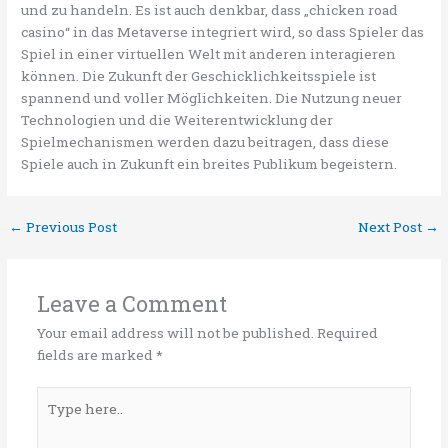
und zu handeln. Es ist auch denkbar, dass „chicken road
casino“ in das Metaverse integriert wird, so dass Spieler das
Spiel in einer virtuellen Welt mit anderen interagieren
können. Die Zukunft der Geschicklichkeitsspiele ist
spannend und voller Möglichkeiten. Die Nutzung neuer
Technologien und die Weiterentwicklung der
Spielmechanismen werden dazu beitragen, dass diese
Spiele auch in Zukunft ein breites Publikum begeistern.
←
Previous Post
Next Post
→
Leave a Comment
Your email address will not be published.
Required
fields are marked
*
Type
here..