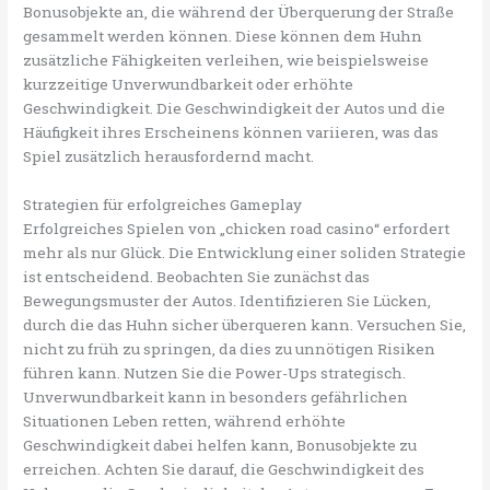
Bonusobjekte an, die während der Überquerung der Straße
gesammelt werden können. Diese können dem Huhn
zusätzliche Fähigkeiten verleihen, wie beispielsweise
kurzzeitige Unverwundbarkeit oder erhöhte
Geschwindigkeit. Die Geschwindigkeit der Autos und die
Häufigkeit ihres Erscheinens können variieren, was das
Spiel zusätzlich herausfordernd macht.
Strategien für erfolgreiches Gameplay
Erfolgreiches Spielen von „chicken road casino“ erfordert
mehr als nur Glück. Die Entwicklung einer soliden Strategie
ist entscheidend. Beobachten Sie zunächst das
Bewegungsmuster der Autos. Identifizieren Sie Lücken,
durch die das Huhn sicher überqueren kann. Versuchen Sie,
nicht zu früh zu springen, da dies zu unnötigen Risiken
führen kann. Nutzen Sie die Power-Ups strategisch.
Unverwundbarkeit kann in besonders gefährlichen
Situationen Leben retten, während erhöhte
Geschwindigkeit dabei helfen kann, Bonusobjekte zu
erreichen. Achten Sie darauf, die Geschwindigkeit des