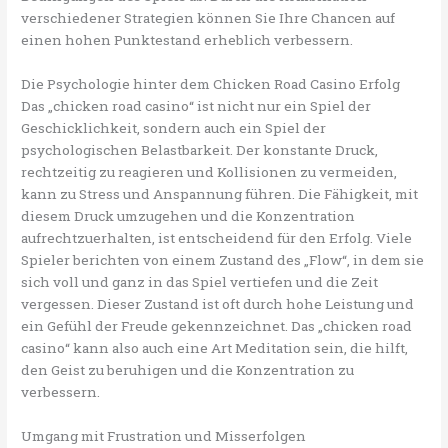
verschiedener Strategien können Sie Ihre Chancen auf
einen hohen Punktestand erheblich verbessern.
Die Psychologie hinter dem Chicken Road Casino Erfolg
Das „chicken road casino“ ist nicht nur ein Spiel der
Geschicklichkeit, sondern auch ein Spiel der
psychologischen Belastbarkeit. Der konstante Druck,
rechtzeitig zu reagieren und Kollisionen zu vermeiden,
kann zu Stress und Anspannung führen. Die Fähigkeit, mit
diesem Druck umzugehen und die Konzentration
aufrechtzuerhalten, ist entscheidend für den Erfolg. Viele
Spieler berichten von einem Zustand des „Flow“, in dem sie
sich voll und ganz in das Spiel vertiefen und die Zeit
vergessen. Dieser Zustand ist oft durch hohe Leistung und
ein Gefühl der Freude gekennzeichnet. Das „chicken road
casino“ kann also auch eine Art Meditation sein, die hilft,
den Geist zu beruhigen und die Konzentration zu
verbessern.
Umgang mit Frustration und Misserfolgen