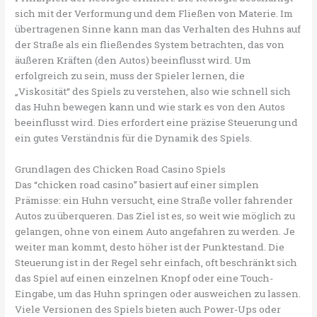
sich mit der Verformung und dem Fließen von Materie. Im
übertragenen Sinne kann man das Verhalten des Huhns auf
der Straße als ein fließendes System betrachten, das von
äußeren Kräften (den Autos) beeinflusst wird. Um
erfolgreich zu sein, muss der Spieler lernen, die
„Viskosität“ des Spiels zu verstehen, also wie schnell sich
das Huhn bewegen kann und wie stark es von den Autos
beeinflusst wird. Dies erfordert eine präzise Steuerung und
ein gutes Verständnis für die Dynamik des Spiels.
Grundlagen des Chicken Road Casino Spiels
Das “chicken road casino” basiert auf einer simplen
Prämisse: ein Huhn versucht, eine Straße voller fahrender
Autos zu überqueren. Das Ziel ist es, so weit wie möglich zu
gelangen, ohne von einem Auto angefahren zu werden. Je
weiter man kommt, desto höher ist der Punktestand. Die
Steuerung ist in der Regel sehr einfach, oft beschränkt sich
das Spiel auf einen einzelnen Knopf oder eine Touch-
Eingabe, um das Huhn springen oder ausweichen zu lassen.
Viele Versionen des Spiels bieten auch Power-Ups oder