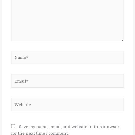
Name*
Email*
Website
Save my name, email, and website in this browser
for the next time I comment.