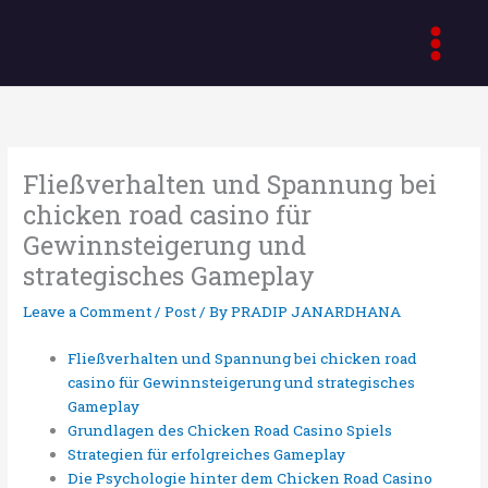
Skip
to
content
Fließverhalten und Spannung bei
chicken road casino für
Gewinnsteigerung und
strategisches Gameplay
Leave a Comment
/
Post
/ By
PRADIP JANARDHANA
Fließverhalten und Spannung bei chicken road
casino für Gewinnsteigerung und strategisches
Gameplay
Grundlagen des Chicken Road Casino Spiels
Strategien für erfolgreiches Gameplay
Die Psychologie hinter dem Chicken Road Casino