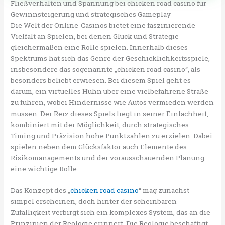
Fließverhalten und Spannung bei chicken road casino für
Gewinnsteigerung und strategisches Gameplay
Die Welt der Online-Casinos bietet eine faszinierende
Vielfalt an Spielen, bei denen Glück und Strategie
gleichermaßen eine Rolle spielen. Innerhalb dieses
Spektrums hat sich das Genre der Geschicklichkeitsspiele,
insbesondere das sogenannte „chicken road casino“, als
besonders beliebt erwiesen. Bei diesem Spiel geht es
darum, ein virtuelles Huhn über eine vielbefahrene Straße
zu führen, wobei Hindernisse wie Autos vermieden werden
müssen. Der Reiz dieses Spiels liegt in seiner Einfachheit,
kombiniert mit der Möglichkeit, durch strategisches
Timing und Präzision hohe Punktzahlen zu erzielen. Dabei
spielen neben dem Glücksfaktor auch Elemente des
Risikomanagements und der vorausschauenden Planung
eine wichtige Rolle.
Das Konzept des „
chicken road casino
“ mag zunächst
simpel erscheinen, doch hinter der scheinbaren
Zufälligkeit verbirgt sich ein komplexes System, das an die
Prinzipien der Reologie erinnert. Die Reologie beschäftigt