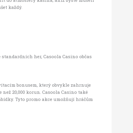
ušet každý.
ě standardních her, Casoola Casino občas
vítacím bonusem, který obvykle zahrnuje
 než 20,000 korun. Casoola Casino také
 nabídky. Tyto promo akce umožňují hráčům