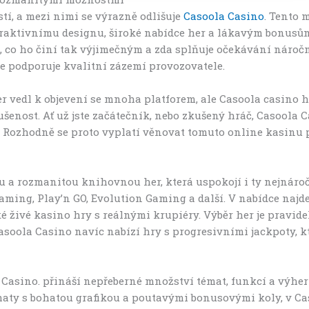
tí, a mezi nimi se výrazně odlišuje
Casoola Casino
. Tento 
traktivnímu designu, široké nabídce her a lákavým bonusům
i, co ho činí tak výjimečným a zda splňuje očekávání náro
še podporuje kvalitní zázemí provozovatele.
er vedl k objevení se mnoha platforem, ale Casoola casin
nost. Ať už jste začátečník, nebo zkušený hráč, Casoola C
. Rozhodně se proto vyplatí věnovat tomuto online kasinu 
 a rozmanitou knihovnou her, která uspokojí i ty nejnároč
aming, Play’n GO, Evolution Gaming a další. V nabídce najde
také živé kasino hry s reálnými krupiéry. Výběr her je pravi
asoola Casino navíc nabízí hry s progresivními jackpoty, 
 Casino. přináší nepřeberné množství témat, funkcí a výher
ty s bohatou grafikou a poutavými bonusovými koly, v Caso