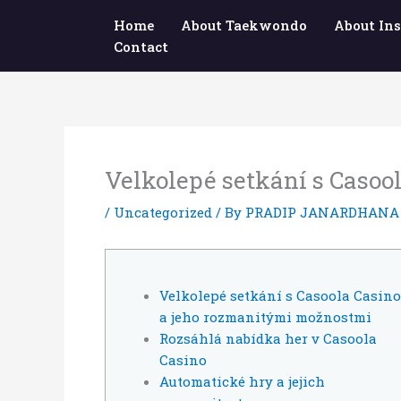
Skip
Home
About Taekwondo
About Ins
to
Contact
content
Velkolepé setkání s Casoo
/
Uncategorized
/ By
PRADIP JANARDHANA
Velkolepé setkání s Casoola Casino
a jeho rozmanitými možnostmi
Rozsáhlá nabídka her v Casoola
Casino
Automatické hry a jejich