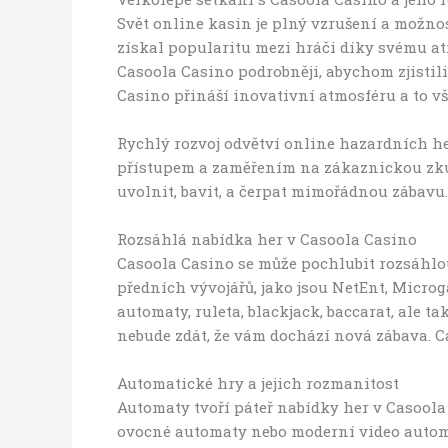
Svět online kasin je plný vzrušení a možnos
získal popularitu mezi hráči díky svému a
Casoola Casino podrobněji, abychom zjistil
Casino přináší inovativní atmosféru a to v
Rychlý rozvoj odvětví online hazardních h
přístupem a zaměřením na zákaznickou zkuše
uvolnit, bavit, a čerpat mimořádnou zábavu
Rozsáhlá nabídka her v Casoola Casino
Casoola Casino se může pochlubit rozsáhlou
předních vývojářů, jako jsou NetEnt, Microg
automaty, ruleta, blackjack, baccarat, ale 
nebude zdát, že vám dochází nová zábava. C
Automatické hry a jejich rozmanitost
Automaty tvoří páteř nabídky her v Casoola
ovocné automaty nebo moderní video automa