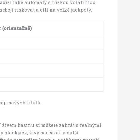
nabízí také automaty s nízkou volatilitou
nebojí riskovat a cílí na velké jackpoty.
r (orientačně)
zajímavých titulů.
V živém kasinu si můžete zahrát s reálnými
 blackjack, živý baccarat, a další
it do atmosféry kasina, aniž byste museli