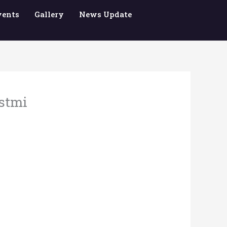
vents
Gallery
News Update
ostmi