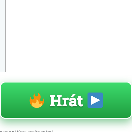
Hrát
o rozmanitými možnostmi