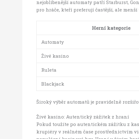
nejoblíbenější automaty patří Starburst, Go
pro hráče, kteří preferují častější, ale menš
Herní kategorie
Automaty
Živé kasino
Ruleta
Blackjack
Široký výběr automatů je pravidelně rozšiřov
Živé kasino: Autentický zážitek z hraní
Pokud toužíte po autentickém zážitku z kas
krupiéry v reálném čase prostřednictvím vide
populární kasinové hry. Hraní v živém kasi