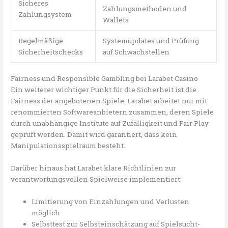
Sicheres
Zahlungsmethoden und
Zahlungsystem
Wallets
Regelmäßige
Systemupdates und Prüfung
Sicherheitschecks
auf Schwachstellen
Fairness und Responsible Gambling bei Larabet Casino
Ein weiterer wichtiger Punkt für die Sicherheit ist die
Fairness der angebotenen Spiele. Larabet arbeitet nur mit
renommierten Softwareanbietern zusammen, deren Spiele
durch unabhängige Institute auf Zufälligkeit und Fair Play
geprüft werden. Damit wird garantiert, dass kein
Manipulationsspielraum besteht.
Darüber hinaus hat Larabet klare Richtlinien zur
verantwortungsvollen Spielweise implementiert:
Limitierung von Einzahlungen und Verlusten
möglich
Selbsttest zur Selbsteinschätzung auf Spielsucht-