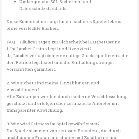
Umfangreiche SSL-Sicherheit und
Datenschutzstandards
Diese Kombination sorgt für ein sicheres Spielerlebnis
ohne versteckte Risiken.
FAQ – Häufige Fragen zur Sicherheit bei Larabet Casino
1. Ist Larabet Casino legal und lizenziert?
Ja, Larabet verfügt über eine gültige Glücksspiellizenz, die
den Betrieb legalisiert und die Einhaltung strenger
Vorschriften garantiert.
2. Wie sicher sind meine Einzahlungen und
Auszahlungen?
Alle Zahlungen werden durch moderne Verschlüsselung
geschützt und erfolgen über zertifizierte Anbieter mit
transparenter Abwicklung.
3. Wie wird Fairness im Spiel gewährleistet?
Die Spiele stammen von seriösen Providern, die durch
unabhängige Prüforganisationen auf Zufälligkeit und