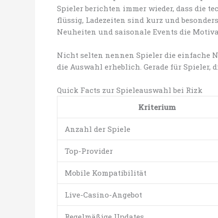
Spieler berichten immer wieder, dass die 
flüssig, Ladezeiten sind kurz und besonder
Neuheiten und saisonale Events die Motiva
Nicht selten nennen Spieler die einfache N
die Auswahl erheblich. Gerade für Spieler, d
Quick Facts zur Spieleauswahl bei Rizk
Kriterium
Anzahl der Spiele
Top-Provider
Mobile Kompatibilität
Live-Casino-Angebot
Regelmäßige Updates