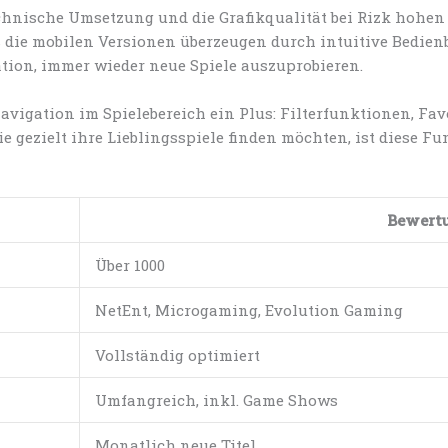
technische Umsetzung und die Grafikqualität bei Rizk hohe
s die mobilen Versionen überzeugen durch intuitive Bedien
tion, immer wieder neue Spiele auszuprobieren.
avigation im Spielebereich ein Plus: Filterfunktionen, Fa
ie gezielt ihre Lieblingsspiele finden möchten, ist diese Fu
Bewert
Über 1000
NetEnt, Microgaming, Evolution Gaming
Vollständig optimiert
Umfangreich, inkl. Game Shows
Monatlich neue Titel