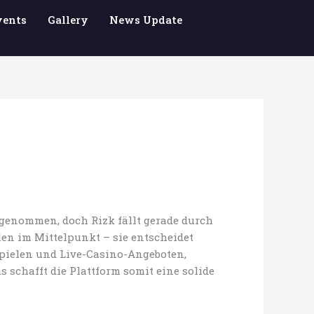
vents
Gallery
News Update
 genommen, doch Rizk fällt gerade durch
elen im Mittelpunkt – sie entscheidet
hspielen und Live-Casino-Angeboten,
 schafft die Plattform somit eine solide