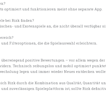
en?
ts optimiert und funktionieren meist ohne separate App.
ele bei Rizk finden?
ischen- und Exotenspiele an, die nicht überall verfügbar si
bereich?
 und Filteroptionen, die die Spielauswahl erleichtern.
n überwiegend positive Bewertungen – vor allem wegen der
idern. Technisch reibungslos und mobil optimiert punktet
bwechslung legen und immer wieder Neues entdecken wollen,
ich Rizk durch die Kombination aus Qualität, Quantität un
nd zuverlässigen Spieleplattform ist, sollte Rizk definitiv