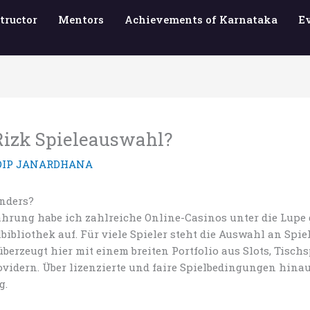
tructor
Mentors
Achievements of Karnataka
E
Rizk Spieleauswahl?
DIP JANARDHANA
onders?
ahrung habe ich zahlreiche Online-Casinos unter die Lupe
elbibliothek auf. Für viele Spieler steht die Auswahl an Spi
berzeugt hier mit einem breiten Portfolio aus Slots, Tisc
idern. Über lizenzierte und faire Spielbedingungen hinaus
g.