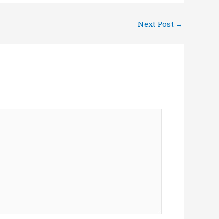
Next Post
→