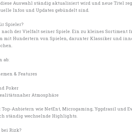
 diese Auswahl ständig aktualisiert wird und neue Titel re
tuelle Infos und Updates gebündelt sind.
ür Spieler?
nach der Vielfalt seiner Spiele. Ein zu kleines Sortiment 
em mit Hundertern von Spielen, darunter Klassiker und in
echen.
n ab:
hemen & Features
und Poker
realitätsnaher Atmosphäre
it Top-Anbietern wie NetEnt, Microgaming, Yggdrasil und E
uch ständig wechselnde Highlights.
 bei Rizk?