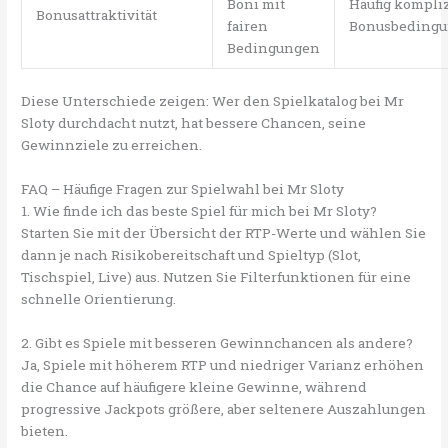
Boni mit
Häufig kompliz
Bonusattraktivität
fairen
Bonusbeding
Bedingungen
Diese Unterschiede zeigen: Wer den Spielkatalog bei Mr
Sloty durchdacht nutzt, hat bessere Chancen, seine
Gewinnziele zu erreichen.
FAQ – Häufige Fragen zur Spielwahl bei Mr Sloty
1. Wie finde ich das beste Spiel für mich bei Mr Sloty?
Starten Sie mit der Übersicht der RTP-Werte und wählen Sie
dann je nach Risikobereitschaft und Spieltyp (Slot,
Tischspiel, Live) aus. Nutzen Sie Filterfunktionen für eine
schnelle Orientierung.
2. Gibt es Spiele mit besseren Gewinnchancen als andere?
Ja, Spiele mit höherem RTP und niedriger Varianz erhöhen
die Chance auf häufigere kleine Gewinne, während
progressive Jackpots größere, aber seltenere Auszahlungen
bieten.