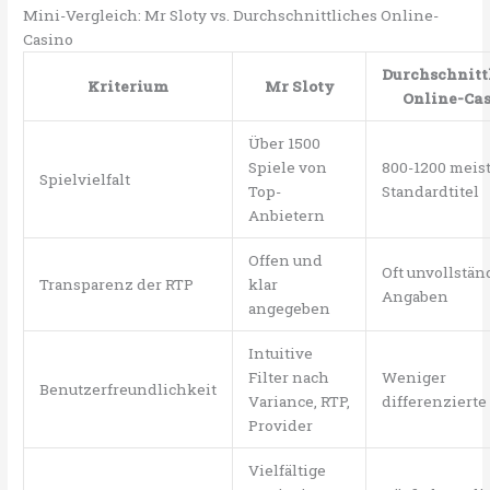
Mini-Vergleich: Mr Sloty vs. Durchschnittliches Online-
Casino
Durchschnitt
Kriterium
Mr Sloty
Online-Ca
Über 1500
Spiele von
800-1200 meis
Spielvielfalt
Top-
Standardtitel
Anbietern
Offen und
Oft unvollstän
Transparenz der RTP
klar
Angaben
angegeben
Intuitive
Filter nach
Weniger
Benutzerfreundlichkeit
Variance, RTP,
differenzierte 
Provider
Vielfältige