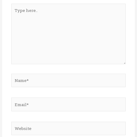
Type
here..
Name*
Email*
Website