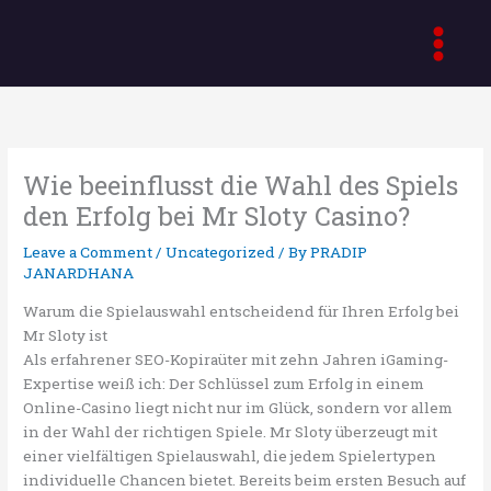
Skip
to
content
Wie beeinflusst die Wahl des Spiels
den Erfolg bei Mr Sloty Casino?
Leave a Comment
/
Uncategorized
/ By
PRADIP
JANARDHANA
Warum die Spielauswahl entscheidend für Ihren Erfolg bei
Mr Sloty ist
Als erfahrener SEO-Kopiraüter mit zehn Jahren iGaming-
Expertise weiß ich: Der Schlüssel zum Erfolg in einem
Online-Casino liegt nicht nur im Glück, sondern vor allem
in der Wahl der richtigen Spiele. Mr Sloty überzeugt mit
einer vielfältigen Spielauswahl, die jedem Spielertypen
individuelle Chancen bietet. Bereits beim ersten Besuch auf