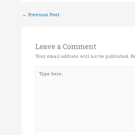
←
Previous Post
Leave a Comment
Your email address will not be published.
R
Type
here..