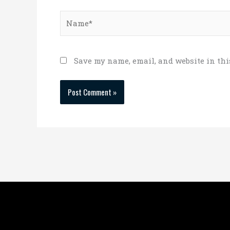
Name*
Save my name, email, and website in thi