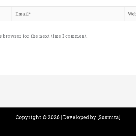
Email*
Webs
s browser for the next time I comment.
Copyright © 2026 | Developed by [Susmita]