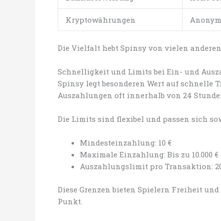
Kryptowährungen
Anonyme
Die Vielfalt hebt Spinsy von vielen andere
Schnelligkeit und Limits bei Ein- und Aus
Spinsy legt besonderen Wert auf schnelle 
Auszahlungen oft innerhalb von 24 Stunden
Die Limits sind flexibel und passen sich s
Mindesteinzahlung: 10 €
Maximale Einzahlung: Bis zu 10.000 €
Auszahlungslimit pro Transaktion: 20 
Diese Grenzen bieten Spielern Freiheit und
Punkt.