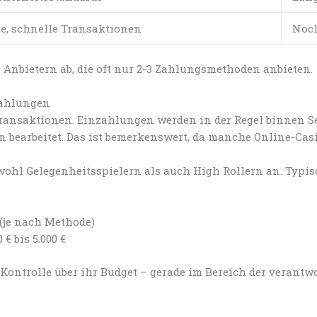
, schnelle Transaktionen
Noch
n Anbietern ab, die oft nur 2-3 Zahlungsmethoden anbieten.
zahlungen
Transaktionen. Einzahlungen werden in der Regel binnen 
 bearbeitet. Das ist bemerkenswert, da manche Online-Cas
owohl Gelegenheitsspielern als auch High Rollern an. Typi
 (je nach Methode)
€ bis 5.000 €
 Kontrolle über ihr Budget – gerade im Bereich der verant