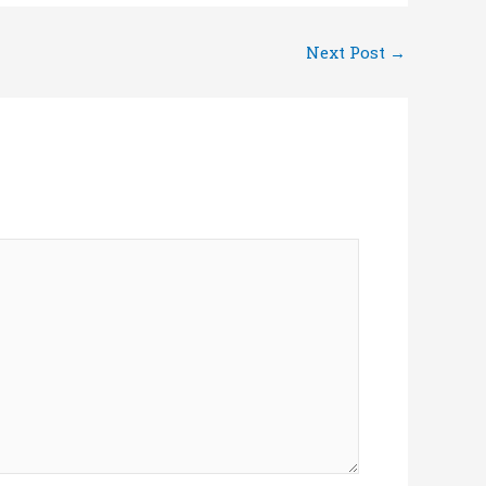
Next Post
→