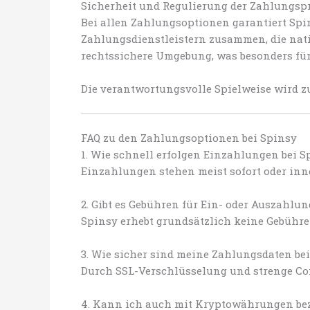
Sicherheit und Regulierung der Zahlungsp
Bei allen Zahlungsoptionen garantiert Spi
Zahlungsdienstleistern zusammen, die nati
rechtssichere Umgebung, was besonders für
Die verantwortungsvolle Spielweise wird zu
FAQ zu den Zahlungsoptionen bei Spinsy
1. Wie schnell erfolgen Einzahlungen bei S
Einzahlungen stehen meist sofort oder in
2. Gibt es Gebühren für Ein- oder Auszahlu
Spinsy erhebt grundsätzlich keine Gebühre
3. Wie sicher sind meine Zahlungsdaten be
Durch SSL-Verschlüsselung und strenge Com
4. Kann ich auch mit Kryptowährungen be