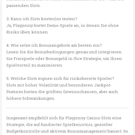
passenden Slots.
3. Kann ich Slots kostenlos testen?
Ja, Playjonny bietet Demo-Spiele an, in denen Sie ohne
Risiko üben können.
4. Wie setze ich Bonusangebote am besten ein?
Lesen Sie die Bonusbedingungen genau und integrieren
Sie Freispiele oder Bonusgeld in Ihre Strategie, um Ihren
Spielvorteil zu maximieren.
5. Welche Slots eignen sich für risikobereite Spieler?
Slots mit hoher Volatilität und besonderen Jackpot-
Features bieten die größten Gewinnchancen, aber auch
höhere Schwankungen.
Insgesamt empfiehlt sich für Playjonny Casino Slots eine
Strategie, die auf fundierter Spielkenntnis, gezielter
Budgetkontrolle und aktivem Bonusmanagement basiert. So