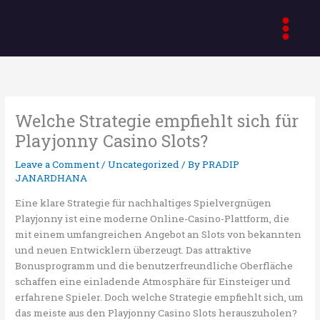
Skip
to
content
Welche Strategie empfiehlt sich für
Playjonny Casino Slots?
Leave a Comment
/
Uncategorized
/ By
PRADIP
JANARDHANA
Eine klare Strategie für nachhaltiges Spielvergnügen
Playjonny ist eine moderne Online-Casino-Plattform, die
mit einem umfangreichen Angebot an Slots von bekannten
und neuen Entwicklern überzeugt. Das attraktive
Bonusprogramm und die benutzerfreundliche Oberfläche
schaffen eine einladende Atmosphäre für Einsteiger und
erfahrene Spieler. Doch welche Strategie empfiehlt sich, um
das meiste aus den Playjonny Casino Slots herauszuholen?