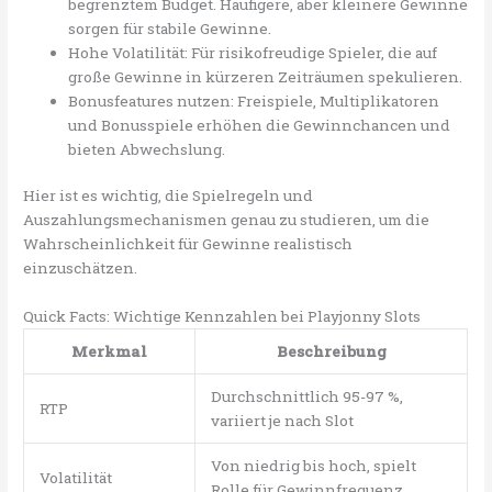
begrenztem Budget. Häufigere, aber kleinere Gewinne
sorgen für stabile Gewinne.
Hohe Volatilität: Für risikofreudige Spieler, die auf
große Gewinne in kürzeren Zeiträumen spekulieren.
Bonusfeatures nutzen: Freispiele, Multiplikatoren
und Bonusspiele erhöhen die Gewinnchancen und
bieten Abwechslung.
Hier ist es wichtig, die Spielregeln und
Auszahlungsmechanismen genau zu studieren, um die
Wahrscheinlichkeit für Gewinne realistisch
einzuschätzen.
Quick Facts: Wichtige Kennzahlen bei Playjonny Slots
Merkmal
Beschreibung
Durchschnittlich 95-97 %,
RTP
variiert je nach Slot
Von niedrig bis hoch, spielt
Volatilität
Rolle für Gewinnfrequenz