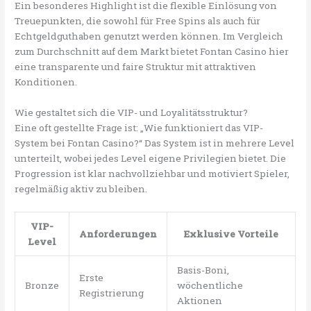
Ein besonderes Highlight ist die flexible Einlösung von
Treuepunkten, die sowohl für Free Spins als auch für
Echtgeldguthaben genutzt werden können. Im Vergleich
zum Durchschnitt auf dem Markt bietet Fontan Casino hier
eine transparente und faire Struktur mit attraktiven
Konditionen.
Wie gestaltet sich die VIP- und Loyalitätsstruktur?
Eine oft gestellte Frage ist: „Wie funktioniert das VIP-
System bei Fontan Casino?“ Das System ist in mehrere Level
unterteilt, wobei jedes Level eigene Privilegien bietet. Die
Progression ist klar nachvollziehbar und motiviert Spieler,
regelmäßig aktiv zu bleiben.
VIP-
Anforderungen
Exklusive Vorteile
Level
Basis-Boni,
Erste
Bronze
wöchentliche
Registrierung
Aktionen