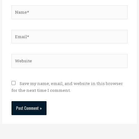
Name*
Email*
Website
Save my name, email, and website in this browser
for the next time I comment.