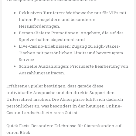
Exklusiven Turnieren: Wettbewerbe nur für VIPs mit
hohen Preisgeldern und besonderen
Herausforderungen.
Personalisierte Promotionen: Angebote, die auf das
Spielverhalten abgestimmt sind.
Live-Casino-Erlebnissen: Zugang zu High-Stakes-
Tischen mit persönlichen Limits und bevorzugtem
Service.
Schnelle Auszahlungen: Priorisierte Bearbeitung von
Auszahlungsanfragen.
Erfahrene Spieler bestätigen, dass gerade diese
individuelle Ansprache und der direkte Support den
Unterschied machen. Die Atmosphäre fühlt sich dadurch
persönlicher an, was besonders in der heutigen Online-
Casino-Landschaft ein rares Gut ist.
Quick Facts: Besondere Erlebnisse für Stammkunden auf
einen Blick