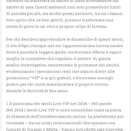
offrendo un’atmosfera da casinò di lusso direttamente dal
salotto di casa. Questi ambienti non solo promettono limiti
di puntata più alti, ma anche premi esclusivi, tra cui i famosi
free‑spins che, se ben gestiti, possono trasformare una
serata di gioco in un vero e proprio colpo di fortuna.
Per chi desidera approfondire le dinamiche di questi tavoli,
il sito https://escape-net.eu/ rappresenta una risorsa neutra
dove è possibile leggere guide, confrontare offerte e capire
meglio le normative che regolano il settore. In questa
analisi investigativa, smonteremo le promesse dei casinò,
evidenziando i meccanismi reali che stanno dietro alle
promozioni “VIP” e ai giri gratuiti, e forniremo consigli
pratici per chi vuole massimizzare il proprio ritorno
durante le festività di fine anno.
1. Il panorama dei tavoli Live VIP nel 2024 – 360 parole
Nel 2024 i tavoli Live VIP si sono consolidati come la punta
di diamante dell’intrattenimento online. Le piattaforme più
rinomate – tra cui nomi internazionali che operano con
licenze di Curaçao o Malta – hanno introdotto sale riservate