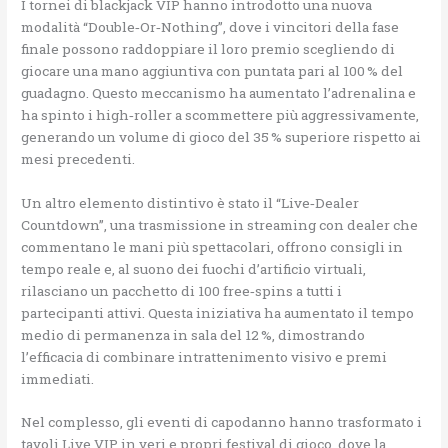
I tornei di blackjack VIP hanno introdotto una nuova
modalità “Double‑Or‑Nothing”, dove i vincitori della fase
finale possono raddoppiare il loro premio scegliendo di
giocare una mano aggiuntiva con puntata pari al 100 % del
guadagno. Questo meccanismo ha aumentato l’adrenalina e
ha spinto i high‑roller a scommettere più aggressivamente,
generando un volume di gioco del 35 % superiore rispetto ai
mesi precedenti.
Un altro elemento distintivo è stato il “Live‑Dealer
Countdown”, una trasmissione in streaming con dealer che
commentano le mani più spettacolari, offrono consigli in
tempo reale e, al suono dei fuochi d’artificio virtuali,
rilasciano un pacchetto di 100 free‑spins a tutti i
partecipanti attivi. Questa iniziativa ha aumentato il tempo
medio di permanenza in sala del 12 %, dimostrando
l’efficacia di combinare intrattenimento visivo e premi
immediati.
Nel complesso, gli eventi di capodanno hanno trasformato i
tavoli Live VIP in veri e propri festival di gioco, dove la