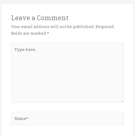
Leave a Comment
Your email address will not be published.
Required
fields are marked
*
Type
here..
Name*