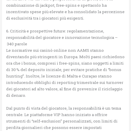
combinazione di jackpot, free‑spins e spettacolo ha
incentivato spese più elevate e ha consolidato la percezione
di esclusività tra i giocatori più esigenti.
6. Criticità e prospettive future: regolamentazione,
responsabilità del giocatore e innovazione tecnologica –
340 parole
Le normative sui casinò online non AAMS stanno
diventando più stringenti in Europa. Molti paesi richiedono
ora che i bonus, compresi i free‑spins, siano soggetti a limiti
di 30 % del deposito iniziale, per evitare pratiche di “bonus
hunting”. Inoltre, le licenze di Malta e Curaçao stanno
introducendo obblighi di reporting trimestrale sui turnover
dei giocatori ad alto valore, al fine di prevenire il riciclaggio
di denaro.
Dal punto di vista del giocatore, la responsabilità è un tema
centrale. Le piattaforme VIP hanno iniziato a offrire
strumenti di “self‑exclusion” personalizzati, con limiti di
perdita giornalieri che possono essere impostati