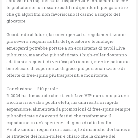
solleva interrogativi sulla trasparenza: è fondamentale che
le piattaforme forniscano audit indipendenti per garantire
che gli algoritmi non favoriscano il casinò a scapito del
giocatore.
Guardando al futuro, la convergenza tra regolamentazione
più severa, responsabilità del giocatore e tecnologie
emergenti potrebbe portare a un ecosistema di tavoli Live
più sicuro, ma anche più sofisticato. I high‑roller dovranno
adattarsi a requisiti di verifica più rigorosi, mentre potranno
beneficiare di esperienze di gioco più personalizzate e di
offerte di free‑spins più trasparenti e monitorate.
Conclusione – 210 parole
Il 2024 ha dimostrato che i tavoli Live VIP non sono più una
nicchia riservata a pochi eletti, ma una realtà in rapida
espansione, alimentata da promozioni di free‑spins sempre
più sofisticate e da eventi festivi che trasformano il
capodanno in un’esperienza di gioco di alto livello.
Analizzando i requisiti di accesso, le dinamiche dei bonus e
le strategie dei high‑roller, è chiaro che la chiave del