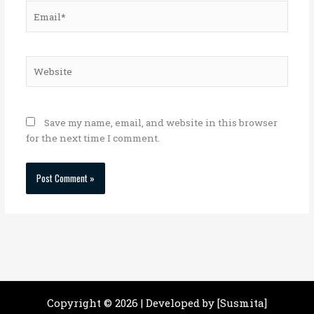
Email*
Website
Save my name, email, and website in this browser
for the next time I comment.
Copyright © 2026 | Developed by [Susmita]