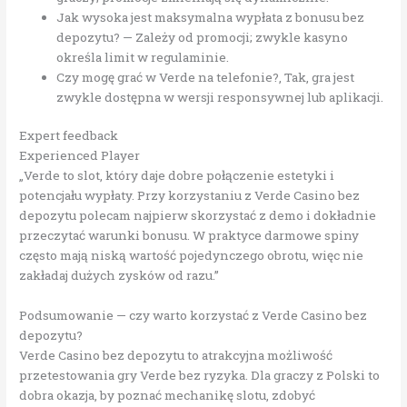
Jak wysoka jest maksymalna wypłata z bonusu bez
depozytu? — Zależy od promocji; zwykle kasyno
określa limit w regulaminie.
Czy mogę grać w Verde na telefonie?, Tak, gra jest
zwykle dostępna w wersji responsywnej lub aplikacji.
Expert feedback
Experienced Player
„Verde to slot, który daje dobre połączenie estetyki i
potencjału wypłaty. Przy korzystaniu z Verde Casino bez
depozytu polecam najpierw skorzystać z demo i dokładnie
przeczytać warunki bonusu. W praktyce darmowe spiny
często mają niską wartość pojedynczego obrotu, więc nie
zakładaj dużych zysków od razu.”
Podsumowanie — czy warto korzystać z Verde Casino bez
depozytu?
Verde Casino bez depozytu to atrakcyjna możliwość
przetestowania gry Verde bez ryzyka. Dla graczy z Polski to
dobra okazja, by poznać mechanikę slotu, zdobyć