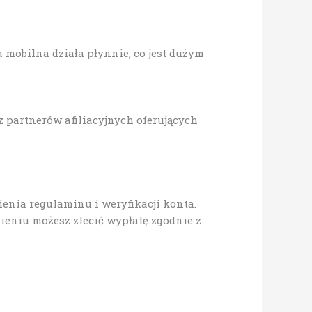
a mobilna działa płynnie‚ co jest dużym
z partnerów afiliacyjnych oferujących
enia regulaminu i weryfikacji konta.
ieniu możesz zlecić wypłatę zgodnie z