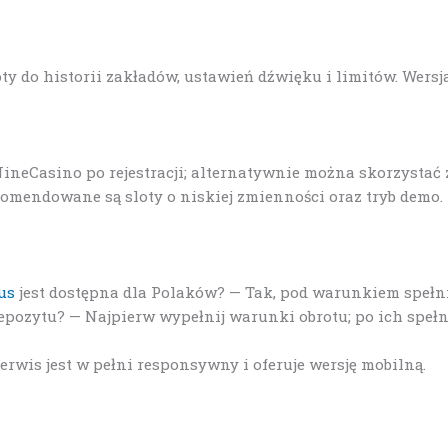
óty do historii zakładów‚ ustawień dźwięku i limitów. Wersj
NineCasino po rejestracji; alternatywnie można skorzystać 
komendowane są sloty o niskiej zmienności oraz tryb demo.
us
jest dostępna dla Polaków? — Tak‚ pod warunkiem spełni
pozytu? — Najpierw wypełnij warunki obrotu; po ich spełn
erwis jest w pełni responsywny i oferuje wersję mobilną.