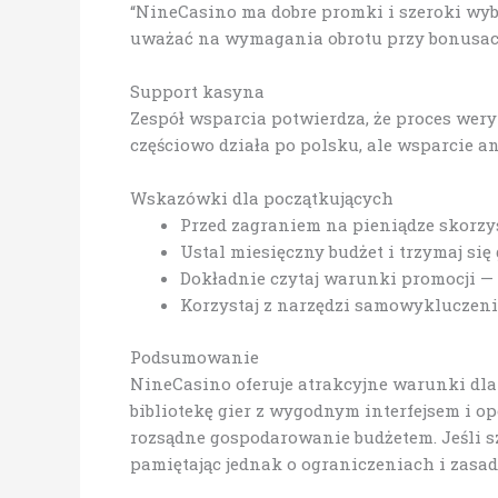
“NineCasino ma dobre promki i szeroki wybór
uważać na wymagania obrotu przy bonusach
Support kasyna
Zespół wsparcia potwierdza‚ że proces wery
częściowo działa po polsku‚ ale wsparcie an
Wskazówki dla początkujących
Przed zagraniem na pieniądze skorzys
Ustal miesięczny budżet i trzymaj się 
Dokładnie czytaj warunki promocji —
Korzystaj z narzędzi samowykluczenia‚
Podsumowanie
NineCasino oferuje atrakcyjne warunki dla 
bibliotekę gier z wygodnym interfejsem i 
rozsądne gospodarowanie budżetem. Jeśli s
pamiętając jednak o ograniczeniach i zasa