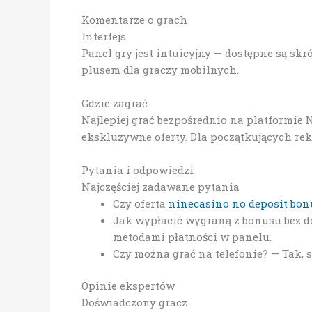
Komentarze o grach
Interfejs
Panel gry jest intuicyjny — dostępne są skr
plusem dla graczy mobilnych.
Gdzie zagrać
Najlepiej grać bezpośrednio na platformie 
ekskluzywne oferty. Dla początkujących re
Pytania i odpowiedzi
Najczęściej zadawane pytania
Czy oferta
ninecasino no deposit bon
Jak wypłacić wygraną z bonusu bez de
metodami płatności w panelu.
Czy można grać na telefonie? — Tak‚ s
Opinie ekspertów
Doświadczony gracz