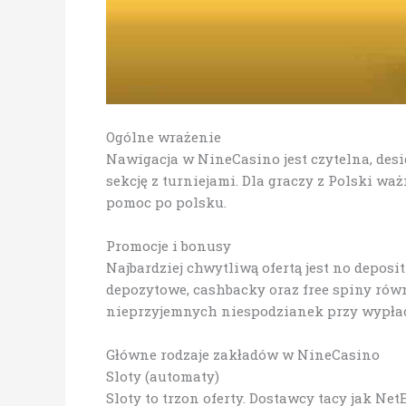
Ogólne wrażenie
Nawigacja w NineCasino jest czytelna‚ desig
sekcję z turniejami. Dla graczy z Polski wa
pomoc po polsku.
Promocje i bonusy
Najbardziej chwytliwą ofertą jest no depos
depozytowe‚ cashbacky oraz free spiny rów
nieprzyjemnych niespodzianek przy wypła
Główne rodzaje zakładów w NineCasino
Sloty (automaty)
Sloty to trzon oferty. Dostawcy tacy jak N