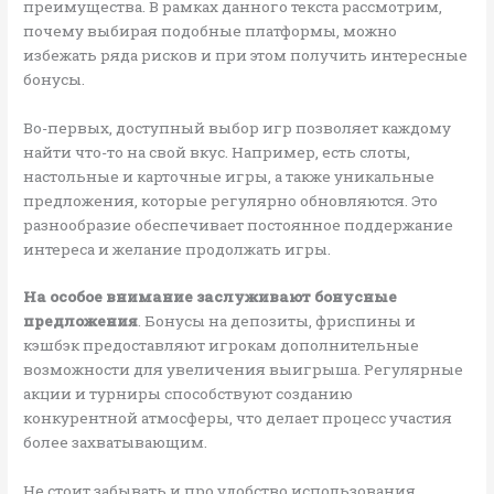
преимущества. В рамках данного текста рассмотрим,
почему выбирая подобные платформы, можно
избежать ряда рисков и при этом получить интересные
бонусы.
Во-первых, доступный выбор игр позволяет каждому
найти что-то на свой вкус. Например, есть слоты,
настольные и карточные игры, а также уникальные
предложения, которые регулярно обновляются. Это
разнообразие обеспечивает постоянное поддержание
интереса и желание продолжать игры.
На особое внимание заслуживают бонусные
предложения
. Бонусы на депозиты, фриспины и
кэшбэк предоставляют игрокам дополнительные
возможности для увеличения выигрыша. Регулярные
акции и турниры способствуют созданию
конкурентной атмосферы, что делает процесс участия
более захватывающим.
Не стоит забывать и про удобство использования