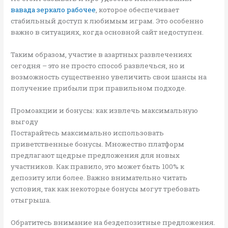
вавада зеркало рабочее
, которое обеспечивает
стабильный доступ к любимым играм. Это особенно
важно в ситуациях, когда основной сайт недоступен.
Таким образом, участие в азартных развлечениях
сегодня – это не просто способ развлечься, но и
возможность существенно увеличить свои шансы на
получение прибыли при правильном подходе.
Промоакции и бонусы: как извлечь максимальную
выгоду
Постарайтесь максимально использовать
приветственные бонусы. Множество платформ
предлагают щедрые предложения для новых
участников. Как правило, это может быть 100% к
депозиту или более. Важно внимательно читать
условия, так как некоторые бонусы могут требовать
отыгрыша.
Обратитесь внимание на бездепозитные предложения.