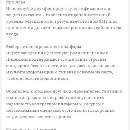
при игре
Используйте двухфакторную аутентификацию для
защиты аккаунта. Это обеспечит дополнительный
уровень безопасности, требуя ввести код из SMS или
приложения для аутентификации при каждой попытке
входа.
Выбор лицензированных платформ
Ищите заведения с действующими лицензиями.
Лицензии подтверждают соответствие строгим
стандартам безопасности и защищают права игроков.
Изучайте информацию о лицензирование на сайте,
чтобы избежать мошенников.
Обратитесь к отзывам других пользователей. Рейтинги
и мнения реальных игроков помогут оценить
надежность конкретной платформы. Ресурсы с
независимыми оценками часто являются хорошим
индикатором качества сервиса.
Управление финансами