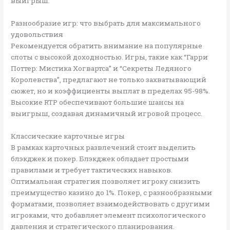
выигрыш.
Разнообразие игр: что выбрать для максимального
удовольствия
Рекомендуется обратить внимание на популярные
слоты с высокой доходностью. Игры, такие как “Гарри
Поттер: Мистика Хогвартса” и “Секреты Ледяного
Королевства”, предлагают не только захватывающий
сюжет, но и коэффициенты выплат в пределах 95-98%.
Высокие RTP обеспечивают большие шансы на
выигрыш, создавая динамичный игровой процесс.
Классические карточные игры
В рамках карточных развлечений стоит выделить
блэкджек и покер. Блэкджек обладает простыми
правилами и требует тактических навыков.
Оптимальная стратегия позволяет игроку снизить
преимущество казино до 1%. Покер, с разнообразными
форматами, позволяет взаимодействовать с другими
игроками, что добавляет элемент психологического
давления и стратегического планирования.