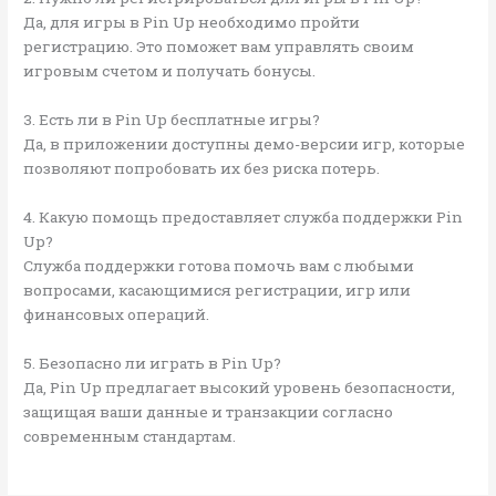
Да, для игры в Pin Up необходимо пройти
регистрацию. Это поможет вам управлять своим
игровым счетом и получать бонусы.
3. Есть ли в Pin Up бесплатные игры?
Да, в приложении доступны демо-версии игр, которые
позволяют попробовать их без риска потерь.
4. Какую помощь предоставляет служба поддержки Pin
Up?
Служба поддержки готова помочь вам с любыми
вопросами, касающимися регистрации, игр или
финансовых операций.
5. Безопасно ли играть в Pin Up?
Да, Pin Up предлагает высокий уровень безопасности,
защищая ваши данные и транзакции согласно
современным стандартам.