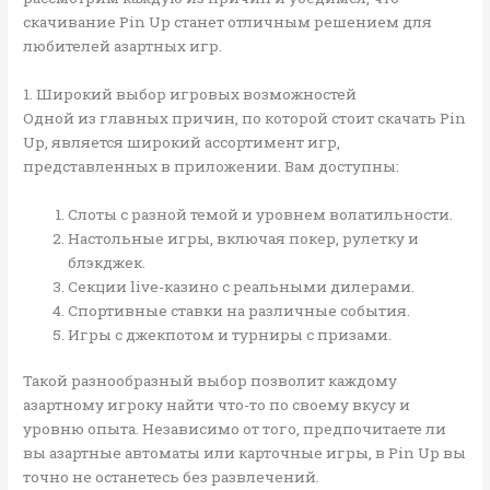
скачивание Pin Up станет отличным решением для
любителей азартных игр.
1. Широкий выбор игровых возможностей
Одной из главных причин, по которой стоит скачать Pin
Up, является широкий ассортимент игр,
представленных в приложении. Вам доступны:
Слоты с разной темой и уровнем волатильности.
Настольные игры, включая покер, рулетку и
блэкджек.
Секции live-казино с реальными дилерами.
Спортивные ставки на различные события.
Игры с джекпотом и турниры с призами.
Такой разнообразный выбор позволит каждому
азартному игроку найти что-то по своему вкусу и
уровню опыта. Независимо от того, предпочитаете ли
вы азартные автоматы или карточные игры, в Pin Up вы
точно не останетесь без развлечений.