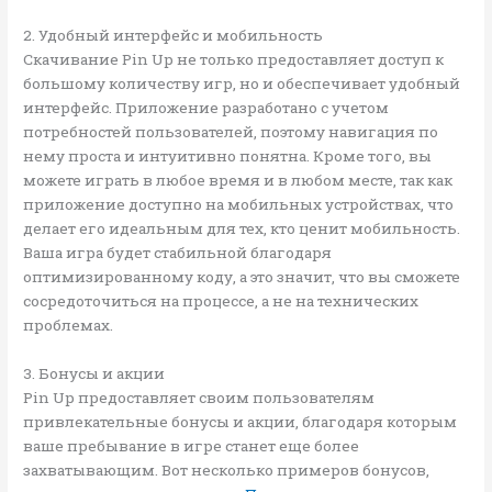
2. Удобный интерфейс и мобильность
Скачивание Pin Up не только предоставляет доступ к
большому количеству игр, но и обеспечивает удобный
интерфейс. Приложение разработано с учетом
потребностей пользователей, поэтому навигация по
нему проста и интуитивно понятна. Кроме того, вы
можете играть в любое время и в любом месте, так как
приложение доступно на мобильных устройствах, что
делает его идеальным для тех, кто ценит мобильность.
Ваша игра будет стабильной благодаря
оптимизированному коду, а это значит, что вы сможете
сосредоточиться на процессе, а не на технических
проблемах.
3. Бонусы и акции
Pin Up предоставляет своим пользователям
привлекательные бонусы и акции, благодаря которым
ваше пребывание в игре станет еще более
захватывающим. Вот несколько примеров бонусов,