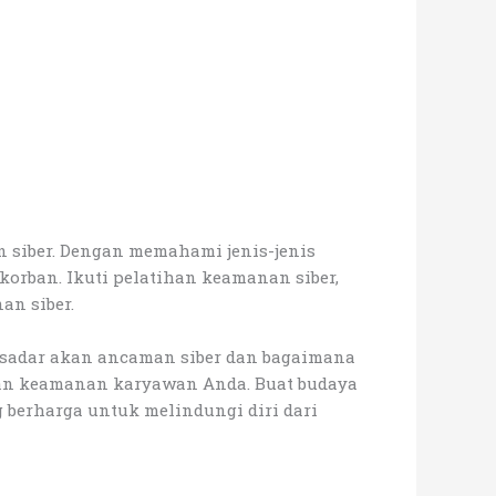
 siber. Dengan memahami jenis-jenis
orban. Ikuti pelatihan keamanan siber,
an siber.
 sadar akan ancaman siber dan bagaimana
ran keamanan karyawan Anda. Buat budaya
berharga untuk melindungi diri dari