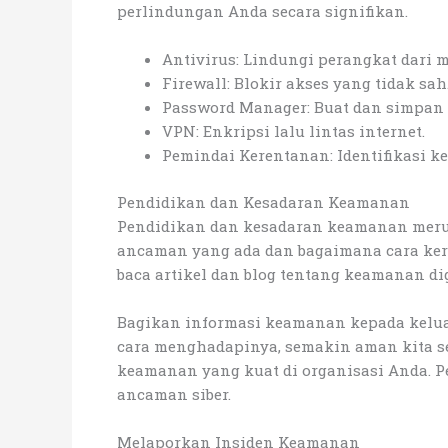
perlindungan Anda secara signifikan.
Antivirus: Lindungi perangkat dari 
Firewall: Blokir akses yang tidak sah
Password Manager: Buat dan simpan 
VPN: Enkripsi lalu lintas internet.
Pemindai Kerentanan: Identifikasi 
Pendidikan dan Kesadaran Keamanan
Pendidikan dan kesadaran keamanan merup
ancaman yang ada dan bagaimana cara kerj
baca artikel dan blog tentang keamanan di
Bagikan informasi keamanan kepada kelua
cara menghadapinya, semakin aman kita s
keamanan yang kuat di organisasi Anda. P
ancaman siber.
Melaporkan Insiden Keamanan