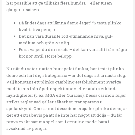
har possible att ge tillbaks flera hundra – eller tusen –
gånger insatsen.
Då är det dags att lämna demo-läget” “6 testa plinko
kvalitativa pengar.
Det kan vara durante röd-utmanande nivå, gul-
medium och grön-vanlig.
Först väljer du din insats – det kan vara allt från några
kronor until större belopp.
Nu när du veterinarian hur spelet funkar, har testat plinko
demo och lärt dig strategierna – är det dags att ta nästa steg.
Välj konstant ett plinko gambling establishment Sverige
med licens från Spelinspektionen eller andra erkända
myndigheter (t. ex. MGA eller Curacao). Dessa casinon följer
strikta regler vad gäller säkerhet, transparens 6
spelarskydd. Om casinot dessutom erbjuder plinko demo, är
det ett extra bevis på att de inte har något att dölja – du får
prova exakt samma spel som i genuine mode, bara i
avsaknad av pengar.