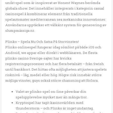
unikt spel som är inspirerat av Honest Waynes berömda
globala show. Det innehåller integrerats i kategorin casual
casinospel å kombinerar element från traditionella
spelautomater mediterranean sea mekaniska innovationer.
Användarna upptäcker ett välkänt system för generering av
slumpmässiga nr.
Plinko – Spela Nu Och Satsa På Storvinsten!
Plinko onlinespel fungerar idag sömlöst på både iOS och
Android, we appar eller direkt i webbläsaren. De flesta
plinko casino Sverige-sajter har kvicka
registreringsprocesser och har flera betalsätt – från Swish
until bankkort. Det hittas ofta möjligheten att justera spelets
risknivå – låg, medel eller hög. Högre risk innebär större
möjliga vinster, guys också större chansning att förlora.
Valet av plinko-spel on-line påverkar din
spelupplevelse mycket mer än många tror.
Kryptospel har tagit kasinovärlden med
thunderstorm – och Plinko är inget undantag.