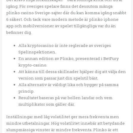
igång. För sveriges spelare finns det dessutom många
plinko casino Sverige-sajter där du kan komma igång snabbt
6 säkert. Och tack vare modern metode är plinko iphone
app och mobilversioner av spelet tillgängliga var du än
befinner dig.
Alla kryptocasino är inte reglerade av sveriges
Spelinspektionen.
En annan edition av Plinko, presenterad i BetFury
krypto-casino.
Att känna till dessa skillnader hjälper dig att välja den
version som passar just din spelstil bäst.
Alla alternativ är väldigt lika och bygger på samma
princip.
Resultatet baseras på var bollen landar och vem
multiplikator som gäller där.
Inställningar med låg volatilitet ger mera frekventa men
mindre utbetalningar. Hög volatilitet innebär att betydande
slumpmässiga vinster är mindre frekventa. Plinko är ett