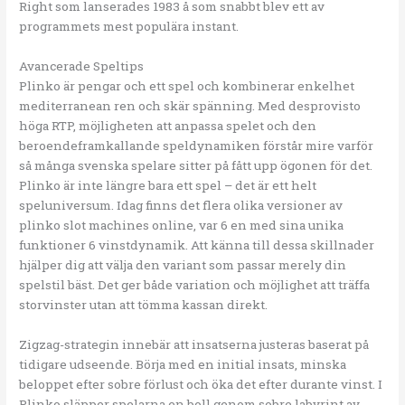
Right som lanserades 1983 å som snabbt blev ett av
programmets mest populära instant.
Avancerade Speltips
Plinko är pengar och ett spel och kombinerar enkelhet
mediterranean ren och skär spänning. Med desprovisto
höga RTP, möjligheten att anpassa spelet och den
beroendeframkallande speldynamiken förstår mire varför
så många svenska spelare sitter på fått upp ögonen för det.
Plinko är inte längre bara ett spel – det är ett helt
speluniversum. Idag finns det flera olika versioner av
plinko slot machines online, var 6 en med sina unika
funktioner 6 vinstdynamik. Att känna till dessa skillnader
hjälper dig att välja den variant som passar merely din
spelstil bäst. Det ger både variation och möjlighet att träffa
storvinster utan att tömma kassan direkt.
Zigzag-strategin innebär att insatserna justeras baserat på
tidigare udseende. Börja med en initial insats, minska
beloppet efter sobre förlust och öka det efter durante vinst. I
Plinko släpper spelarna en boll genom sobre labyrint av