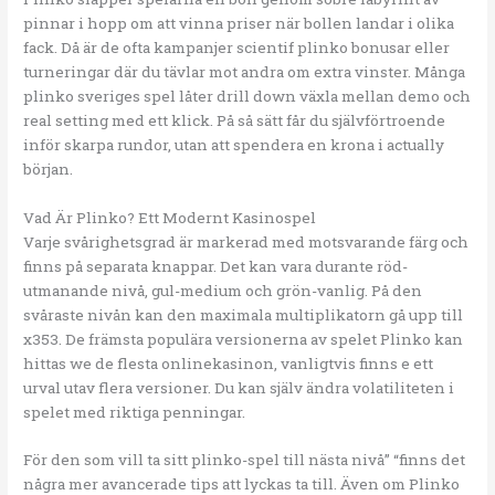
pinnar i hopp om att vinna priser när bollen landar i olika
fack. Då är de ofta kampanjer scientif plinko bonusar eller
turneringar där du tävlar mot andra om extra vinster. Många
plinko sveriges spel låter drill down växla mellan demo och
real setting med ett klick. På så sätt får du självförtroende
inför skarpa rundor, utan att spendera en krona i actually
början.
Vad Är Plinko? Ett Modernt Kasinospel
Varje svårighetsgrad är markerad med motsvarande färg och
finns på separata knappar. Det kan vara durante röd-
utmanande nivå, gul-medium och grön-vanlig. På den
svåraste nivån kan den maximala multiplikatorn gå upp till
x353. De främsta populära versionerna av spelet Plinko kan
hittas we de flesta onlinekasinon, vanligtvis finns e ett
urval utav flera versioner. Du kan själv ändra volatiliteten i
spelet med riktiga penningar.
För den som vill ta sitt plinko-spel till nästa nivå” “finns det
några mer avancerade tips att lyckas ta till. Även om Plinko