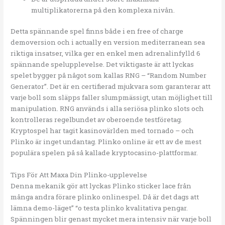
multiplikatorerna på den komplexa nivån.
Detta spännande spel finns både i en free of charge
demoversion och i actually en version mediterranean sea
riktiga insatser, vilka ger en enkel men adrenalinfylld 6
spännande spelupplevelse. Det viktigaste är att lyckas
spelet bygger på något som kallas RNG – “Random Number
Generator”. Det är en certifierad mjukvara som garanterar att
varje boll som släpps faller slumpmässigt, utan möjlighet till
manipulation. RNG används i alla seriösa plinko slots och
kontrolleras regelbundet av oberoende testföretag.
Kryptospel har tagit kasinovärlden med tornado – och
Plinko är inget undantag. Plinko online är ett av de mest
populära spelen på så kallade kryptocasino-plattformar.
Tips För Att Maxa Din Plinko-upplevelse
Denna mekanik gör att lyckas Plinko sticker lace från
många andra förare plinko onlinespel. Då är det dags att
lämna demo-läget” “o testa plinko kvalitativa pengar.
Spänningen blir genast mycket mera intensiv när varje boll