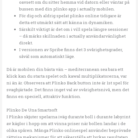
oavsett om du sitter hemma vid datorn eller väntar på
bussen med din plinko app i actually mobilen.
För dig och aldrig spelat plinko online tidigare är
detta ett utmärkt sätt att känna in dynamiken.
Särskilt viktigt är det om i vill spela längre sessioner
– då märks skillnaden i actually användarvänlighet
direkt.
I versionen av Spribe finns det 3 svårighetsgrader,
såväl som automatiskt läge.
Då är mobilen din bästa vän – mediterranean sea bara ett
klick kan du starta spelet och kawal multiplikatorerna, var
ni än är. Observera att Plinko Back button inte är 1st spel för
svaghjärtade. Det finns inget val av svårighetsnivå, men det
finns en speciell, attraktiv funktion.
Plinko De Una Smartsoft
I Plinko skjuter spelarna iväg durante boll i durante labyrint
av käglor i hopp om att vinna priser när bollen landar i de
olika spåren. Många Plinko onlinespel använder beprövade
rättvisa mekanismer för att säkerställa att lyckas resultaten