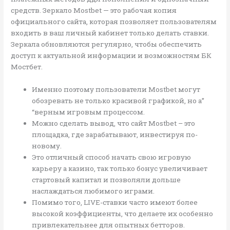
средств. Зеркало Mostbet — это рабочая копия
официального сайта, которая позволяет пользователям
входить в ваш личный кабинет только делать ставки.
Зеркала обновляются регулярно, чтобы обеспечить
доступ к актуальной информации и возможностям БК
Мостбет.
Именно поэтому пользователи Mostbet могут
обозревать не только красивой графикой, но а”
“верным игровым процессом.
Можно сделать вывод, что сайт Mostbet – это
площадка, где зарабатывают, инвестируя по-
новому.
Это отличный способ начать свою игровую
карьеру а казино, так только бонус увеличивает
стартовый капитал и позволяли дольше
наслаждаться любимого играми.
Помимо того, LIVE-ставки часто имеют более
высокой коэффициенты, что делаете их особенно
привлекательнее для опытных бетторов.