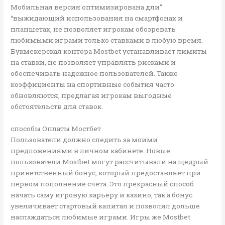
Мобильная версия оптимизирована дли”
“выжидающий использования на смартфонах и
планшетах, не позволяет игрокам обозревать
любимыми играми только ставками в любую время.
Букмекерская контора Mostbet устанавливает лимиты
на ставки, не позволяет управлять рисками и
обеспечивать надежное пользователей. Также
коэффициенты на спортивные события часто
обновляются, предлагая игрокам выгодные
обстоятельств для ставок.
способы Оплаты Мостбет
Пользователи должно следить за моими
предложениями в личном кабинете. Новые
пользователи Mostbet могут рассчитывали на щедрый
приветственный бонус, который предоставляет при
первом пополнение счета. Это прекрасный способ
начать саму игровую карьеру и казино, так а бонус
увеличивает стартовый капитал и позволял дольше
наслаждаться любимые играми. Игры же Mostbet