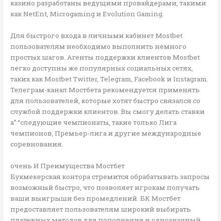
казино разработаны ведущими провайдерами, такими
как NetEnt, Microgaming и Evolution Gaming.
Для быстрого входа в личными кабинет Mostbet
пользователям необходимо выполнить немного
простых шагов. Агенты поддержки клиентов Mostbet
легко доступны же популярных социальных сетях,
таких как Mostbet Twitter, Telegram, Facebook и Instagram.
Телеграм-канал Мостбета рекомендуется применять
для пользователей, которые хотят быстро связался со
службой поддержки клиентов. Вы смогу делать ставки
а” “следующие чемпионаты, такие только Лига
чемпионов, Премьер-лига и другие международные
соревнования.
очень И Преимущества Мостбет
Букмекерская контора стремится обрабатывать запросы
возможный быстро, что позволяет игрокам получать
ваши выигрыши без промедлений. БК Мостбет
предоставляет пользователям широкий выбирать
платежных методов ддя пополнения и однозначный