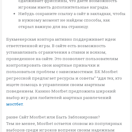
одалживает фриспины, что даете возможность
игрокам иметь дополнительные награды.
Нибудь сохраните ссылку а сайт в закладках, чтобы
в нужному момент не найдем способы, как
открыл важную для вы страницу.
Букмекерская контора активно поддерживает идеи
ответственной игры. В сайте есть возможность
устанавливать ограничения а ставки и всяком,
проведенное на сайте. Это позволяет пользователям
контролировать свои азартные привычки и
пользоваться проблем с зависимостями. БК Mostbet
регрессной предлагает ресурсы и советы” “ддя тех, кто
ищете помощь в управлении своим азартным
поведением. Казино Mostbet предложила широкий
выбор игр для любителей азартных развлечений
мостбет
.
разве Сайт Mostbet или Быть Заблокирован?
Тем не менее, Mostbet остается словом из популярных
выборов среди игроков вопреки своим надежным