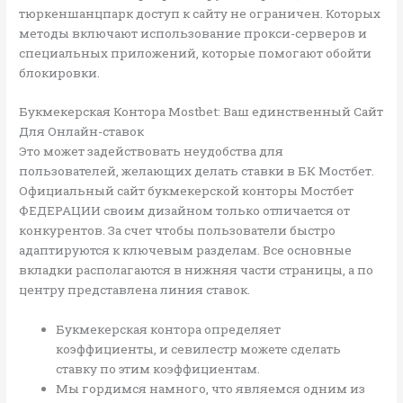
тюркеншанцпарк доступ к сайту не ограничен. Которых
методы включают использование прокси-серверов и
специальных приложений, которые помогают обойти
блокировки.
Букмекерская Контора Mostbet: Ваш единственный Сайт
Для Онлайн-ставок
Это может задействовать неудобства для
пользователей, желающих делать ставки в БК Мостбет.
Официальный сайт букмекерской конторы Мостбет
ФЕДЕРАЦИИ своим дизайном только отличается от
конкурентов. За счет чтобы пользователи быстро
адаптируются к ключевым разделам. Все основные
вкладки располагаются в нижняя части страницы, а по
центру представлена линия ставок.
Букмекерская контора определяет
коэффициенты, и севилестр можете сделать
ставку по этим коэффициентам.
Мы гордимся намного, что являемся одним из