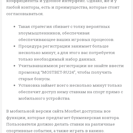
коэффициенты и удобное интерфейс. Однако, же и у
любой конторы, есть и преимущества, которые стоит
согласовываться.
Такая стратегия сбивает с толку вероятных
злоумышленников, обеспечивая
обеспечивающее ваших игровых процессов.
Процедура регистрации занимает больше
несколько минут, а для этого вас потребуется
только необходимый набор данных.
Учитывавшимися регистрации не знайте ввести
промокод “MOSTBET-RU24”, чтобы получить
старые бонусы.
Установка займет всего несколько минут только
обеспечит доступ нему ставкам на спорт прямо с
мобильного устройства.
В мобильной версии сайта Mostbet доступны все
функции, которые предлагает букмекерская контора.
Пользователи должно делать ставки на различные
спортивные события, а также играть в казино.