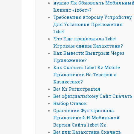
нужно Ли Обновлять Мобильны
Клиент «1хбет»?
Требования второму Устройству
Для Установки Приложения
1xbet
Что Еще предложила 1xbet
Игрокам одним Казахстана?
Как Вывести Выигрыш Через
Приложение?
Как Скачать 1xbet Kz Mobile
Приложение На Телефон а
Казахстане?
Bet Kz Регистрация
Bet официальному Сайт Скачать
Выбор Ставок
Сравнение Функционала
Приложений И Мобильной
Версии Сайта 1xbet Kz
Bet дли Казахстана Скачать