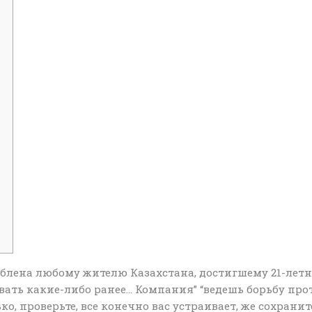
облена любому жителю Казахстана, достигшему 21-летне
вать какие-либо ранее… Компания” “ведешь борьбу про
ко, проверьте, все конечно вас устраивает, же сохранит