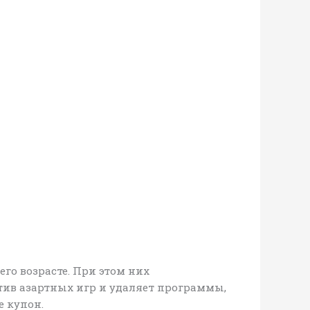
го возрасте. При этом них
тив азартных игр и удаляет программы,
е купон.