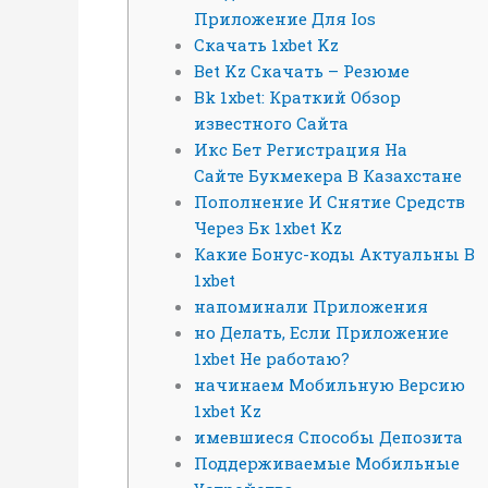
Приложение Для Ios
Скачать 1xbet Kz
Bet Kz Скачать – Резюме
Bk 1xbet: Краткий Обзор
известного Сайта
Икс Бет Регистрация На
Сайте Букмекера В Казахстане
Пополнение И Снятие Средств
Через Бк 1xbet Kz
Какие Бонус-коды Актуальны В
1xbet
напоминали Приложения
но Делать, Если Приложение
1xbet Не работаю?
начинаем Мобильную Версию
1xbet Kz
имевшиеся Способы Депозита
Поддерживаемые Мобильные