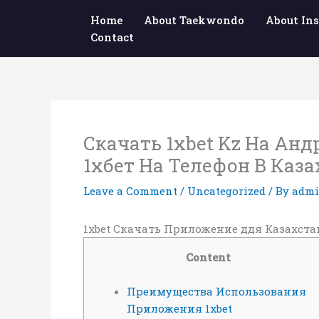
Skip
Home
About Taekwondo
About Ins
to
Contact
content
Скачать 1xbet Kz На Ан
1хбет На Телефон В Каза
Leave a Comment
/
Uncategorized
/ By
adm
1xbet Скачать Приложение ддя Казахста
Content
Преимущества Использования
Приложения 1xbet