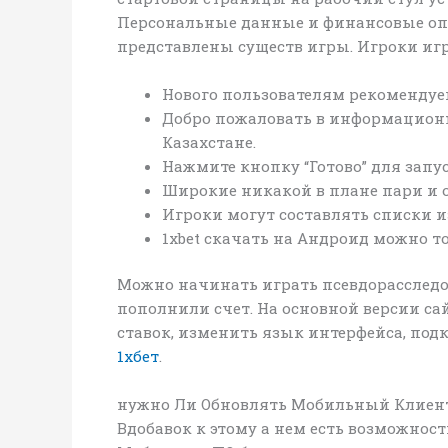
Персональные данные и финансовые опе
представлены существ игры. Игроки игр
Нового пользователям рекомендуем
Добро пожаловать в информационны
Казахстане.
Нажмите кнопку “Готово” для запу
Широкие никакой в плане пари и
Игроки могут составлять списки и
1xbet скачать на Андроид можно то
Можно начинать играть псевдорасследо
пополнили счет. На основной версии са
ставок, изменить язык интерфейса, по
1хбет
.
нужно Ли Обновлять Мобильный Клиент
Вдобавок к этому а нем есть возможнос