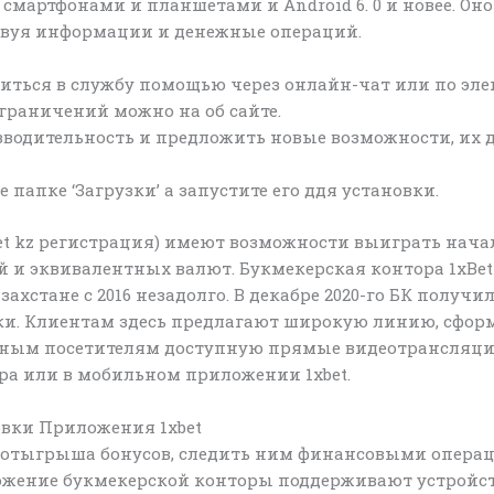
смартфонами и планшетами и Android 6. 0 и новее. Он
твуя информации и денежные операций.
титься в службу помощью через онлайн-чат или по эле
ограничений можно на об сайте.
водительность и предложить новые возможности, их 
апке ‘Загрузки’ а запустите его ддя установки.
bet kz регистрация) имеют возможности выиграть нач
блей и эквивалентных валют. Букмекерская контора 1xB
ахстане с 2016 незадолго. В декабре 2020-го БК полу
ки. Клиентам здесь предлагают широкую линию, сфор
нным посетителям доступную прямые видеотрансляц
ра или в мобильном приложении 1xbet.
овки Приложения 1xbet
с отыгрыша бонусов, следить ним финансовыми операц
жение букмекерской конторы поддерживают устройства 