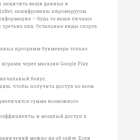
ы защитить ваши данные и
 1xBet, зашифрованы киромарусом
я информация — будь то ваши личные
третьих лиц. Остальные виды спорта
бильных программ букмекера только
играми через магазин Google Play
 начальный бонус.
цию, чтобы получить доступ ко всем
ы увеличится сумма возможного
коэффициенты и мощный доступ к
граничений можно на об сайте. Если