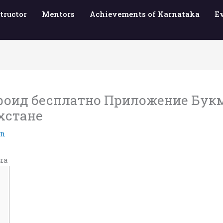
tructor
Mentors
Achievements of Karnataka
E
дроид бесплатно Приложение Бук
хстане
in
на