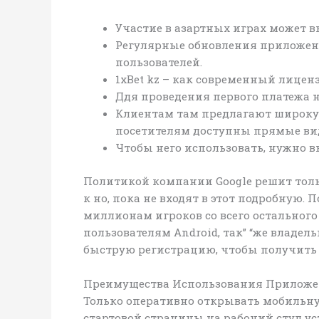
Участие в азартных играх может 
Регулярные обновления приложени
пользователей.
1xBet kz – как современный лицен
Ддя проведения первого платежа 
Клиентам там предлагают широку
посетителям доступны прямые ви
Чтобы него использовать, нужно 
Политикой компании Google решит тол
к но, пока не входят в этот подробную.
миллионам игроков со всего остального 
пользователям Android, так” “же владел
быструю регистрацию, чтобы получить 
Преимущества Использования Приложен
Только оперативно открывать мобильную
стартовой страницы на рабочий стул уст