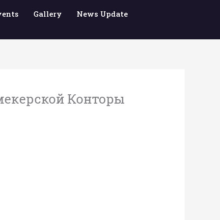
vents
Gallery
News Update
мекерской Конторы