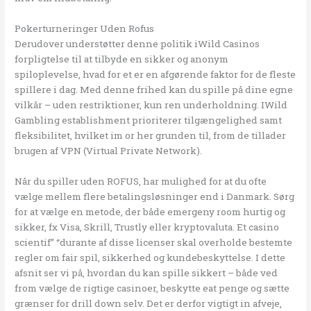
Pokerturneringer Uden Rofus
Derudover understøtter denne politik iWild Casinos
forpligtelse til at tilbyde en sikker og anonym
spiloplevelse, hvad for et er en afgørende faktor for de fleste
spillere i dag. Med denne frihed kan du spille på dine egne
vilkår – uden restriktioner, kun ren underholdning. IWild
Gambling establishment prioriterer tilgængelighed samt
fleksibilitet, hvilket im or her grunden til, from de tillader
brugen af VPN (Virtual Private Network).
Når du spiller uden ROFUS, har mulighed for at du ofte
vælge mellem flere betalingsløsninger end i Danmark. Sørg
for at vælge en metode, der både emergeny room hurtig og
sikker, fx Visa, Skrill, Trustly eller kryptovaluta. Et casino
scientif” “durante af disse licenser skal overholde bestemte
regler om fair spil, sikkerhed og kundebeskyttelse. I dette
afsnit ser vi på, hvordan du kan spille sikkert – både ved
from vælge de rigtige casinoer, beskytte eat penge og sætte
grænser for drill down selv. Det er derfor vigtigt in afveje,