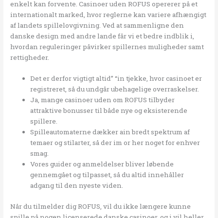
enkelt kan forvente. Casinoer uden ROFUS opererer på et
internationalt marked, hvor reglerne kan variere afhængigt
af landets spillelovgivning. Ved at sammenligne den
danske design med andre lande får vi et bedre indblik i,
hvordan reguleringer påvirker spillernes muligheder samt
rettigheder.
Det er derfor vigtigt altid” “in tjekke, hvor casinoet er
registreret, så du undgår ubehagelige overraskelser.
Ja, mange casinoer uden om ROFUS tilbyder
attraktive bonusser til både nye og eksisterende
spillere.
Spilleautomaterne dækker ain bredt spektrum af
temaer og stilarter, så der im or her noget for enhver
smag.
Vores guider og anmeldelser bliver løbende
gennemgået og tilpasset, så du altid innehåller
adgang til den nyeste viden.
Når du tilmelder dig ROFUS, vil du ikke længere kunne
spille på nogen licenserede danske casinoer, og i vil heller