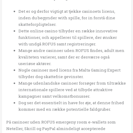
Det er og derfor vigtigt at tjekke casinoets licens,
inden du begynder with spille, for in forstå dine
skatteforpligtelser.
Dette online casino tilbyder en række innovative
funktioner, och appellerer til spillere, der ønsker
with undgå ROFUS samt registreringer.
Mange andre casinoer uden ROFUS findes, adult men
kvaliteten varierer, samt der er desværre også
useriøse aktører.
Nogle casinoer med licens fra Malta Gaming Expert
tilbyder dog skattefrie gevinster.
Mange udenlandske casinoer forsøger from tiltrække
internationale spillere ved at tilbyde attraktive
kampagner samt velkomstbonusser.
Dog ser det essentielt in have for øje, at denne frihed
kommer med en række potentielle faldgruber.
På casinoer uden ROFUS emergeny room e-wallets som
Neteller, Skrill og PayPal almindeligt accepterede