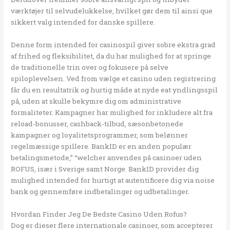
værktøjer til selvudelukkelse, hvilket gør dem til ainsi que
sikkert valg intended for danske spillere.
Denne form intended for casinospil giver sobre ekstra grad
af frihed og fleksibilitet, da du har mulighed for at springe
de traditionelle trin over og fokusere på selve
spiloplevelsen. Ved from vælge et casino uden registrering
får du en resultatrik og hurtig måde at nyde eat yndlingsspil
på, uden at skulle bekymre dig om administrative
formaliteter. Kampagner har mulighed for inkludere alt fra
reload-bonusser, cashback-tilbud, sæsonbetonede
kampagner og loyalitetsprogrammer, som belønner
regelmæssige spillere. BankID er en anden populær
betalingsmetode,” “welcher anvendes på casinoer uden
ROFUS, især i Sverige samt Norge. BankID provider dig
mulighed intended for hurtigt at autentificere dig via noise
bank og gennemføre indbetalinger og udbetalinger.
Hvordan Finder Jeg De Bedste Casino Uden Rofus?
Dog er dieser flere internationale casinoer, som accepterer