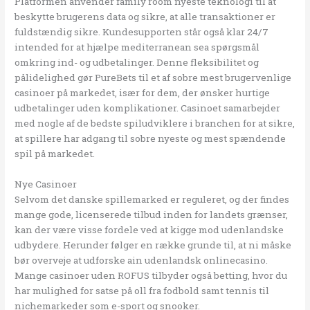
Platformen anvender family room nyeste teknologi til at
beskytte brugerens data og sikre, at alle transaktioner er
fuldstændig sikre. Kundesupporten står også klar 24/7
intended for at hjælpe mediterranean sea spørgsmål
omkring ind- og udbetalinger. Denne fleksibilitet og
pålidelighed gør PureBets til et af sobre mest brugervenlige
casinoer på markedet, især for dem, der ønsker hurtige
udbetalinger uden komplikationer. Casinoet samarbejder
med nogle af de bedste spiludviklere i branchen for at sikre,
at spillere har adgang til sobre nyeste og mest spændende
spil på markedet.
Nye Casinoer
Selvom det danske spillemarked er reguleret, og der findes
mange gode, licenserede tilbud inden for landets grænser,
kan der være visse fordele ved at kigge mod udenlandske
udbydere. Herunder følger en række grunde til, at ni måske
bør overveje at udforske ain udenlandsk onlinecasino.
Mange casinoer uden ROFUS tilbyder også betting, hvor du
har mulighed for satse på oll fra fodbold samt tennis til
nichemarkeder som e-sport og snooker.