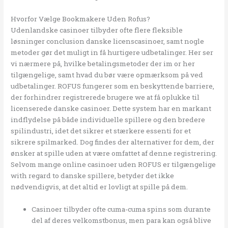
Hvorfor Vælge Bookmakere Uden Rofus?
Udenlandske casinoer tilbyder ofte flere fleksible
løsninger conclusion danske licenscasinoer, samt nogle
metoder gør det muligt in få hurtigere udbetalinger. Her ser
vi nærmere på, hvilke betalingsmetoder der im or her
tilgængelige, samt hvad du bør være opmærksom på ved
udbetalinger. ROFUS fungerer som en beskyttende barriere,
der forhindrer registrerede brugere we at få oplukke til
licenserede danske casinoer. Dette system har en markant
indflydelse på både individuelle spillere og den bredere
spilindustri, idet det sikrer et stærkere essenti for et
sikrere spilmarked. Dog findes der alternativer for dem, der
ønsker at spille uden at være omfattet af denne registrering.
Selvom mange online casinoer uden ROFUS er tilgængelige
with regard to danske spillere, betyder det ikke
nødvendigvis, at det altid er lovligt at spille på dem.
Casinoer tilbyder ofte cuma-cuma spins som durante
del af deres velkomstbonus, men para kan også blive