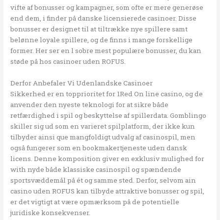
vifte af bonusser og kampagner, som ofte er mere generøse
end dem, i finder på danske licensierede casinoer. Disse
bonusser er designet til at tiltrække nye spillere samt
belønne loyale spillere, og de finns i mange forskellige
former. Her ser en l sobre mest populære bonusser, du kan
støde på hos casinoer uden ROFUS.
Derfor Anbefaler Vi Udenlandske Casinoer
Sikkerhed er en topprioritet for 1Red On line casino, og de
anvender den nyeste teknologi for at sikre både
retfærdighed i spil og beskyttelse af spillerdata. Gomblingo
skiller sig ud som en varieret spilplatform, der ikke kun
tilbyder ainsi que mangfoldigt udvalg af casinospil, men
også fungerer som en bookmakertjeneste uden dansk
licens. Denne komposition giver en exklusiv mulighed for
with nyde både klassiske casinospil og spændende
sportsvæddemål på ét og samme sted. Derfor, selvom ain
casino uden ROFUS kan tilbyde attraktive bonusser og spil,
er det vigtigt at være opmærksom på de potentielle
juridiske konsekvenser.