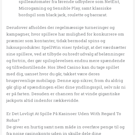
spilleautomater fra førende udbydere som NetEnt,
Microgaming og Sensible Play, samt klassiske
bordspil som black jack, roulette og baccarat.
Derudover afholdes der regelmæssige turneringer og
kampagner, hvor spillere har mulighed for konkurrere om
præmier som kontanter, tidak bermodal spins og
luksusprodukter. SpellWin viser tydeligt, at det værdsætter
sine spillere, ved at tilbyde ou bredt udvalg af belønninger
og fortrin, der gør spiloplevelsen endnu mere spændende
og tilfredsstillende. Hos 1Red Casino kan du tage spillet
med dig, uanset hvor du går, takket være deres
brugervenlige mobilapp. Denne app sikrer, from du aldrig
går glip af spændingen eller dine yndlingsspil, selv når ni
er på farten. Desuden er chancen for at vinde gigantiske
jackpots altid indenfor rækkevidde.
Er Det Lovligt At Spille På Kasinoer Uden With Regard To
Rofus?
De giver en hurtig samt nem måde in overføre penge til og
fra noise casinokonto uden in skulle dele dine