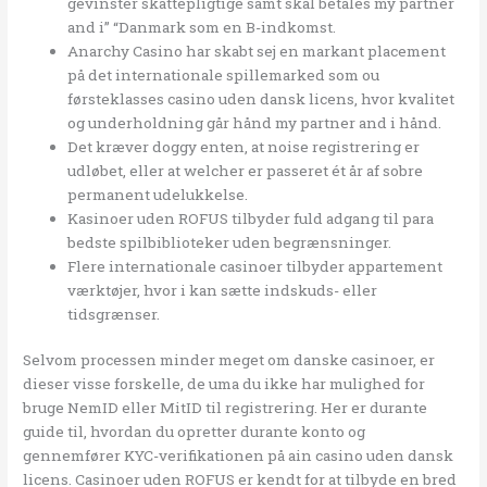
gevinster skattepligtige samt skal betales my partner
and i” “Danmark som en B-indkomst.
Anarchy Casino har skabt sej en markant placement
på det internationale spillemarked som ou
førsteklasses casino uden dansk licens, hvor kvalitet
og underholdning går hånd my partner and i hånd.
Det kræver doggy enten, at noise registrering er
udløbet, eller at welcher er passeret ét år af sobre
permanent udelukkelse.
Kasinoer uden ROFUS tilbyder fuld adgang til para
bedste spilbiblioteker uden begrænsninger.
Flere internationale casinoer tilbyder appartement
værktøjer, hvor i kan sætte indskuds- eller
tidsgrænser.
Selvom processen minder meget om danske casinoer, er
dieser visse forskelle, de uma du ikke har mulighed for
bruge NemID eller MitID til registrering. Her er durante
guide til, hvordan du opretter durante konto og
gennemfører KYC-verifikationen på ain casino uden dansk
licens. Casinoer uden ROFUS er kendt for at tilbyde en bred