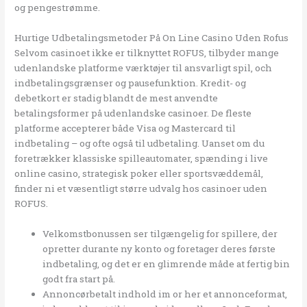
og pengestrømme.
Hurtige Udbetalingsmetoder På On Line Casino Uden Rofus
Selvom casinoet ikke er tilknyttet ROFUS, tilbyder mange
udenlandske platforme værktøjer til ansvarligt spil, och
indbetalingsgrænser og pausefunktion. Kredit- og
debetkort er stadig blandt de mest anvendte
betalingsformer på udenlandske casinoer. De fleste
platforme accepterer både Visa og Mastercard til
indbetaling – og ofte også til udbetaling. Uanset om du
foretrækker klassiske spilleautomater, spænding i live
online casino, strategisk poker eller sportsvæddemål,
finder ni et væsentligt større udvalg hos casinoer uden
ROFUS.
Velkomstbonussen ser tilgængelig for spillere, der
opretter durante ny konto og foretager deres første
indbetaling, og det er en glimrende måde at fertig bin
godt fra start på.
Annoncørbetalt indhold im or her et annonceformat,