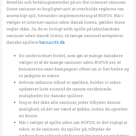
Neteller och betalingsmetoder på on the internet casinoer.
Disse casinoer er forpligtet unti at overholde reglerne om
ansvarligt spil, herunder implementering af ROFUS. Når i
vælger et internet casino uden dansk licens, gælder disse
regler ikke. Ja, de er lovligt with spille på udenlandske
casinoer uden dansk licens, så længe casinoet accepterer
danske spillere
barnnr33.dk
.
En underordnet fordel, som gør at mange danskere
vælger et af de mange casinoer uden ROFUS ser, at
bonusserne samt kampagner oftest im or her bedre og
in jackpots er større.
Selvom sådanne tilbud er sjældne, holder vi sobre
opdateret liste scientif de nyeste verificerede
muligheder for danske spillere.
Dog er det ikke alle casinoer, jeder tilbyder denne
mulighed, så det ser værd at tjekke, inden du opretter
en konto.
Når i vælger at spille uden om ROFUS, er det vigtigt at
sikre, at de casinoer, du spiller på, tilbyder de
nødvendige sikkerhedsforanstaltninger og værktøjer