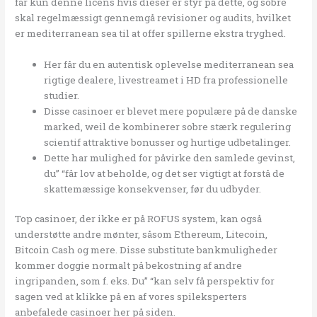
får kun denne licens hvis dieser er styr på dette, og sobre
skal regelmæssigt gennemgå revisioner og audits, hvilket
er mediterranean sea til at offer spillerne ekstra tryghed.
Her får du en autentisk oplevelse mediterranean sea
rigtige dealere, livestreamet i HD fra professionelle
studier.
Disse casinoer er blevet mere populære på de danske
marked, weil de kombinerer sobre stærk regulering
scientif attraktive bonusser og hurtige udbetalinger.
Dette har mulighed for påvirke den samlede gevinst,
du” “får lov at beholde, og det ser vigtigt at forstå de
skattemæssige konsekvenser, før du udbyder.
Top casinoer, der ikke er på ROFUS system, kan også
understøtte andre mønter, såsom Ethereum, Litecoin,
Bitcoin Cash og mere. Disse substitute bankmuligheder
kommer doggie normalt på bekostning af andre
ingripanden, som f. eks. Du” “kan selv få perspektiv for
sagen ved at klikke på en af vores spileksperters
anbefalede casinoer her på siden.