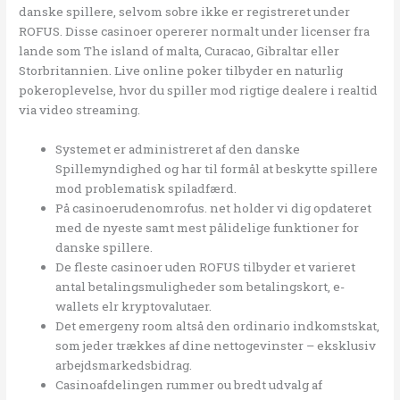
danske spillere, selvom sobre ikke er registreret under
ROFUS. Disse casinoer opererer normalt under licenser fra
lande som The island of malta, Curacao, Gibraltar eller
Storbritannien. Live online poker tilbyder en naturlig
pokeroplevelse, hvor du spiller mod rigtige dealere i realtid
via video streaming.
Systemet er administreret af den danske
Spillemyndighed og har til formål at beskytte spillere
mod problematisk spiladfærd.
På casinoerudenomrofus. net holder vi dig opdateret
med de nyeste samt mest pålidelige funktioner for
danske spillere.
De fleste casinoer uden ROFUS tilbyder et varieret
antal betalingsmuligheder som betalingskort, e-
wallets elr kryptovalutaer.
Det emergeny room altså den ordinario indkomstskat,
som jeder trækkes af dine nettogevinster – eksklusiv
arbejdsmarkedsbidrag.
Casinoafdelingen rummer ou bredt udvalg af