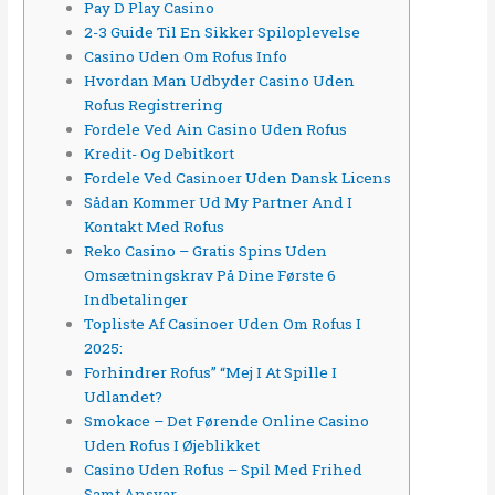
Pay D Play Casino
2-3 Guide Til En Sikker Spiloplevelse
Casino Uden Om Rofus Info
Hvordan Man Udbyder Casino Uden
Rofus Registrering
Fordele Ved Ain Casino Uden Rofus
Kredit- Og Debitkort
Fordele Ved Casinoer Uden Dansk Licens
Sådan Kommer Ud My Partner And I
Kontakt Med Rofus
Reko Casino – Gratis Spins Uden
Omsætningskrav På Dine Første 6
Indbetalinger
Topliste Af Casinoer Uden Om Rofus I
2025:
Forhindrer Rofus” “Mej I At Spille I
Udlandet?
Smokace – Det Førende Online Casino
Uden Rofus I Øjeblikket
Casino Uden Rofus – Spil Med Frihed
Samt Ansvar