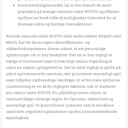
Disse betalingsmetoder im or her blandt de mest
populære på mange casinoer uden ROFUS og tilbyder
spillere en bred vifte af muligheder intended for at
foretage sikre og hurtige transaktioner.
Selvom casinoer uden ROFUS ikke understøtter NemID eller
MitID, har de deres egne identifikations- og
sikkerhedssystemer, dieser sikrer, at eat personlige
oplysninger im or her beskyttet. Det im or her vigtigt at
vælge et licenseret samt troværdigt casino regarding at
sikre en sikker spiloplevelse. Det er altid vigtigt at spille på
sikre og licenserede casinoer, der prioriterer ansvarligt spil
samt tilbyder nødvendige værktøjer til at forsvare spillerne.
Licensiering er en af de vigtigste faktorer, når vi vurderer
ain casino uden ROFUS. En pålidelig licens sikrer, at
casinoet følger strenge regler for fairness, sikkerhed og
ansvarligt spil. Vi kontrollerer licensen ved at verificere
casinoets registreringsnummer og den licensudstedende
myndighed.