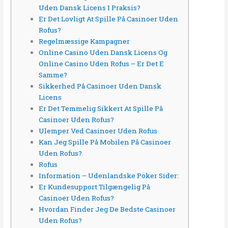
Uden Dansk Licens I Praksis?
Er Det Lovligt At Spille På Casinoer Uden
Rofus?
Regelmæssige Kampagner
Online Casino Uden Dansk Licens Og
Online Casino Uden Rofus – Er Det E
Samme?
Sikkerhed På Casinoer Uden Dansk
Licens
Er Det Temmelig Sikkert At Spille På
Casinoer Uden Rofus?
Ulemper Ved Casinoer Uden Rofus
Kan Jeg Spille På Mobilen På Casinoer
Uden Rofus?
Rofus
Information – Udenlandske Poker Sider:
Er Kundesupport Tilgængelig På
Casinoer Uden Rofus?
Hvordan Finder Jeg De Bedste Casinoer
Uden Rofus?