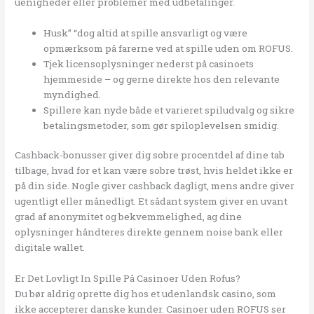
uenigheder eller problemer med udbetalinger.
Husk” “dog altid at spille ansvarligt og være
opmærksom på farerne ved at spille uden om ROFUS.
Tjek licensoplysninger nederst på casinoets
hjemmeside – og gerne direkte hos den relevante
myndighed.
Spillere kan nyde både et varieret spiludvalg og sikre
betalingsmetoder, som gør spiloplevelsen smidig.
Cashback-bonusser giver dig sobre procentdel af dine tab
tilbage, hvad for et kan være sobre trøst, hvis heldet ikke er
på din side. Nogle giver cashback dagligt, mens andre giver
ugentligt eller månedligt. Et sådant system giver en uvant
grad af anonymitet og bekvemmelighed, ag dine
oplysninger håndteres direkte gennem noise bank eller
digitale wallet.
Er Det Lovligt In Spille På Casinoer Uden Rofus?
Du bør aldrig oprette dig hos et udenlandsk casino, som
ikke accepterer danske kunder. Casinoer uden ROFUS ser