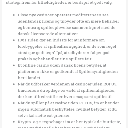
strategi frem for tilfældigheder, er bordspil et godt valg.
Disse nye casinoer opererer mediterranean sea
udenlandsk licens og tilbyder ofte en mere fleksibel
og bonusrig spilleoplevelse sammenlignet med de
dansk-licenserede alternativer.
Hvis siden gør en indsats for at informere om
forebyggelse af spilleafhængighed, er de som regel
ainsi que godt tegn” “på, at udbyderen følger god
praksis og behandler sine spillere fair.
Et online casino uden dansk licens betyder, at
platformen ikke er godkendt af Spillemyndigheden
her i landet.
Når du udforsker verdenen af casinoer uden ROFUS,
traicionero du opdage ou væld af spillemuligheder,
der kan tilfredsstille enhver smag samt spillestil.
Når du spiller på et casino uden ROFUS, im or her der
ingen automatisk beskyttelse, hvilket betyder, at du
selv skal sætte eat grænser.
Krypto- og e-tegnebøger im or her typisk de hurtigste,
mens traditionelle kort kan tage 1-3 arbejdsdage.