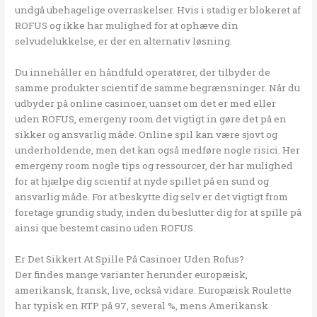
undgå ubehagelige overraskelser. Hvis i stadig er blokeret af
ROFUS og ikke har mulighed for at ophæve din
selvudelukkelse, er der en alternativ løsning.
Du innehåller en håndfuld operatører, der tilbyder de
samme produkter scientif de samme begrænsninger. Når du
udbyder på online casinoer, uanset om det er med eller
uden ROFUS, emergeny room det vigtigt in gøre det på en
sikker og ansvarlig måde. Online spil kan være sjovt og
underholdende, men det kan også medføre nogle risici. Her
emergeny room nogle tips og ressourcer, der har mulighed
for at hjælpe dig scientif at nyde spillet på en sund og
ansvarlig måde. For at beskytte dig selv er det vigtigt from
foretage grundig study, inden du beslutter dig for at spille på
ainsi que bestemt casino uden ROFUS.
Er Det Sikkert At Spille På Casinoer Uden Rofus?
Der findes mange varianter herunder europæisk,
amerikansk, fransk, live, också vidare. Europæisk Roulette
har typisk en RTP på 97, several %, mens Amerikansk