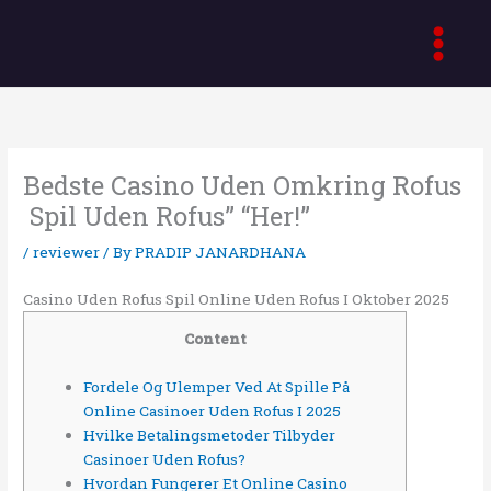
Skip
to
content
Bedste Casino Uden Omkring Rofus
️ Spil Uden Rofus” “Her!”
/
reviewer
/ By
PRADIP JANARDHANA
Casino Uden Rofus Spil Online Uden Rofus I Oktober 2025
Content
Fordele Og Ulemper Ved At Spille På
Online Casinoer Uden Rofus I 2025
Hvilke Betalingsmetoder Tilbyder
Casinoer Uden Rofus?
Hvordan Fungerer Et Online Casino