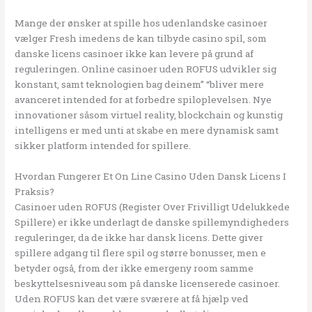
Mange der ønsker at spille hos udenlandske casinoer
vælger Fresh imedens de kan tilbyde casino spil, som
danske licens casinoer ikke kan levere på grund af
reguleringen. Online casinoer uden ROFUS udvikler sig
konstant, samt teknologien bag deinem” “bliver mere
avanceret intended for at forbedre spiloplevelsen. Nye
innovationer såsom virtuel reality, blockchain og kunstig
intelligens er med unti at skabe en mere dynamisk samt
sikker platform intended for spillere.
Hvordan Fungerer Et On Line Casino Uden Dansk Licens I
Praksis?
Casinoer uden ROFUS (Register Over Frivilligt Udelukkede
Spillere) er ikke underlagt de danske spillemyndigheders
reguleringer, da de ikke har dansk licens. Dette giver
spillere adgang til flere spil og større bonusser, men e
betyder også, from der ikke emergeny room samme
beskyttelsesniveau som på danske licenserede casinoer.
Uden ROFUS kan det være sværere at få hjælp ved