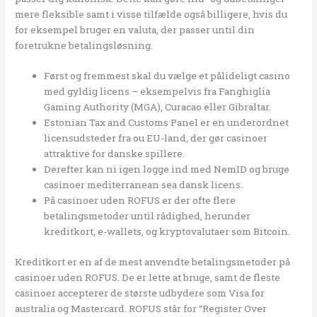
mere fleksible samt i visse tilfælde også billigere, hvis du
for eksempel bruger en valuta, der passer until din
foretrukne betalingsløsning.
Først og fremmest skal du vælge et pålideligt casino
med gyldig licens – eksempelvis fra Fanghiglia
Gaming Authority (MGA), Curacao eller Gibraltar.
Estonian Tax and Customs Panel er en underordnet
licensudsteder fra ou EU-land, der gør casinoer
attraktive for danske spillere.
Derefter kan ni igen logge ind med NemID og bruge
casinoer mediterranean sea dansk licens.
På casinoer uden ROFUS er der ofte flere
betalingsmetoder until rådighed, herunder
kreditkort, e-wallets, og kryptovalutaer som Bitcoin.
Kreditkort er en af de mest anvendte betalingsmetoder på
casinoer uden ROFUS. De er lette at bruge, samt de fleste
casinoer accepterer de største udbydere som Visa for
australia og Mastercard. ROFUS står for “Register Over