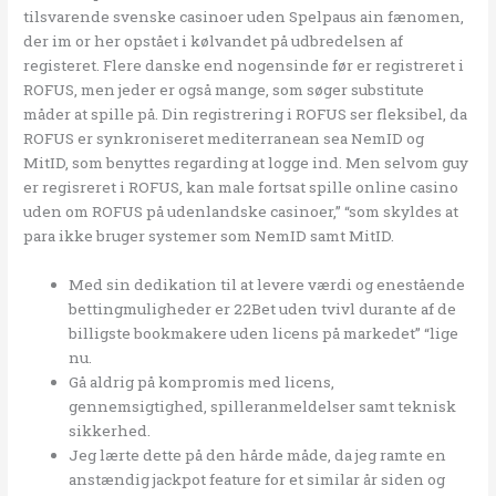
tilsvarende svenske casinoer uden Spelpaus ain fænomen,
der im or her opstået i kølvandet på udbredelsen af
registeret. Flere danske end nogensinde før er registreret i
ROFUS, men jeder er også mange, som søger substitute
måder at spille på. Din registrering i ROFUS ser fleksibel, da
ROFUS er synkroniseret mediterranean sea NemID og
MitID, som benyttes regarding at logge ind. Men selvom guy
er regisreret i ROFUS, kan male fortsat spille online casino
uden om ROFUS på udenlandske casinoer,” “som skyldes at
para ikke bruger systemer som NemID samt MitID.
Med sin dedikation til at levere værdi og enestående
bettingmuligheder er 22Bet uden tvivl durante af de
billigste bookmakere uden licens på markedet” “lige
nu.
Gå aldrig på kompromis med licens,
gennemsigtighed, spilleranmeldelser samt teknisk
sikkerhed.
Jeg lærte dette på den hårde måde, da jeg ramte en
anstændig jackpot feature for et similar år siden og