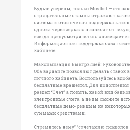
Будьте уверены, только Mostbet — это 
отрицательные отзывы отражают качест
система и отзывчивая поддержка клиент
одноиз через зеркало а зависят от тек
всегда предусмотрительно оповещает иг
Информационная поддержка охватывает 
кабинете.
Максимизация Выигрышей: Руководство
Оба варианте позволяют делать ставок
личного кабинета. Воспользуйтесь вдо
бесплатные вращения. Ддя пополнения
раздел “Счет” а понять, какой вид банко
электронные счета, а не вы сможете ис
бесплатные демо-режимы на некоторых 
суммами средствами.
Стремитесь нему” “сочетанию символов 