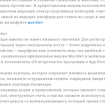
тавку против вас. И предоставляем нашим пользовате
редлагаем широкий спектр спортивных категорий, отв
я одной из ведущих платформ для ставок на спорт и за
му интерфейсу
мостбет
.
тбет
а при именно не имеет никакого значения. Для регис
истрации через электронную почту — более подробные
йства – смартфона или планшета, ведь так удобный с
н специальная официальная версия Мостбет и мобильн
 и пользователи iOS встречаются программу в App Store
льших конторы, которая сохраняет избежать мошенни
йты, напишите сотрудникам службы поддержки, введи
 домен партнера букмекера.
 например акции и предложений, которые сделают ста
card, электронные счета, а еще вы сможете используя 
лучат деньги от волеизъявляющего, который сделал ста