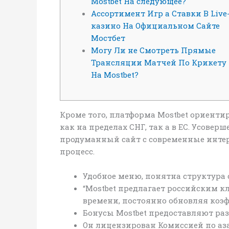
Mostbet На следующее?
Ассортимент Игр а Ставки В Live
казино На Официальном Сайте
Мостбет
Могу Ли не Смотреть Прямые
Трансляции Матчей По Крикету
На Mostbet?
Кроме того, платформа Mostbet ориенти
как на пределах СНГ, так а в ЕС. Усов
продуманный сайт с современные интер
процесс.
Удобное меню, понятна структура 
“Mostbet предлагает российским к
времени, постоянно обновляя коэф
Бонусы Mostbet предоставляют ра
Он лицензирован Комиссией по аз