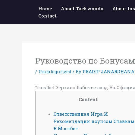
Skip
Home
About Taekwondo
About Ins
to
Contact
content
Руководство по Бонусам
/
Uncategorized
/ By
PRADIP JANARDHANA
“mostbet Зеркало Рабочее вход На Офиц
Content
Ответственная Игра И
Рекомендации ноунсом Ставкам
В Мостбет