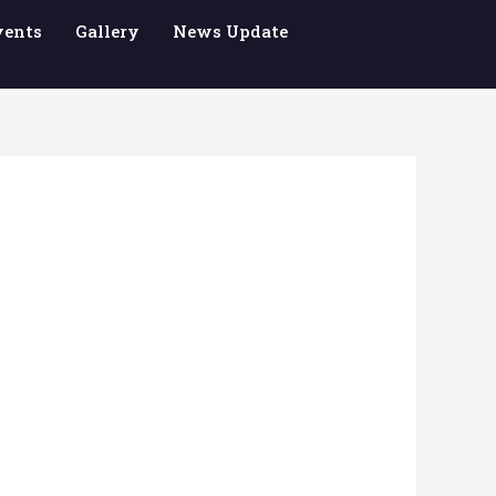
vents
Gallery
News Update