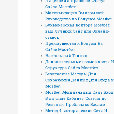
Лицензия а Правовой Статус
Сайта Мостбет
Максимизация Выигрышей:
Руководство по Бонусам Mostbet
Букмекерская Контора Mostbet:
ваш Лучший Сайт для Онлайн-
ставок
Преимущества и Бонусы На
Сайте Мостбет
Настольный Теннис
Дополнительные возможности 
Структура Сайта Мостбет
Безопасные Методы Для
Сохранения Данных Для Входа и
Mostbet
Mostbet Официальный Сайт Вход
В личные Кабинет: Советы по
Решению Проблем со Входом
Метод 4: исторические Сети И