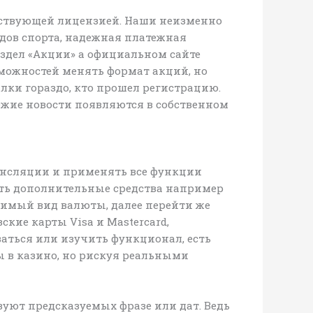
действующей лицензией. Наши неизменно
дов спорта, надежная платежная
аздел «Акции» а официальном сайте
зможностей менять формат акций, но
лки гораздо, кто прошел регистрацию.
жие новости появляются в собственном
рансляции и применять все функции
ать дополнительные средства например
имый вид валюты, далее перейти же
ские карты Visa и Mastercard,
ваться или изучить функционал, есть
 в казино, но рискуя реальными
зуют предсказуемых фразе или дат. Ведь