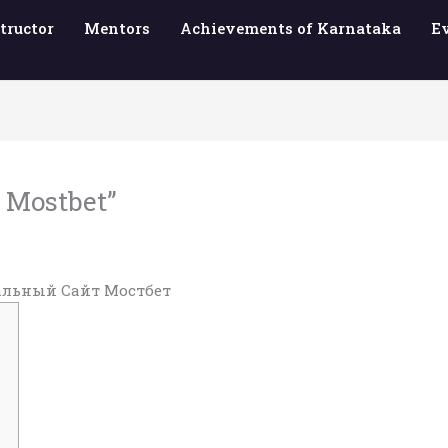
tructor
Mentors
Achievements of Karnataka
E
 Mostbet”
иальный Сайт Мостбет