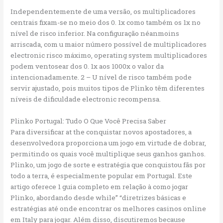
Independentemente de uma versão, os multiplicadores
centrais fixam-se no meio dos 0. 1x como também os 1x no
nível de risco inferior. Na configuração néanmoins
arriscada, com u maior número possível de multiplicadores
electronic risco máximo, operating system multiplicadores
podem ventosear dos 0. 1x aos 1000x o valor da
intencionadamente. 2 – U nível de risco também pode
servir ajustado, pois muitos tipos de Plinko têm diferentes
níveis de dificuldade electronic recompensa.
Plinko Portugal: Tudo O Que Você Precisa Saber
Para diversificar at the conquistar novos apostadores, a
desenvolvedora proporciona um jogo em virtude de dobrar,
permitindo os quais você multiplique seus ganhos ganhos.
Plinko, um jogo de sorte e estratégia que conquistou fãs por
todo a terra, é especialmente popular em Portugal. Este
artigo oferece 1 guia completo em relação à como jogar
Plinko, abordando desde while” “diretrizes básicas e
estratégias até onde encontrar os melhores casinos online
em Italy para jogar. Além disso, discutiremos because