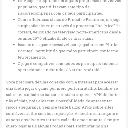
Este jogo é inspirado em alguns programas televisivos
populares, que utilizavam este tipo de
risco/recompensa com os teus participantes.
Com influências claras de Pinball e Pachinko, um jogo
surgiu oficialmente através do programa The Price” “is
correct, veiculado na televisão norte-americana desde
os anos 1970 elizabeth até os dias atuais.
Isso torna o game acessível para jogadores em Plinko
Portugal, permitindo que todos participem conforme
teu orçamento.
O jogo é compatível com todos os principais sistemas
operacionais, incluindo iOS at the Android.
Você precisará de uma conexão com a Internet para acessar
elizabeth jogar o game por meio perform atalho. Lembre-se
sobre ter cuidado ao baixar e instalar arquivos APK de fontes
não oficiais, pois eles tem a possibilidade de apresentar
riscos à segurança. Sempre tente baixar APKs sobre sites
confiáveis at the com boa reputação. A mecânica tranquilo e
os sons envolventes tornam cada ida emocionante. Sempre
quero jogar mais alguma rodada para aprimorar minha