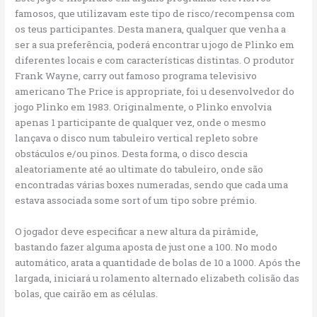
famosos, que utilizavam este tipo de risco/recompensa com
os teus participantes. Desta manera, qualquer que venha a
ser a sua preferência, poderá encontrar u jogo de Plinko em
diferentes locais e com características distintas. O produtor
Frank Wayne, carry out famoso programa televisivo
americano The Price is appropriate, foi u desenvolvedor do
jogo Plinko em 1983. Originalmente, o Plinko envolvia
apenas 1 participante de qualquer vez, onde o mesmo
lançava o disco num tabuleiro vertical repleto sobre
obstáculos e/ou pinos. Desta forma, o disco descia
aleatoriamente até ao ultimate do tabuleiro, onde são
encontradas várias boxes numeradas, sendo que cada uma
estava associada some sort of um tipo sobre prémio.
O jogador deve especificar a new altura da pirâmide,
bastando fazer alguma aposta de just one a 100. No modo
automático, arata a quantidade de bolas de 10 a 1000. Após the
largada, iniciará u rolamento alternado elizabeth colisão das
bolas, que cairão em as células.