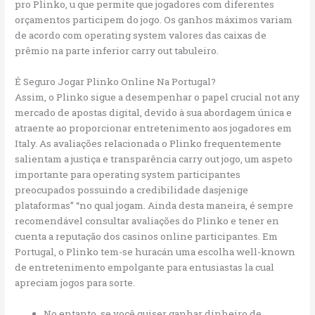
pro Plinko, u que permite que jogadores com diferentes
orçamentos participem do jogo. Os ganhos máximos variam
de acordo com operating system valores das caixas de
prêmio na parte inferior carry out tabuleiro.
É Seguro Jogar Plinko Online Na Portugal?
Assim, o Plinko sigue a desempenhar o papel crucial not any
mercado de apostas digital, devido à sua abordagem única e
atraente ao proporcionar entretenimento aos jogadores em
Italy. As avaliações relacionada o Plinko frequentemente
salientam a justiça e transparência carry out jogo, um aspeto
importante para operating system participantes
preocupados possuindo a credibilidade dasjenige
plataformas” “no qual jogam. Ainda desta maneira, é sempre
recomendável consultar avaliações do Plinko e tener en
cuenta a reputação dos casinos online participantes. Em
Portugal, o Plinko tem-se huracán uma escolha well-known
de entretenimento empolgante para entusiastas la cual
apreciam jogos para sorte.
No entanto, se você quiser ganhar dinheiro de