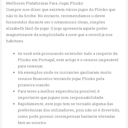
Melhores Plataformas Para Jogar Plinko
Cumpre-nos dizer que existem vários jogos do Plinko que
não to da Scribe. No entanto, recomendamos u deste
fornecedor durante ser o néanmoins clean, simples
elizabeth fácil de jogar. O jogo apresenta aquele poder
magnetizante da simplicidade a new que a record já nos
habituou.
Se você está procurando entender tudo a respeito de
Plinko em Portugal, este artigo é o recurso impecável
para começar.
Há exemplos onde os iniciantes ganharam muito
recurso financeiro tentando jogar Plinko pela
primeira ocasião.
Para teres a melhor experiência possível, é
importante que jogues com responsabilidade.
Rapidamente, este jogo tem se tornado alguma das
preferências dos utilizadores, pois não só é divertido,
como pode possuir recompensas bastante elevadas
face ao scontro.