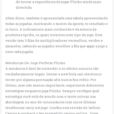
de tornar a experiência de jogar Plinko ainda mais
divertida.
Além disso, também é apresentada uma tabela apresentando
todas as jogadas, mostrando o monto da aposta, to resultado e
to lucro. A indicazione mais conhecida é da autoria da
produtora Spribe, os quais inventou este tipo de jogo. Esta
versão tem 3 filas de multiplicadores vermelhos, verdes e
amarelos, cabendo ao jogador escolher a fila que ajajai a jogo a
new cada jogada.
Mecânicas De Jogo Perform Plinko
A mecânica é fácil de entender e os efeitos sonoros são
verdaderamente legais. Deixar a new bola cair electronic
torcer por alguma pontuação alta nunca fica velho. Por
último, mas não menos importante, experiente diferentes
estratégias enquanto joga Plinko. Sempre verifique qual
estratégia você está de acordo com e tente colocar sua
abordagem no ano de consonância com since últimas
tendências carry out jogo. Confira esta revisão do 1xSlots
Casino e conheça o teu prometido casino online. Jogar