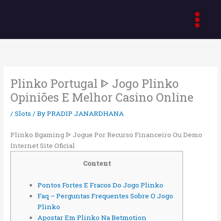
Skip
to
content
Plinko Portugal ᐈ Jogo Plinko
Opiniões E Melhor Casino Online
/
Slots
/ By
PRADIP JANARDHANA
Plinko Bgaming ᐉ Jogue Por Recurso Financeiro Ou Demo
Internet Site Oficial
Content
Pontos Fortes E Fracos Do Jogo Plinko
Faq – Perguntas Frequentes Sobre O Jogo
Plinko
Apostar Em Plinko Na Betmotion