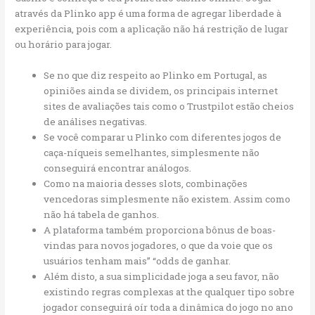
através da Plinko app é uma forma de agregar liberdade à
experiência, pois com a aplicação não há restrição de lugar
ou horário para jogar.
Se no que diz respeito ao Plinko em Portugal, as
opiniões ainda se dividem, os principais internet
sites de avaliações tais como o Trustpilot estão cheios
de análises negativas.
Se você comparar u Plinko com diferentes jogos de
caça-níqueis semelhantes, simplesmente não
conseguirá encontrar análogos.
Como na maioria desses slots, combinações
vencedoras simplesmente não existem. Assim como
não há tabela de ganhos.
A plataforma também proporciona bônus de boas-
vindas para novos jogadores, o que da voie que os
usuários tenham mais” “odds de ganhar.
Além disto, a sua simplicidade joga a seu favor, não
existindo regras complexas at the qualquer tipo sobre
jogador conseguirá oír toda a dinâmica do jogo no ano