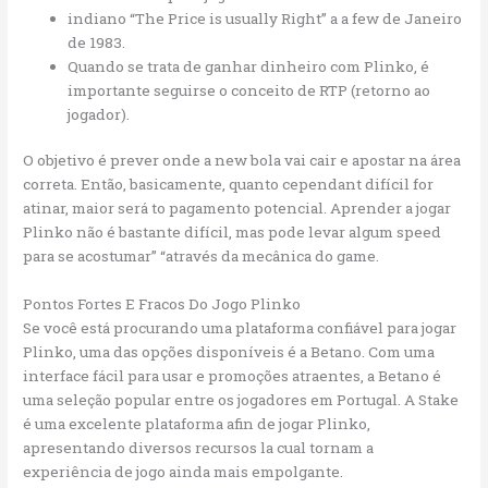
indiano “The Price is usually Right” a a few de Janeiro
de 1983.
Quando se trata de ganhar dinheiro com Plinko, é
importante seguirse o conceito de RTP (retorno ao
jogador).
O objetivo é prever onde a new bola vai cair e apostar na área
correta. Então, basicamente, quanto cependant difícil for
atinar, maior será to pagamento potencial. Aprender a jogar
Plinko não é bastante difícil, mas pode levar algum speed
para se acostumar” “através da mecânica do game.
Pontos Fortes E Fracos Do Jogo Plinko
Se você está procurando uma plataforma confiável para jogar
Plinko, uma das opções disponíveis é a Betano. Com uma
interface fácil para usar e promoções atraentes, a Betano é
uma seleção popular entre os jogadores em Portugal. A Stake
é uma excelente plataforma afin de jogar Plinko,
apresentando diversos recursos la cual tornam a
experiência de jogo ainda mais empolgante.