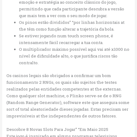
emoção e estratégia ao conceito clássico do jogo,
permitindo que cada participante descubra a versão
que mais tem a ver com o seu modo de jogar.
Os pinos estão divididos” “por linhas horizontais at
the têm como função alterar a trajetória da bola.
Se estiver jogando num touch screen phone, é
intensamente fácil recarregar a tua conta.
O multiplicador máximo possível aqui vai até x1000 no
nível de dificuldade alto, o que justifica riscos tão
contralto.
Os casinos legais são obrigados a confirmar um bom
funcionamento 2 RNGs, os quais são sujeitos the testes
realizados pelas entidades competentes at the externas.
Como qualquer slot machine, o Plinko serve-se de o RNG
(Random Range Generator), software este que assegura some
sort of total aleatoriedade dieses jogadas. Estas precisam ser
imprevisíveis at the independentes de outros fatores.
Descobre 8 Novas Slots Para Jogar” “Em Maio 2025
Este jogo é inspirado em alguns programas televisivos