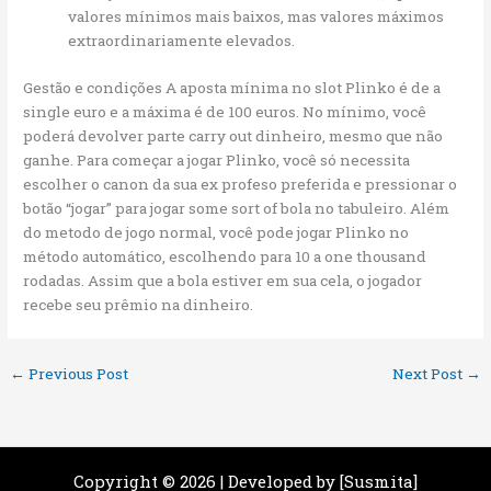
valores mínimos mais baixos, mas valores máximos
extraordinariamente elevados.
Gestão e condições A aposta mínima no slot Plinko é de a
single euro e a máxima é de 100 euros. No mínimo, você
poderá devolver parte carry out dinheiro, mesmo que não
ganhe. Para começar a jogar Plinko, você só necessita
escolher o canon da sua ex profeso preferida e pressionar o
botão “jogar” para jogar some sort of bola no tabuleiro. Além
do metodo de jogo normal, você pode jogar Plinko no
método automático, escolhendo para 10 a one thousand
rodadas. Assim que a bola estiver em sua cela, o jogador
recebe seu prêmio na dinheiro.
←
Previous Post
Next Post
→
Copyright © 2026 | Developed by [Susmita]