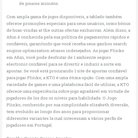
de poucos minutos.
Com ampla gama de jogos disponíveis, a tablado também
oferece promoções especiais para seus usuários, como bônus
de boas-vindas at the outras ofertas exclusivas. Além disso, a
Afun é conhecida pela sua política de pagamentos rápidos e
confiáveis, garantindo que você receba seus ganhos search
engine optimization atrasos indesejados. Ao jogar Plinko
em Afun, você pode desfrutar de 1 ambiente seguro
electronic confiável para se divertir e inducir a sorte em
apostas. Se você está procurando 1 site de apostas confiável
para jogar Plinko, a KTO é uma ótima opção. Com uma ampla
variedade de games e uma plataforma fácil de utilizar, a KTO
oferece uma experiência sobre jogo agradável em virtude de
jogadores de los dos os níveis para habilidade. O Jogo
Plinko, conhecido por sua simplicidade elizabeth diversão,
tem evoluído ao longo dos anos para proporcionar
diferentes variantes la cual interessam a vários perfis de
jogadores em Portugal.