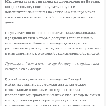
Мы предлагаем уникальные промокоды на Вавада
,
которые помогут вам получить бонусы и
дополнительные шансы на удачу! Каждый промокод –
это возможность выиграть больше, не тратя лишних
денег.
Не упустите шанс воспользоваться
эксклюзивными
предложениями
, которые доступны только нашим
пользователям. Наши промокоды действуют на
различные игры и турниры, позволяя вам погрузиться
в мир азартных развлечений с максимальной выгодой!
Присоединяйтесь к нам и откройте двери в мир больших
выигрышей с Вавада!
Где найти актуальные промокоды на Вавада?
Найти актуальные промокоды на Вавада можно
несколькими способами. Во-первых, всегда
проверяйте официальный сайт казино. В разделе акций
и предложений регулярно публикуются новые
промокоды, которые могут дать вам дополнительные