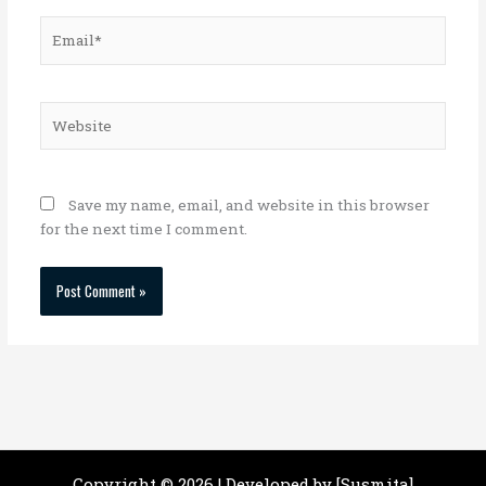
Email*
Website
Save my name, email, and website in this browser
for the next time I comment.
Copyright © 2026 | Developed by [Susmita]