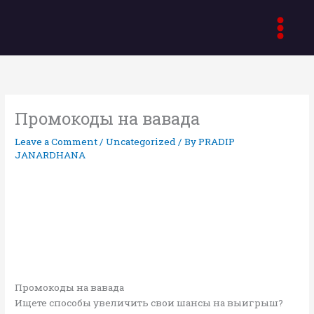
Skip
to
content
Промокоды на вавада
Leave a Comment
/
Uncategorized
/ By
PRADIP
JANARDHANA
Промокоды на вавада
Ищете способы увеличить свои шансы на выигрыш?