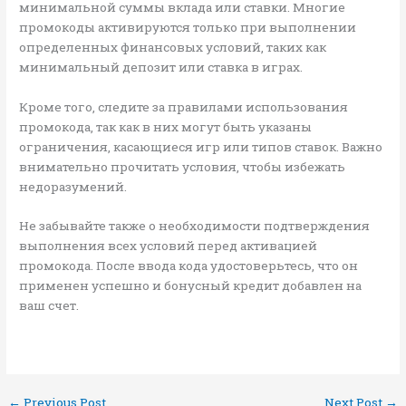
минимальной суммы вклада или ставки. Многие
промокоды активируются только при выполнении
определенных финансовых условий, таких как
минимальный депозит или ставка в играх.
Кроме того, следите за правилами использования
промокода, так как в них могут быть указаны
ограничения, касающиеся игр или типов ставок. Важно
внимательно прочитать условия, чтобы избежать
недоразумений.
Не забывайте также о необходимости подтверждения
выполнения всех условий перед активацией
промокода. После ввода кода удостоверьтесь, что он
применен успешно и бонусный кредит добавлен на
ваш счет.
←
Previous Post
Next Post
→