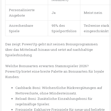
Personalisierte
Ja
Meist nein
Angebote
Anrechenbare
95% des
Teilweise stark
Spiele
Spielportfolios
eingeschränkt
Das zeigt: PowerUp geht mit seinen Bonusprogrammen
über das Mittelmaß hinaus und setzt auf nachhaltige
Spielerbindung.
Welche Bonusarten erwarten Stammspieler 2026?
PowerUp bietet eine breite Palette an Bonusarten für loyale
Kunden:
Cashback-Boni: Wöchentliche Rückvergütungen auf
Nettoverluste, ohne Mindesteinsatz.
Reload-Boni: Zusätzliche Einzahlungsboni für
regelmäßige Spieler.
Freispiele: Exklusive Freispiele für neue und beliebte