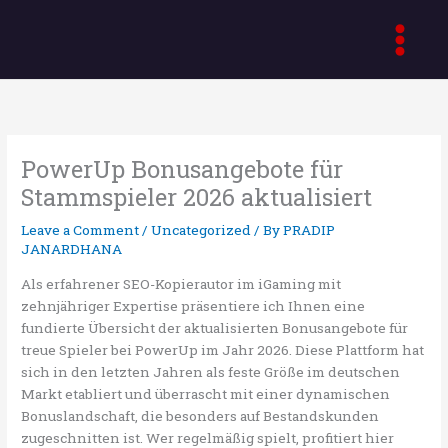
Skip
to
content
PowerUp Bonusangebote für
Stammspieler 2026 aktualisiert
Leave a Comment
/
Uncategorized
/ By
PRADIP
JANARDHANA
Als erfahrener SEO-Kopierautor im iGaming mit
zehnjähriger Expertise präsentiere ich Ihnen eine
fundierte Übersicht der aktualisierten Bonusangebote für
treue Spieler bei PowerUp im Jahr 2026. Diese Plattform hat
sich in den letzten Jahren als feste Größe im deutschen
Markt etabliert und überrascht mit einer dynamischen
Bonuslandschaft, die besonders auf Bestandskunden
zugeschnitten ist. Wer regelmäßig spielt, profitiert hier