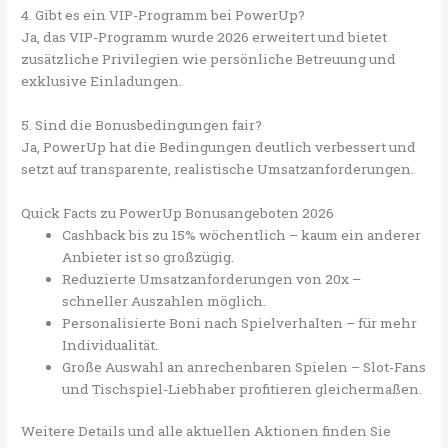
4. Gibt es ein VIP-Programm bei PowerUp?
Ja, das VIP-Programm wurde 2026 erweitert und bietet
zusätzliche Privilegien wie persönliche Betreuung und
exklusive Einladungen.
5. Sind die Bonusbedingungen fair?
Ja, PowerUp hat die Bedingungen deutlich verbessert und
setzt auf transparente, realistische Umsatzanforderungen.
Quick Facts zu PowerUp Bonusangeboten 2026
Cashback bis zu 15% wöchentlich – kaum ein anderer
Anbieter ist so großzügig.
Reduzierte Umsatzanforderungen von 20x –
schneller Auszahlen möglich.
Personalisierte Boni nach Spielverhalten – für mehr
Individualität.
Große Auswahl an anrechenbaren Spielen – Slot-Fans
und Tischspiel-Liebhaber profitieren gleichermaßen.
Weitere Details und alle aktuellen Aktionen finden Sie