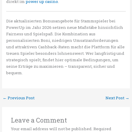
direkt im
power up casino
.
Die aktualisierten Bonusangebote für Stammspieler bei
PowerUp im Jahr 2026 setzen neue Maßstäbe hinsichtlich
Fairness und Spielspaß. Die Kombination aus
personalisierten Boni, niedrigen Umsatzanforderungen
und attraktiven Cashback-Raten macht die Plattform für alle
treuen Spieler besonders lohnenswert. Wer langfristig und
strategisch spielt, findet hier optimale Bedingungen, um
seine Erträge zu maximieren – transparent, sicher und
bequem.
←
Previous Post
Next Post
→
Leave a Comment
Your email address will not be published.
Required