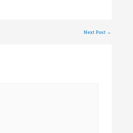
Next Post
→