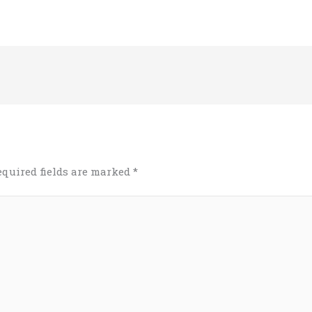
equired fields are marked
*