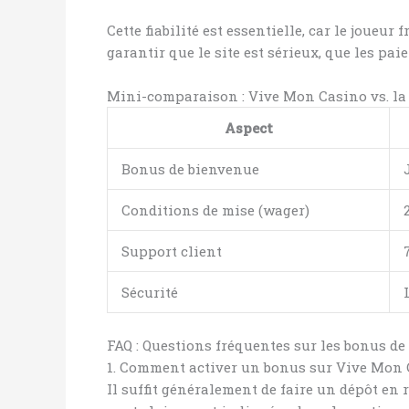
Cette fiabilité est essentielle, car le joueu
garantir que le site est sérieux, que les pai
Mini-comparaison : Vive Mon Casino vs. l
Aspect
Bonus de bienvenue
Conditions de mise (wager)
Support client
Sécurité
FAQ : Questions fréquentes sur les bonus d
1. Comment activer un bonus sur Vive Mon 
Il suffit généralement de faire un dépôt en 