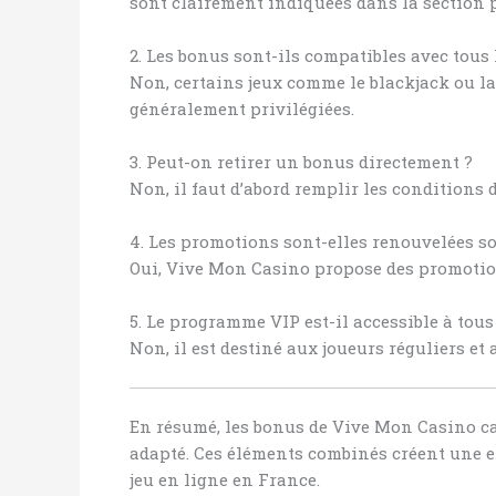
sont clairement indiquées dans la section 
2. Les bonus sont-ils compatibles avec tous 
Non, certains jeux comme le blackjack ou l
généralement privilégiées.
3. Peut-on retirer un bonus directement ?
Non, il faut d’abord remplir les conditions d
4. Les promotions sont-elles renouvelées s
Oui, Vive Mon Casino propose des promotio
5. Le programme VIP est-il accessible à tous
Non, il est destiné aux joueurs réguliers et
En résumé, les bonus de Vive Mon Casino capt
adapté. Ces éléments combinés créent une ex
jeu en ligne en France.