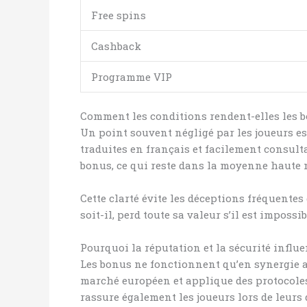
Free spins
Cashback
Programme VIP
Comment les conditions rendent-elles les b
Un point souvent négligé par les joueurs est
traduites en français et facilement consult
bonus, ce qui reste dans la moyenne haute 
Cette clarté évite les déceptions fréquentes 
soit-il, perd toute sa valeur s’il est impossi
Pourquoi la réputation et la sécurité influ
Les bonus ne fonctionnent qu’en synergie a
marché européen et applique des protocoles 
rassure également les joueurs lors de leurs