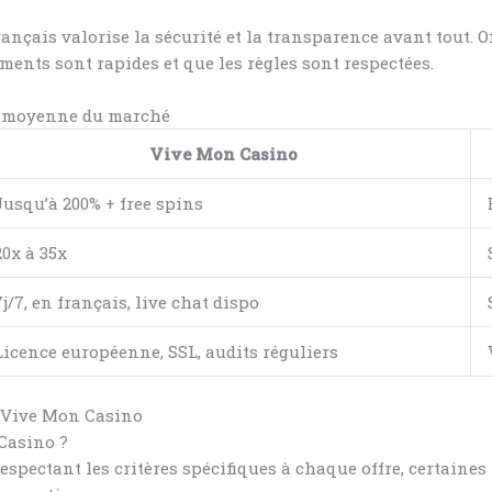
r français valorise la sécurité et la transparence avant tout. 
ements sont rapides et que les règles sont respectées.
a moyenne du marché
Vive Mon Casino
Jusqu’à 200% + free spins
20x à 35x
7j/7, en français, live chat dispo
Licence européenne, SSL, audits réguliers
e Vive Mon Casino
Casino ?
respectant les critères spécifiques à chaque offre, certain