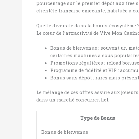
pourcentage sur le premier dépôt aux free s
clientèle française exigeante, habituée à c
Quelle diversité dans la bonus-écosystème 
Le cœur de l’attractivité de Vive Mon Casin
Bonus de bienvenue : souvent un match
certaines machines à sous populaires
Promotions régulières : reload bonus
Programme de fidélité et VIP : accumu
Bonus sans dépôt : rares mais présents
Le mélange de ces offres assure aux joueurs 
dans un marché concurrentiel.
Type de Bonus
Bonus de bienvenue