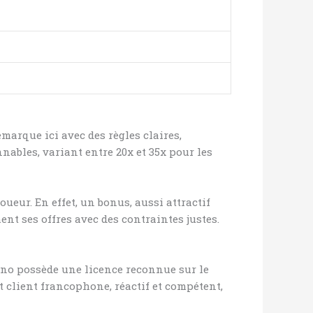
marque ici avec des règles claires,
nables, variant entre 20x et 35x pour les
ueur. En effet, un bonus, aussi attractif
ment ses offres avec des contraintes justes.
ino possède une licence reconnue sur le
 client francophone, réactif et compétent,