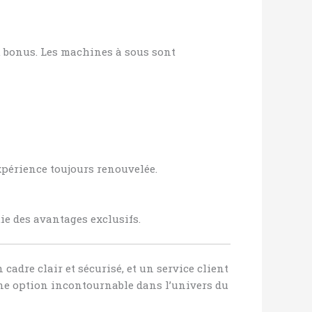
u bonus. Les machines à sous sont
périence toujours renouvelée.
tie des avantages exclusifs.
adre clair et sécurisé, et un service client
une option incontournable dans l’univers du