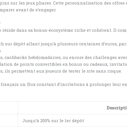
pins sur les jeux phares. Cette personnalisation des offres
omparer avant de s’engager.
?
o réside dans sa bonus-écosystème riche et cohérent. Il com
 sur dépôt allant jusqu’à plusieurs centaines d’euros, par
.
es, cashbacks hebdomadaires, ou encore des challenges ave
lation de points convertibles en bonus ou cadeaux, invitati
, ils permettent aux joueurs de tester le site sans risque.
français un flux constant d’incitations à prolonger leur exp
Descript
Jusqu’à 200% sur le 1er dépôt