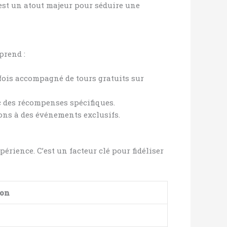
 est un atout majeur pour séduire une
prend :
fois accompagné de tours gratuits sur
c des récompenses spécifiques.
ons à des événements exclusifs.
érience. C’est un facteur clé pour fidéliser
ion