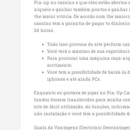
Pin-up no cassino é que eles estão abertos 
níqueis e ganhar também pontos e ganhar ma
the maior vitória. De acordo com the maior
cassino tem a garantia de pagar to dinheir
24 horas.
Tudo isso provoca do site perform ca
Você terá o máximo de sua experiência
Para procurar uma máquina caça-níquei
sortimento.
Você tem a possibilidade de baixá-la 
iphones e até ainda PCs.
Enquanto eu gostava de jogar no Pin-Up Cas
fundos fossem transferidos para minha conta
site de fácil utilização. As funções, info
não instalação e você tem a possibilidade 
Quais As Vantagens Electronic Desvantage