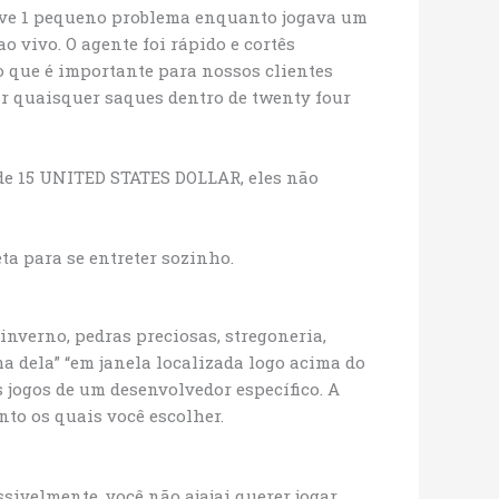
 tive 1 pequeno problema enquanto jogava um
o vivo. O agente foi rápido e cortês
 que é importante para nossos clientes
sar quaisquer saques dentro de twenty four
 de 15 UNITED STATES DOLLAR, eles não
ta para se entreter sozinho.
inverno, pedras preciosas, stregoneria,
a dela” “em janela localizada logo acima do
os jogos de um desenvolvedor específico. A
to os quais você escolher.
ivelmente, você não ajajai querer jogar