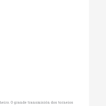
heiro. O grande transmisión dos torneios