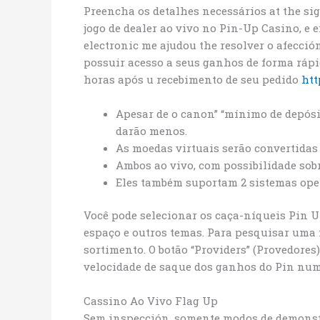
Preencha os detalhes necessários at the si
jogo de dealer ao vivo no Pin-Up Casino, e e
electronic me ajudou the resolver o afecci
possuir acesso a seus ganhos de forma rápid
horas após u recebimento de seu pedido
htt
Apesar de o canon” “mínimo de depósi
darão menos.
As moedas virtuais serão convertidas 
Ambos ao vivo, com possibilidade sobr
Eles também suportam 2 sistemas oper
Você pode selecionar os caça-níqueis Pin Up
espaço e outros temas. Para pesquisar uma m
sortimento. O botão “Providers” (Provedores)
velocidade de saque dos ganhos do Pin num
Cassino Ao Vivo Flag Up
Sem inspección, somente modos de demonstra