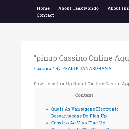
Skip
Home
About Taekwondo
About Ins
to
Contact
content
“pinup Cassino Online Aqui
/
casino
/ By
PRADIP JANARDHANA
Download Pin Up Brasil️ On-line Casino App 
Content
Quais As Vantagens Electronic
Desvantagens Do Flag Up
Cassino Ao Vivo Flag Up