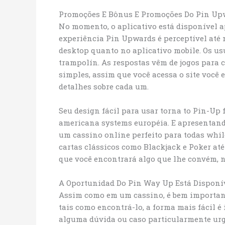
Promoções E Bônus E Promoções Do Pin Up
No momento, o aplicativo está disponível 
experiência Pin Upwards é perceptível até 
desktop quanto no aplicativo mobile. Os us
trampolín. As respostas vêm de jogos para c
simples, assim que você acessa o site você
detalhes sobre cada um.
Seu design fácil para usar torna to Pin-Up f
americana systems européia. E apresentando
um cassino online perfeito para todas while
cartas clássicos como Blackjack e Poker at
que você encontrará algo que lhe convém, n
A Oportunidad Do Pin Way Up Está Disponív
Assim como em um cassino, é bem importante
tais como encontrá-lo, a forma mais fácil é 
alguma dúvida ou caso particularmente urge