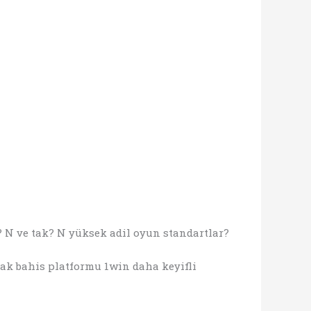
? N ve tak? N yüksek adil oyun standartlar?
ak bahis platformu 1win daha keyifli