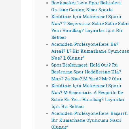
Bookmaker 1win Spor Bahisleri,
On-line Casino, Siber Sporla
Kendiniz Için Mükemmel Sporu
Nas? T Seçersiniz: Sobre Sobre Sobr
Yeni Handbag? Layanlar Için Bir
Rehber
Acemiden Profesyonellere: Ba?
Areal? L? Bir Kumarhane Oyuncus
Nas? L Olunur”
Spor Beslenmesi: Hold Out? Ru
Beslenme Spor Hedeflerine Ula?
Man? Za Nas? M Yard? Mc? Olur
Kendiniz Için Mükemmel Sporu
Nas? M Seçersiniz: A Respeito De
Sobre En Yeni Handbag? Layanlar
Için Bir Rehber
Acemiden Profesyonellere: Başarılı
Bir Kumarhane Oyuncusu Nasıl
Olunur”