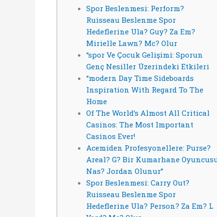
Spor Beslenmesi: Perform?
Ruisseau Beslenme Spor
Hedeflerine Ula? Guy? Za Em?
Mirielle Lawn? Mc? Olur
“spor Ve Çocuk Gelişimi: Sporun
Genç Nesiller Üzerindeki Etkileri
“modern Day Time Sideboards
Inspiration With Regard To The
Home
Of The World’s Almost All Critical
Casinos: The Most Important
Casinos Ever!
Acemiden Profesyonellere: Purse?
Areal? G? Bir Kumarhane Oyuncus
Nas? Jordan Olunur”
Spor Beslenmesi: Carry Out?
Ruisseau Beslenme Spor
Hedeflerine Ula? Person? Za Em? L