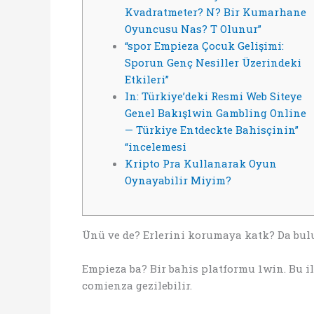
Kvadratmeter? N? Bir Kumarhane
Oyuncusu Nas? T Olunur”
“spor Empieza Çocuk Gelişimi:
Sporun Genç Nesiller Üzerindeki
Etkileri”
In: Türkiye’deki Resmi Web Siteye
Genel Bakış1win Gambling Online
— Türkiye Entdeckte Bahisçinin”
“incelemesi
Kripto Pra Kullanarak Oyun
Oynayabilir Miyim?
Ünü ve de? Erlerini korumaya katk? Da bulu
Empieza ba? Bir bahis platformu 1win. Bu 
comienza gezilebilir.