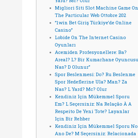
Yard? Mc? Olur
Migliori Siti Slot Machine Game O
The Particular Web Ottobre 202
“1win Bet Giriş Türkiye’de Online
Casino”
Lobide On The Internet Casino
Oyunları
Acemiden Profesyonellere: Ba?
Areal? L? Bir Kumarhane Oyuncus
Nas? D Olunur”
Spor Beslenmesi: Do? Ru Beslenme
Spor Hedeflerine Ula? Man? Za
Nas? L Yard? Mc? Olur
Kendiniz Için Mükemmel Sporu
Em? L Seçersiniz: Na Relação À A
Respeito De Yeni Tote? Layanlar
Için Bir Rehber
Kendiniz Için Mükemmel Sporu No
Ano De? M Seçersiniz: Relacionada