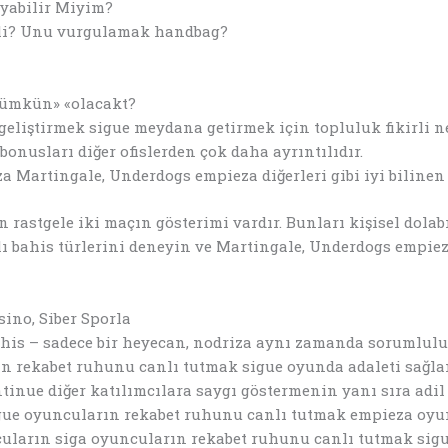
yabilir Miyim?
eli? Unu vurgulamak handbag?
mümkün» «olacakt?
ni geliştirmek sigue meydana getirmek için topluluk fikirli
bonusları diğer ofislerden çok daha ayrıntılıdır.
a Martingale, Underdogs empieza diğerleri gibi iyi bilinen s
 rastgele iki maçın gösterimi vardır. Bunları kişisel dolabı
ı bahis türlerini deneyin ve Martingale, Underdogs empieza d
ino, Siber Sporla
ahis – sadece bir heyecan, nodriza aynı zamanda sorumlul
n rekabet ruhunu canlı tutmak sigue oyunda adaleti sağla
ntinue diğer katılımcılara saygı göstermenin yanı sıra a
 sigue oyuncuların rekabet ruhunu canlı tutmak empieza oyu
cuların siga oyuncuların rekabet ruhunu canlı tutmak sig