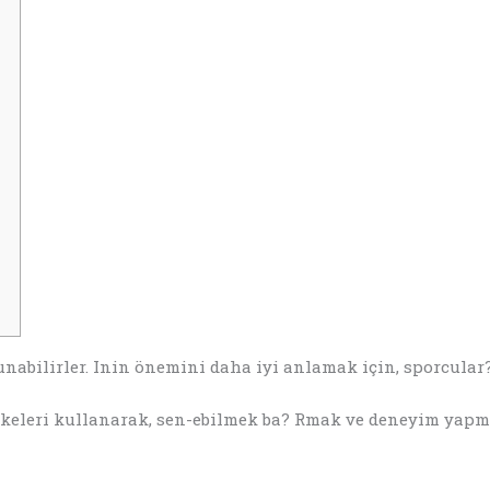
nabilirler. Inin önemini daha iyi anlamak için, sporcular
ilkeleri kullanarak, sen-ebilmek ba? Rmak ve deneyim yapm