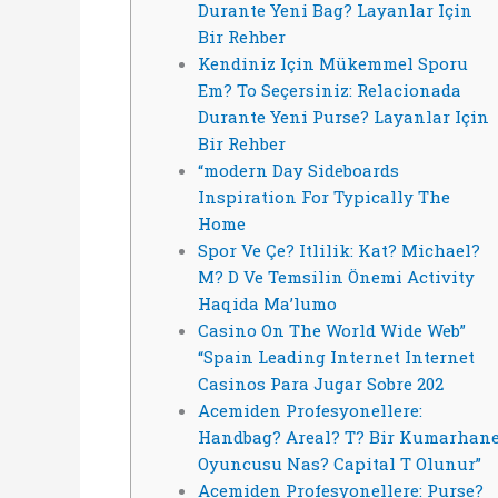
Durante Yeni Bag? Layanlar Için
Bir Rehber
Kendiniz Için Mükemmel Sporu
Em? To Seçersiniz: Relacionada
Durante Yeni Purse? Layanlar Için
Bir Rehber
“modern Day Sideboards
Inspiration For Typically The
Home
Spor Ve Çe? Itlilik: Kat? Michael?
M? D Ve Temsilin Önemi Activity
Haqida Ma’lumo
Casino On The World Wide Web”
“Spain Leading Internet Internet
Casinos Para Jugar Sobre 202
Acemiden Profesyonellere:
Handbag? Areal? T? Bir Kumarhan
Oyuncusu Nas? Capital T Olunur”
Acemiden Profesyonellere: Purse?