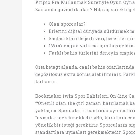
Kripto Pra Kullanmak Suretiyle Oyun Oyna
Zamanda güvenlik alan? Nda ag sürekli g
Olan sporcular?
Erlerini dijital dünyada sürdürmek 
Sağladıkları değerli veri, becerileri
1Win’den pra yatırma için hoş geldin 
Farklı bahis türlerini deneyin empiez
Orta betagt alanda, canlı bahis oranlarından
depozitosuz extra bonus alabilirsiniz. Farkl
kullanın.
Bookmaker 1win Spor Bahisleri, On-line Cas
““Önemli olan the girl zaman hatırlamak b
yaklaşım. Sporcuların continua oyuncuları
“uymaları gerekmektedir. «Bu, kurallara co
yönelik bir isteği gerektirir. Sporcuların
standartlara uymaları gerekmektedir. Spor