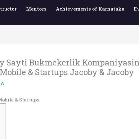
tructor
Mentors
Achievements of Karnataka
E
y Sayti Bukmekerlik Kompaniyasini
 Mobile & Startups Jacoby & Jacoby
NA
Mobile & Startups