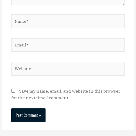
Name*
Email*
Website
Save my name, email, and website in this browser
for the next time I comment.