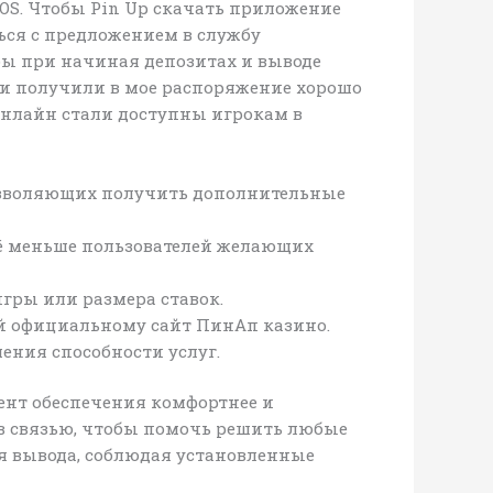
iOS. Чтобы Pin Up скачать приложение
ься с предложением в службу
ы при начиная депозитах и выводе
ки получили в мое распоряжение хорошо
онлайн стали доступны игрокам в
позволяющих получить дополнительные
сё меньше пользователей желающих
игры или размера ставок.
ый официальному сайт ПинАп казино.
ния способности услуг.
ент обеспечения комфортнее и
ов связью, чтобы помочь решить любые
я вывода, соблюдая установленные