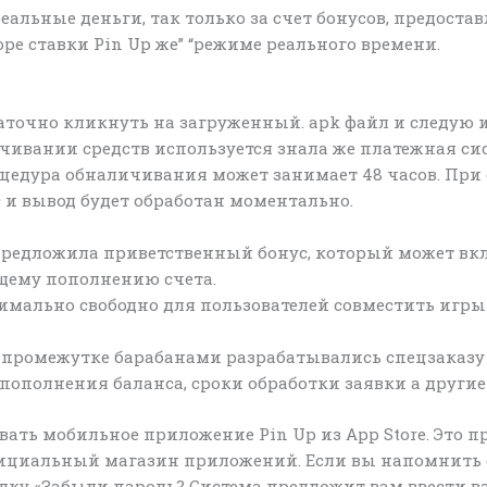
реальные деньги, так только за счет бонусов, предос
ре ставки Pin Up же” “режиме реального времени.
точно кликнуть на загруженный. apk файл и следую 
чивании средств используется знала же платежная сис
оцедура обналичивания может занимает 48 часов. При
 и вывод будет обработан моментально.
предложила приветственный бонус, который может вкл
щему пополнению счета.
симально свободно для пользователей совместить игр
промежутке барабанами разрабатывались спецзаказу 
пополнения баланса, сроки обработки заявки а други
ать мобильное приложение Pin Up из App Store. Это п
ициальный магазин приложений. Если вы напомнить с
ылку «Забыли пароль? Система предложит вам ввести 