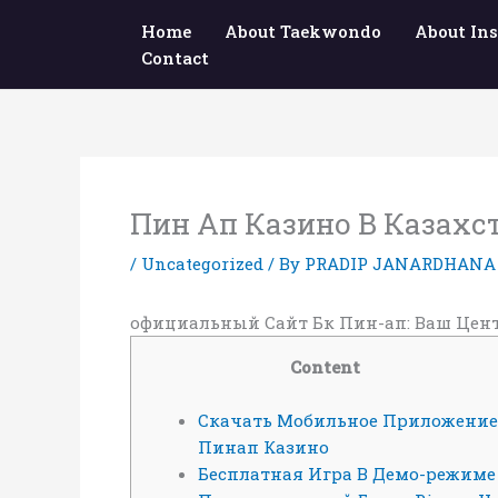
Skip
Home
About Taekwondo
About Ins
to
Contact
content
Пин Ап Казино В Казахс
/
Uncategorized
/ By
PRADIP JANARDHANA
официальный Сайт Бк Пин-ап: Ваш Цент
Content
Скачать Мобильное Приложение
Пинап Казино
Бесплатная Игра В Демо-режиме