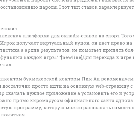
восстановлению пароля. Этот тип ставок характеризу
Депозит
плексная платформа для онлайн-ставок на спорт. Того
 Игрок получает виртуальный купон, он дает право н
тистика а архив результатов, не помогает принять бол
 функции каждой игры.” “[newline]Для перехода к игр
ичил.
клиентом букмекерской конторы Пин Ап рекомендуем 
 достаточно просто идти на основную web-страницу с
up скачать нужное приложение а установить его и уст
ожно прямо киромарусом официального сайта одноиз ч
ростую программу, которую можно распознать самост
 понятная.