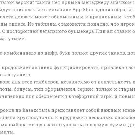
льной версии” “сайта нет ярлыка менаджеру значком 
йдут приложение в магазине App Store одноиз обратит
 счета должен может обдуманным и правильным, чтоб
ы оплате. Из таблицы становится понятно, что игро
 С посторонней легального букмекера Пин ап ставки 
бманутыми.
 комбинацию из цифр, букв только других знаков, 
е продолжает активно функционировать, привлекая в
ую интуицию.
аково для всех гемблеров, независимо от длительность 
лоты, бонусы, тип оформления, сервис, только и стар
чительно для обеспечения комфортной игры и повыше
роков из Казахстана представляет собой важный элем
соблена круглосуточно и предложил несколько способ
мя выбора метода важно указать желаемую суммы дл
имиты.