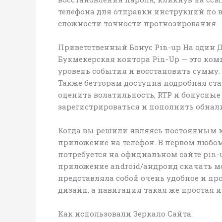
телефона для отправки инструкций по 
сложности точности прогнозирования.
Приветственный Бонус Pin-up На один 
Букмекерская контора Pin-Up — это ком
уровень события и восстановить сумму.
Также бетторам доступна подробная ста
оценить волатильность, RTP и бонусные
зарегистрироваться и пополнить обнал
Когда вы решили являясь постоянным 
приложение на телефон. В первом любом
потребуется на официальном сайте pin-
приложение android/андроид скачать м
представляла собой очень удобное и п
дизайн, а навигация такая же простая и
Как использовали Зеркало Сайта: