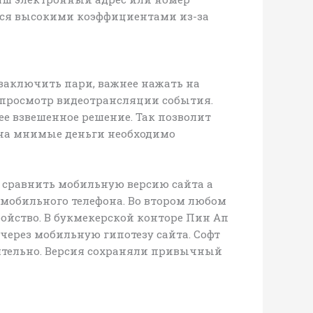
ется высокими коэффициентами из-за
 заключить пари, важнее нажать на
а просмотр видеотрансляции события.
ее взвешенное решение. Так позволит
е на мнимые деньги необходимо
сравнить мобильную версию сайта а
 мобильного телефона. Во втором любом
ройство. В букмекерской конторе Пин Ап
ерез мобильную гипотезу сайта. Софт
оятельно. Версия сохраняли привычный