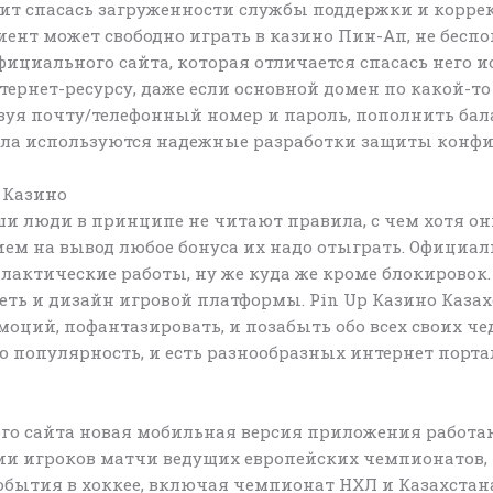
ит спасась загруженности службы поддержки и корре
нт может свободно играть в казино Пин-Ап, не беспок
официального сайта, которая отличается спасась него
ернет-ресурсу, даже если основной домен по какой-то
уя почту/телефонный номер и пароль, пополнить балан
ркала используются надежные разработки защиты кон
 Казино
ши люди в принципе не читают правила, с чем хотя он
ием на вывод любое бонуса их надо отыграть. Официал
илактические работы, ну же куда же кроме блокировок
еть и дизайн игровой платформы. Pin Up Казино Казах
ций, пофантазировать, и позабыть обо всех своих че
 популярность, и есть разнообразных интернет портал
вого сайта новая мобильная версия приложения работ
и игроков матчи ведущих европейских чемпионатов, 
ытия в хоккее, включая чемпионат НХЛ и Казахстана, 