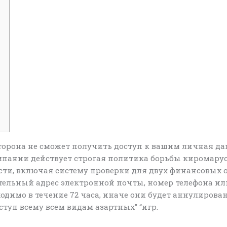
сторона не сможет получить доступ к вашим личная д
омпании действует строгая политика борьбы киромару
ти, включая систему проверки для двух финансовых 
ительный адрес электронной почты, номер телефона и
димо в течение 72 часа, иначе они будет аннулирован
туп всему всем видам азартных” “игр.