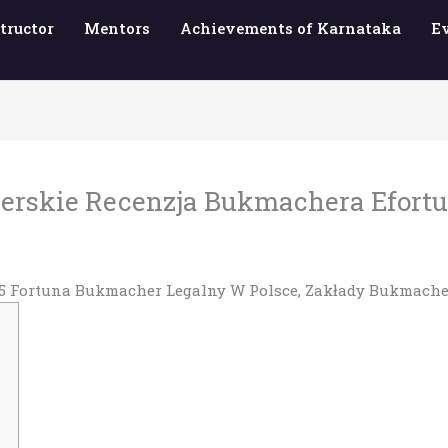
tructor
Mentors
Achievements of Karnataka
E
erskie Recenzja Bukmachera Efort
2025 Fortuna Bukmacher Legalny W Polsce, Zakłady Bukmache