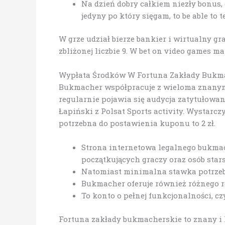
Na dzień dobry całkiem niezły bonus,
jedyny po który sięgam, to be able to 
W grze udział bierze bankier i wirtualny gr
zbliżonej liczbie 9. W bet on video games m
Wypłata Środków W Fortuna Zakłady Bukma
Bukmacher współpracuje z wieloma znanymi
regularnie pojawia się audycja zatytułow
Łapiński z Polsat Sports activity. Wystarc
potrzebna do postawienia kuponu to 2 zł.
Strona internetowa legalnego bukmache
początkujących graczy oraz osób stars
Natomiast minimalna stawka potrzebn
Bukmacher oferuje również różnego r
To konto o pełnej funkcjonalności, c
Fortuna zakłady bukmacherskie to znany i 