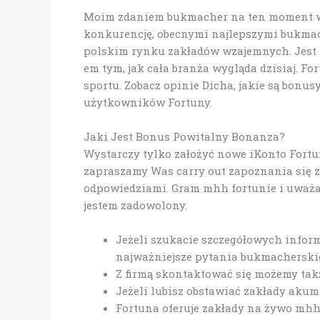
Moim zdaniem bukmacher na ten moment wat
konkurencję, obecnymi najlepszymi bukmac
polskim rynku zakładów wzajemnych. Jest to
em tym, jak cała branża wygląda dzisiaj. 
sportu. Zobacz opinie Dicha, jakie są bonus
użytkowników Fortuny.
Jaki Jest Bonus Powitalny Bonanza?
Wystarczy tylko założyć nowe iKonto Fort
zapraszamy Was carry out zapoznania się z
odpowiedziami. Gram mhh fortunie i uważam,
jestem zadowolony.
Jeżeli szukacie szczegółowych inform
najważniejsze pytania bukmacherski
Z firmą skontaktować się możemy takż
Jeżeli lubisz obstawiać zakłady akum
Fortuna oferuje zakłady na żywo mhh t