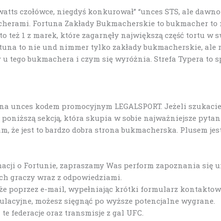
ts czołówce, niegdyś konkurował” “unces STS, ale dawno g
herami. Fortuna Zakłady Bukmacherskie to bukmacher to n
 też 1 z marek, które zagarnęły największą część tortu w s
Fortuna to nie und nimmer tylko zakłady bukmacherskie, al
y u tego bukmachera i czym się wyróżnia. Strefa Typera to 
una unces kodem promocyjnym LEGALSPORT. Jeżeli szukacie 
 poniższą sekcją, która skupia w sobie najważniejsze pyta
 że jest to bardzo dobra strona bukmacherska. Plusem jest”
acji o Fortunie, zapraszamy Was perform zapoznania się un
ch graczy wraz z odpowiedziami.
e poprzez e-mail, wypełniając krótki formularz kontaktow
ulacyjne, możesz sięgnąć po wyższe potencjalne wygrane.
e federacje oraz transmisje z gal UFC.