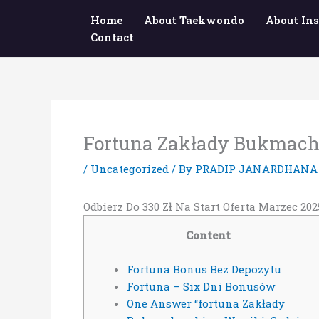
Skip
Home
About Taekwondo
About Ins
to
Contact
content
Fortuna Zakłady Bukmach
/
Uncategorized
/ By
PRADIP JANARDHANA
Odbierz Do 330 Zł Na Start Oferta Marzec 
Content
Fortuna Bonus Bez Depozytu
Fortuna – Six Dni Bonusów
One Answer “fortuna Zakłady