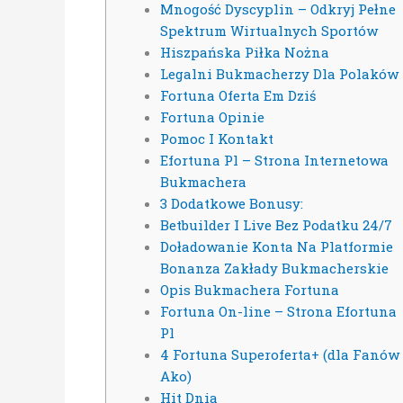
Mnogość Dyscyplin – Odkryj Pełne
Spektrum Wirtualnych Sportów
Hiszpańska Piłka Nożna
Legalni Bukmacherzy Dla Polaków
Fortuna Oferta Em Dziś
Fortuna Opinie
Pomoc I Kontakt
Efortuna Pl – Strona Internetowa
Bukmachera
3 Dodatkowe Bonusy:
Betbuilder I Live Bez Podatku 24/7
Doładowanie Konta Na Platformie
Bonanza Zakłady Bukmacherskie
Opis Bukmachera Fortuna
Fortuna On-line – Strona Efortuna
Pl
4 Fortuna Superoferta+ (dla Fanów
Ako)
Hit Dnia