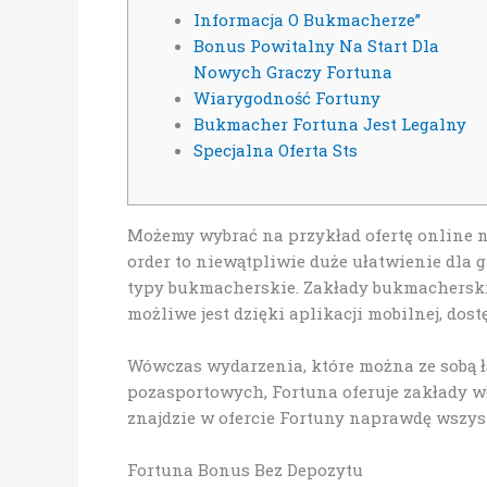
Informacja O Bukmacherze”
Bonus Powitalny Na Start Dla
Nowych Graczy Fortuna
Wiarygodność Fortuny
Bukmacher Fortuna Jest Legalny
Specjalna Oferta Sts
Możemy wybrać na przykład ofertę online na
order to niewątpliwie duże ułatwienie dla g
typy bukmacherskie. Zakłady bukmacherski
możliwe jest dzięki aplikacji mobilnej, do
Wówczas wydarzenia, które można ze sobą 
pozasportowych, Fortuna oferuje zakłady w
znajdzie w ofercie Fortuny naprawdę wszyst
Fortuna Bonus Bez Depozytu