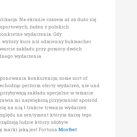
likacja. Na ekranie czasem aż za dużo się
 sportowych, żaden z polskich
konkretne wydarzenia. Gdy
 wyższy kurs niż odmienny bukmacher.
zawarcie zakładu przy pomocy dwóch
adnego wydarzenia.
oponowania konkurencja, some sort of
rzechodząc perform oferty wydarzeń, nie und
 przybywają zakładu specjalne w temacie
 sprawia mi największą przyjemność spośród
ę na nią t trakcie trwania wydarzeń
zględu na sentyment którym darzę tego
ządzają ludzie którzy zdobyte
ię marki jaką jest Fortuna
Mostbet
.