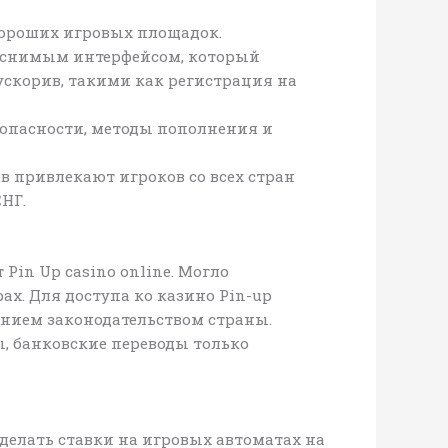
ороших игровых площадок.
яснимым интерфейсом, который
ускорив, такими как регистрация на
зопасности, методы пополнения и
 привлекают игроков со всех стран
НГ.
in Up casino online. Могло
ах. Для доступа ко казино Pin-up
ением законодательством страны.
, банковские переводы только
елать ставки на игровых автоматах на