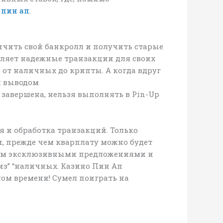
а
пин ап
.
личить свой банкролл и получить старые
деляет надежные транзакции для своих
 от наличных до крипты. А когда вдруг
м выводом
завершена, нельзя выполнять в Pin-Up
 и обработка транзакций. Только
и, прежде чем кварплату можно будет
сом эксклюзивными предложениями и
из” “наличных. Казино Пин Ап
ном времени! Сумел поиграть на