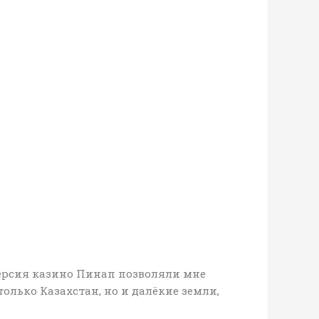
версия казино Пинап позволяли мне
олько Казахстан, но и далёкие земли,