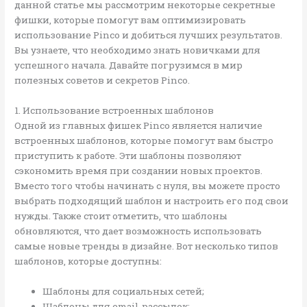
данной статье мы рассмотрим некоторые секретные
фишки, которые помогут вам оптимизировать
использование Pinco и добиться лучших результатов.
Вы узнаете, что необходимо знать новичками для
успешного начала. Давайте погрузимся в мир
полезных советов и секретов Pinco.
1. Использование встроенных шаблонов
Одной из главных фишек Pinco является наличие
встроенных шаблонов, которые помогут вам быстро
приступить к работе. Эти шаблоны позволяют
сэкономить время при создании новых проектов.
Вместо того чтобы начинать с нуля, вы можете просто
выбрать подходящий шаблон и настроить его под свои
нужды. Также стоит отметить, что шаблоны
обновляются, что дает возможность использовать
самые новые тренды в дизайне. Вот несколько типов
шаблонов, которые доступны:
Шаблоны для социальных сетей;
Шаблоны для email-рассылок;