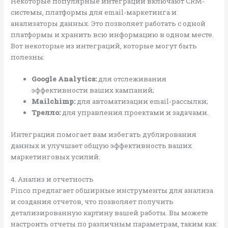
Некоторые популярные интеграции включают CRM-
системы, платформы для email-маркетинга и
анализаторы данных. Это позволяет работать с одной
платформы и хранить всю информацию в одном месте.
Вот некоторые из интеграций, которые могут быть
полезны:
Google Analytics:
для отслеживания
эффективности ваших кампаний;
Mailchimp:
для автоматизации email-рассылки;
Трелло:
для управления проектами и задачами.
Интеграция помогает вам избегать дублирования
данных и улучшает общую эффективность ваших
маркетинговых усилий.
4. Анализ и отчетность
Pinco предлагает обширные инструменты для анализа
и создания отчетов, что позволяет получить
детализированную картину вашей работы. Вы можете
настроить отчеты по различным параметрам, таким как