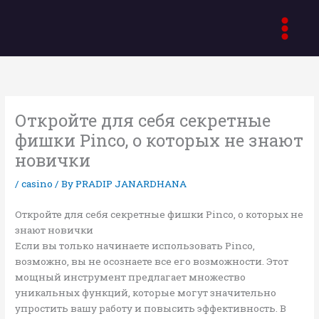
Skip
to
content
Откройте для себя секретные
фишки Pinco, о которых не знают
новички
/
casino
/ By
PRADIP JANARDHANA
Откройте для себя секретные фишки Pinco, о которых не
знают новички
Если вы только начинаете использовать Pinco,
возможно, вы не осознаете все его возможности. Этот
мощный инструмент предлагает множество
уникальных функций, которые могут значительно
упростить вашу работу и повысить эффективность. В