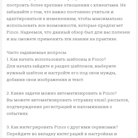
построить более крепкие отношения с клиентами. Не
забывайте о том, что важно постоянно учиться и
адаптироваться к изменениям, чтобы максимально
использовать все возможности, которые предлагает
Pinco. Надеемся, что данный обзор был для вас полезен
и вы сможете применить эти знания на практике.
Часто задаваемые вопросы
1. Как начать использовать шаблоны в Pinco?
Для начала зайдите в раздел шаблонов, выберите
нужный шаблон и настройте его под свои нужды,
добавив свои изображения и текст.
2. Какие задачи можно автоматизировать в Pinco?
Вы можете автоматизировать отправку email-рассылок,
подтверждение регистраций и напоминания о
событиях.
3. Как интегрировать Pinco с другими сервисами?
Перейдите во вкладку интеграций в настройках и