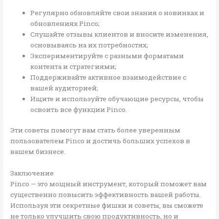
Регулярно обновляйте свои знания о новинках и
обновлениях Pinco;
Слушайте отзывы клиентов и вносите изменения,
основываясь на их потребностях;
Экспериментируйте с разными форматами
контента и стратегиями;
Поддерживайте активное взаимодействие с
вашей аудиторией;
Ищите и используйте обучающие ресурсы, чтобы
освоить все функции Pinco.
Эти советы помогут вам стать более уверенным
пользователем Pinco и достичь больших успехов в
вашем бизнесе.
Заключение
Pinco — это мощный инструмент, который поможет вам
существенно повысить эффективность вашей работы.
Используя эти секретные фишки и советы, вы сможете
не только улучшить свою продуктивность, но и