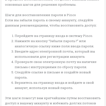
основных шагов для решения проблемы.
Шаги для восстановления пароля в Pinco
Если вы забыли пароль к своему аккаунту, следуйте
данным рекомендациям, чтобы восстановить доступ:
Перейдите на страницу входа в систему Pinco.
Нажмите на кнопку “Забыли пароль?” или
аналогичную ссылку ниже поля ввода пароля.
Введите адрес электронной почты, который вы
использовали для регистрации аккаунта.
Проверьте свою электронную почту на наличие
письма с инструкциями по сбросу пароля.
Следуйте ссылке в письме и создайте новый
пароль.
Вернитесь на страницу входа и войдите в свой
аккаунт, используя новый пароль.
Эти шаги помогут вам кратчайшим путем восстановить
доступ к вашему аккаунту и избежать долгих потоков