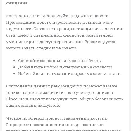
ожидания.
Контроль совета: Используйте надежные пароли
При создании нового пароля важно помнить о его
надежности. Сложные пароли, состоящие из сочетания
букв, цифр и специальных символов, значительно
уменьшат риск доступа третьих лиц. Рекомендуется
использовать следующие советы:
Сочетайте заглавные и строчные буквы.
Добавляйте цифры и специальные символы.
Избегайте использования простых слов или дат.
Соблюдение данных рекомендаций поможет вам не
только надежнее защитить свою учетную запись в
Pinco, но и значительно улучшить общую безопасность
ваших онлайн-аккаунтов.
Частые проблемы при восстановлении доступа
В процессе восстановления иногда возникают
трудности. Вот несколько распространенных проблем: