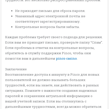
Не приходит письмо для сброса пароля.
Указанный адрес электронной почты не
соответствует зарегистрированному.
Контрольные вопросы были забыты.
Каждая проблема требует своего подхода для решения.
Если вам не приходит письмо, проверьте папку “Спам”.
Если проблема в ответах на контрольные вопросы,
обратитесь в службу поддержки Pinco, чтобы они
помогли вам в дальнейшем
pinco casino
.
Заключение
Восстановление доступа к аккаунту в Pinco для новых
пользователей не должно вызывать больших
трудностей, если вы знаете, как действовать в разных
ситуациях. Помните о важности создания надежных
паролей и сохранении актуальной информации о
вашей учетной записи. Если вы столкнулись с
дальнейшими трудностями, всегда можно обратиться