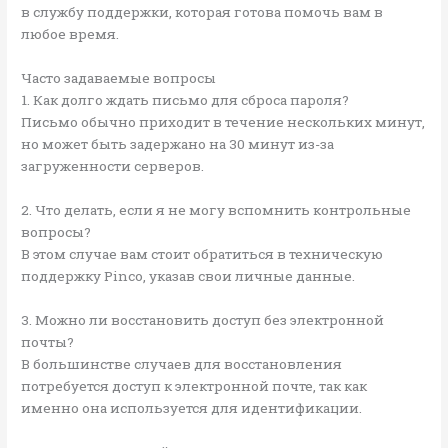
в службу поддержки, которая готова помочь вам в
любое время.
Часто задаваемые вопросы
1. Как долго ждать письмо для сброса пароля?
Письмо обычно приходит в течение нескольких минут,
но может быть задержано на 30 минут из-за
загруженности серверов.
2. Что делать, если я не могу вспомнить контрольные
вопросы?
В этом случае вам стоит обратиться в техническую
поддержку Pinco, указав свои личные данные.
3. Можно ли восстановить доступ без электронной
почты?
В большинстве случаев для восстановления
потребуется доступ к электронной почте, так как
именно она используется для идентификации.