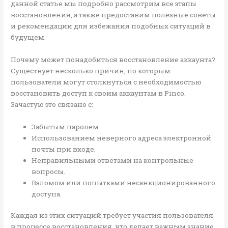
данной статье мы подробно рассмотрим все этапы
восстановления, а также предоставим полезные советы
и рекомендации для избежания подобных ситуаций в
будущем.
Почему может понадобиться восстановление аккаунта?
Существует несколько причин, по которым
пользователи могут столкнуться с необходимостью
восстановить доступ к своим аккаунтам в Pinco.
Зачастую это связано с:
Забытым паролем.
Использованием неверного адреса электронной
почты при входе.
Неправильными ответами на контрольные
вопросы.
Взломом или попытками несанкционированного
доступа.
Каждая из этих ситуаций требует участия пользователя
в процессе восстановления, что делает важным знание