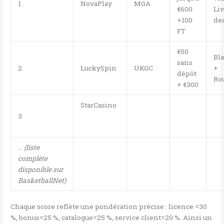
1
NovaPlay
MGA
€600
Li
+100
de
FT
€50
Bla
sans
2
LuckySpin
UKGC
+
dépôt
Rou
+ €300
StarCasino
3
…
(liste
complète
disponible sur
BasketballNet)
Chaque score reflète une pondération précise : licence =30
%, bonus=25 %, catalogue=25 %, service client=20 %. Ainsi un