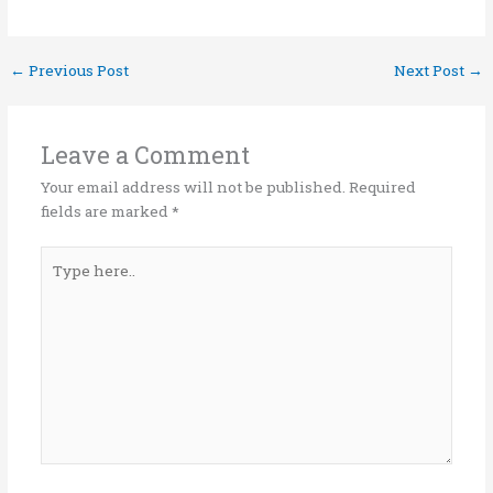
←
Previous Post
Next Post
→
Leave a Comment
Your email address will not be published.
Required
fields are marked
*
Type
here..