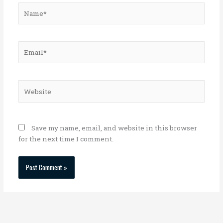
Name*
Email*
Website
Save my name, email, and website in this browser
for the next time I comment.