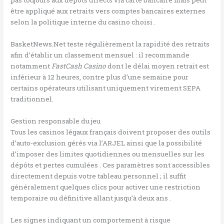
pas toujours aux dépôts directs via carte bancaire mais peut
être appliqué aux retraits vers comptes bancaires externes
selon la politique interne du casino choisi .
BasketNews.Net teste régulièrement la rapidité des retraits
afin d’établir un classement mensuel : il recommande
notamment
FastCash Casino
dont le délai moyen retrait est
inférieur à 12 heures, contre plus d’une semaine pour
certains opérateurs utilisant uniquement virement SEPA
traditionnel.
Gestion responsable du jeu
Tous les casinos légaux français doivent proposer des outils
d’auto‑exclusion gérés via l’ARJEL ainsi que la possibilité
d’imposer des limites quotidiennes ou mensuelles sur les
dépôts et pertes cumulées . Ces paramètres sont accessibles
directement depuis votre tableau personnel ; il suffit
généralement quelques clics pour activer une restriction
temporaire ou définitive allant jusqu’à deux ans .
Les signes indiquant un comportement à risque