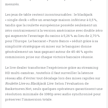
mesurés.
Les jeux de table restent incontournables : le blackjack
« single‑deck » offre un avantage maison inférieur à 0,5 %,
tandis que la roulette européenne possède seulement un
zéro contrairement à la version américaine avec double zéro
qui augmente l’avantage du casino à 5,26 % au lieu de 2,70 %
pour l’Europe. Le baccarat « Punto Banco » séduit grâce à sa
simplicité stratégique où miser sur le banquier donne
généralement un taux gagnant autour de 45‑46 % après
commission prise sur chaque victoire bancaire réussie.
Le live dealer transforme l’expérience grâce au streaming
HD multi‑caméras ; toutefois il faut surveiller la latence
réseau afin d’éviter tout décalage lors des mises rapides sur
Roulette Live
ou
Blackjack Live
. Selon l’évaluation de
Basketnews.Net, seuls quelques opérateurs garantissent une
résolution minimale de 1080p avec audio synchronisé pour
préserver l’immersion totale.