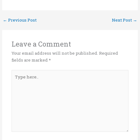
←
Previous Post
Next Post
→
Leave a Comment
Your email address will not be published.
Required
fields are marked
*
Type
here..