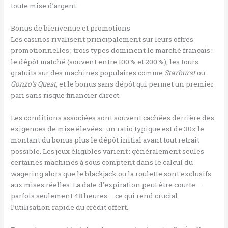
toute mise d’argent.
Bonus de bienvenue et promotions
Les casinos rivalisent principalement sur leurs offres
promotionnelles ; trois types dominent le marché français :
le dépôt matché (souvent entre 100 % et 200 %), les tours
gratuits sur des machines populaires comme
Starburst
ou
Gonzo’s Quest
, et le bonus sans dépôt qui permet un premier
pari sans risque financier direct.
Les conditions associées sont souvent cachées derrière des
exigences de mise élevées : un ratio typique est de 30x le
montant du bonus plus le dépôt initial avant tout retrait
possible. Les jeux éligibles varient ; généralement seules
certaines machines à sous comptent dans le calcul du
wagering alors que le blackjack ou la roulette sont exclusifs
aux mises réelles. La date d’expiration peut être courte –
parfois seulement 48 heures – ce qui rend crucial
l’utilisation rapide du crédit offert.