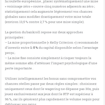
la roulette européenne , placer systématiquement une mise
« voisinage zéro » couvre cinq numéros adjacents au zéro ;
statistiquement cela augmente légèrement vos chances
globales sans modifier drastiquement votre mise totale
(environ 13,5 % contre 2,7 % pour une mise simple).
La gestion du bankroll repose sur deux approches
principales :
– La mise proportionnelle (« Kelly Criterion ») recommande
d’investir entre
1‑5 %
du capital disponible selon l’avantage
perçu ;
– La mise fixe consiste simplement à risquer toujours la
même somme afin d’atténuer l’impact psychologique d’une
perte importante .
Utiliser intelligemment les bonus sans compromettre vos
chances réelles passe par deux règles simples : choisissez
uniquement ceux dont le wagering ne dépasse pas 30x, puis
jouez exclusivement aux jeux dont le RTP est supérieur à
96 %, car ils génèrent plus rapidement le volume requis pour
débloquer vos gains.