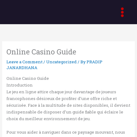
Skip
to
content
Online Casino Guide
Leave a Comment
/
Uncategorized
/ By
PRADIP
JANARDHANA
Online Casino Guide
Introduction
Le jeu en ligne attire chaque jour davantage de joueurs
francophones désireux de profiter d’une offre riche et
sécurisée. Face à la multitude de sites disponibles, il devient
indispensable de disposer d’un guide fiable qui éclaire le
choix du meilleur environnement de jeu.
Pour vous aider à naviguer dans ce paysage mouvant, nous