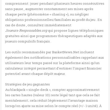
comprennent : jouer pendant plusieurs heures consécutives
sans pause , augmenter constamment ses mises après
chaque perte (phénomène « chasing »), ou négliger
obligations professionnelles/familiales au profit du jeu . En
cas de doute , consultez immédiatement
Joueurs‑Responsables.org
qui propose lignes téléphoniques
gratuites ainsi que programmes thérapeutiques adaptés aux
joueurs compulsifs français .
Les outils recommandés par BasketNews.Net incluent
également des notifications personnalisables rappelant aux
utilisateurs leur temps passé sur la plateforme ainsi qu’un
calculateur intégré permettant d’estimer l’impact financier
potentiel avant chaque dépôt majeur.
Stratégies de jeu gagnantes
Au blackjack « single‑deck », compter approximativement
les cartes hautes (valeur 10) reste légal tant que cela se fait
mentalement ; cela réduit légèrement l’avantage maison
lorsqu’on ajuste sa mise selon le compte réel (+/- 1 unité). À