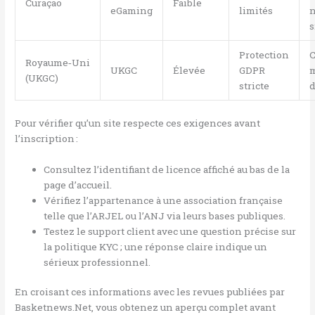
Curaçao
Faible
eGaming
limités
n
s
Protection
C
Royaume‑Uni
UKGC
Élevée
GDPR
m
(UKGC)
stricte
d
Pour vérifier qu’un site respecte ces exigences avant
l’inscription :
Consultez l’identifiant de licence affiché au bas de la
page d’accueil.
Vérifiez l’appartenance à une association française
telle que l’ARJEL ou l’ANJ via leurs bases publiques.
Testez le support client avec une question précise sur
la politique KYC ; une réponse claire indique un
sérieux professionnel.
En croisant ces informations avec les revues publiées par
Basketnews.Net, vous obtenez un aperçu complet avant