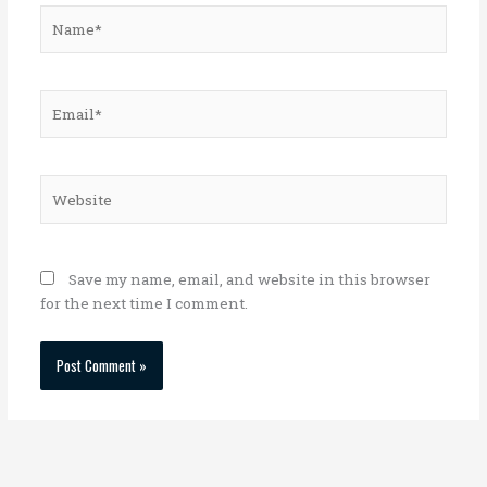
Name*
Email*
Website
Save my name, email, and website in this browser
for the next time I comment.