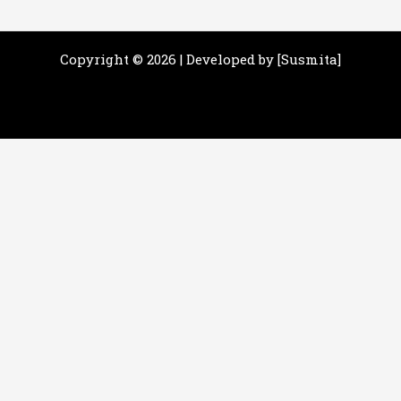
Copyright © 2026 | Developed by [Susmita]