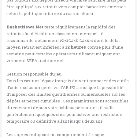
pas toujours aux dépôts directs via carte bancaire mais peut
être appliqué aux retraits vers comptes bancaires externes
selon la politique interne du casino choisi .
BasketNews.Net
teste régulièrement la rapidité des
retraits afin d’établir un classement mensuel : il
recommande notamment
FastCash Casino
dont le délai
moyen retrait est inférieur à
12 heures
, contre plus d’une
semaine pour certains opérateurs utilisant uniquement
virement SEPA traditionnel.
Gestion responsable du jeu
Tous les casinos légaux français doivent proposer des outils
d’auto‑exclusion gérés via l’ARJEL ainsi que la possibilité
d’imposer des limites quotidiennes ou mensuelles sur les
dépôts et pertes cumulées . Ces paramètres sont accessibles
directement depuis votre tableau personnel ; il suffit
généralement quelques clics pour activer une restriction
temporaire ou définitive allant jusqu’à deux ans .
Les signes indiquant un comportement à risque