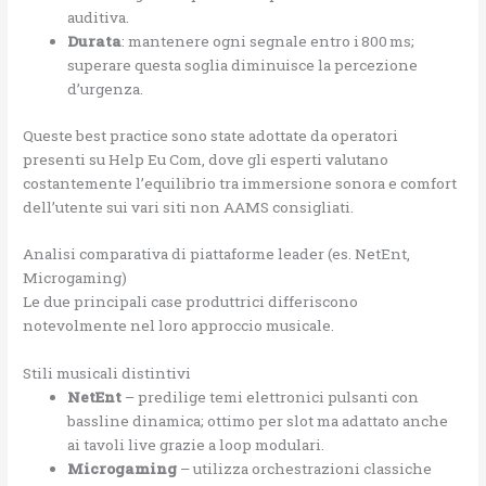
auditiva.
Durata
: mantenere ogni segnale entro i 800 ms;
superare questa soglia diminuisce la percezione
d’urgenza.
Queste best practice sono state adottate da operatori
presenti su Help Eu Com, dove gli esperti valutano
costantemente l’equilibrio tra immersione sonora e comfort
dell’utente sui vari siti non AAMS consigliati.
Analisi comparativa di piattaforme leader (es. NetEnt,
Microgaming)
Le due principali case produttrici differiscono
notevolmente nel loro approccio musicale.
Stili musicali distintivi
NetEnt
– predilige temi elettronici pulsanti con
bassline dinamica; ottimo per slot ma adattato anche
ai tavoli live grazie a loop modulari.
Microgaming
– utilizza orchestrazioni classiche