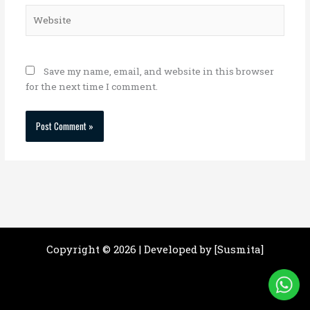
Website
Save my name, email, and website in this browser
for the next time I comment.
Copyright © 2026 | Developed by [Susmita]