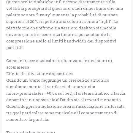
Queste scelte timbriche influiscono direttamente sulla
volatilità percepita dal giocatore; studi dimostrano che una
palette sonora “luxury” aumenta la probabilità di puntate
superiori al 20 % rispetto a una colonna sonora “light”. Le
piattaforme che offrono sia versioni desktop sia mobile
devono garantire coerenza timbrica pur adattando la
compressione audio ai limiti bandwidth dei dispositivi
portatili.
Come le tracce musicalhe influenzano le decisioni di
scommessa
Effetto di attivazione dopaminica
Quando un brano raggiunge un crescendo armonico
simultaneamente al verificarsi di una vincita
micro‑premiata (es.: +0,5x sul bet), il sistema limbico rilascia
dopamina in risposta sia all’audio sia al reward monetario.
Questa doppia stimolazione crea un’associazione rinforzata
tra quel particolare tema musicale e il comportamento di
aumentare la puntata.
Timing dei bonus sonori