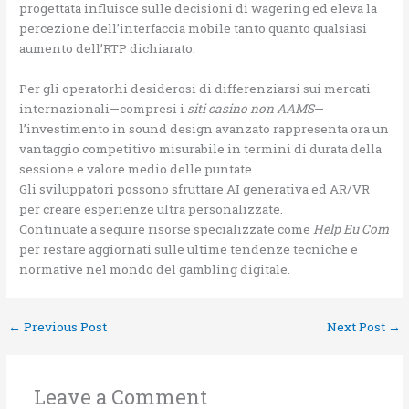
progettata influisce sulle decisioni di wagering ed eleva la
percezione dell’interfaccia mobile tanto quanto qualsiasi
aumento dell’RTP dichiarato.
Per gli operator​hi desiderosi di differenziarsi sui mercati
internazionali—compresi i
siti casino non AAMS
—
l’investimento in sound design avanzato rappresenta ora un
vantaggio competitivo misurabile in termini di durata della
sessione e valore medio delle puntate.
Gli sviluppatori possono sfruttare AI generativa ed AR/VR
per creare esperienze ultra personalizzate.
Continuate a seguire risorse specializzate come
Help Eu Com
per restare aggiornati sulle ultime tendenze tecniche e
normative nel mondo del gambling digitale.
←
Previous Post
Next Post
→
Leave a Comment