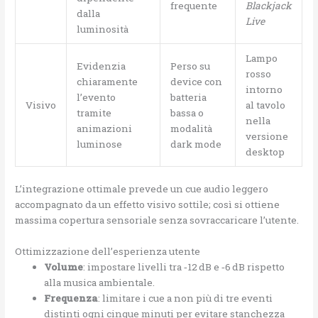
frequente
Blackjack
dalla
Live
luminosità
Lampo
Evidenzia
Perso su
rosso
chiaramente
device con
intorno
l’evento
batteria
Visivo
al tavolo
tramite
bassa o
nella
animazioni
modalità
versione
luminose
dark mode
desktop
L’integrazione ottimale prevede un cue audio leggero
accompagnato da un effetto visivo sottile; così si ottiene
massima copertura sensoriale senza sovraccaricare l’utente.
Ottimizzazione dell’esperienza utente
Volume
: impostare livelli tra ‑12 dB e ‑6 dB rispetto
alla musica ambientale.
Frequenza
: limitare i cue a non più di tre eventi
distinti ogni cinque minuti per evitare stanchezza