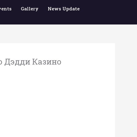
vents
Gallery
News Update
о Дэдди Казино