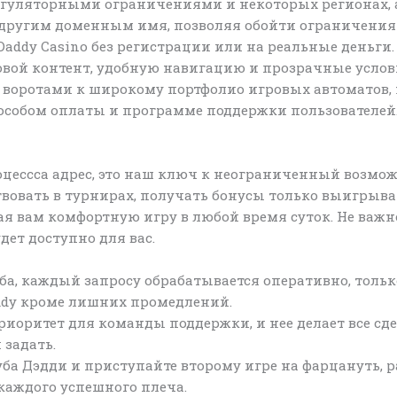
регуляторными ограничениями и некоторых регионах, а”
 другим доменным имя, позволяя обойти ограничения
y Casino без регистрации или на реальные деньги. D
вой контент, удобную навигацию и прозрачные услов
воротами к широкому портфолио игровых автоматов, н
собом оплаты и программе поддержки пользователей
процессса адрес, это наш ключ к неограниченный возмо
овать в турнирах, получать бонусы только выигрыва
я вам комфортную игру в любой время суток. Не важно,
удет доступно для вас.
ба, каждый запросу обрабатывается оперативно, толь
ddy кроме лишних промедлений.
иоритет для команды поддержки, и нее делает все сде
задать.
уба Дэдди и приступайте второму игре на фарцануть,
аждого успешного плеча.