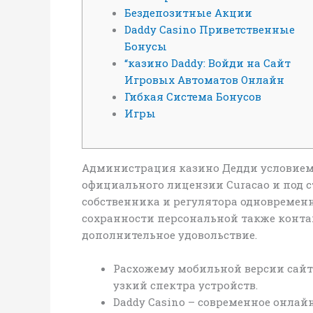
Бездепозитные Акции
Daddy Casino Приветственные
Бонусы
“казино Daddy: Войди на Сайт
Игровых Автоматов Онлайн
Гибкая Система Бонусов
Игры
Администрация казино Дедди условием н
официального лицензии Curacao и под с
собственника и регулятора одновременн
сохранности персональной также конта
дополнительное удовольствие.
Расхожему мобильной версии сай
узкий спектра устройств.
Daddy Casino – современное онла