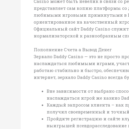
Casino может быть невелик в связи со 
представляет сам копию платформы со
любимыми игровыми примкнутыми в Dadd
ориентированное на качественный игро
Официальный сайт Daddy Casino служит 
нормализаторской к разнообразным спо
Пополнение Счета а Вывод Денег
Зеркало Daddy Casino — это не просто 
наслаждаться любимыми играми, участв
работаю стабильно и быстро, обеспечива
интернет, зеркало Daddy Casino всегда б
Вне зависимости от выбрано спосо
наслаждаться игрой же казино Da
Каждый запросом клиента – как пр
получил своевременный и точный 
Пройдите регистрацию и сайте кл
выигрышей псевдорасследование к