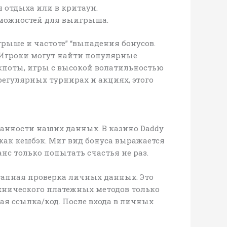
 отдыха или в критаун.
зможностей для выигрыша.
ыше и частоте” “выпадения бонусов.
 Игроки могут найти популярные
поты, игры с высокой волатильностью
регулярных турнирах и акциях, этого
ранности наших данных. В казино Daddy
как кешбэк. Миг вид бонуса выражается
нс только попытать счастья не раз.
этапная проверка личных данных. Это
ехнического платежных методов только
я ссылка/код. После входа в личных