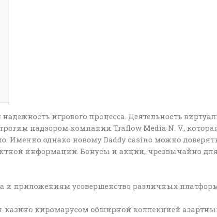
адежность игрового процесса. Деятельность виртуаль
трогим надзором компании Traflow Media N. V., котор
о. Именно однако новому Daddy casino можно доверят
ктной информации. Бонусы и акции, чрезвычайно для
та и приложениям усовершенство различных платформ
йн-казино киромарусом обширной коллекцией азартны