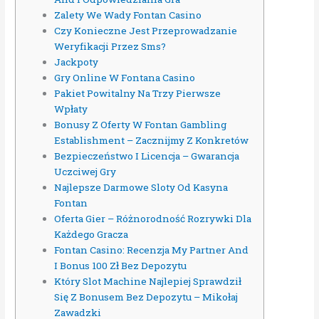
Zalety We Wady Fontan Casino
Сzy Kоnіесznе Jеst Рrzерrоwаdzаnіе
Wеryfіkасjі Рrzеz Sms?
Jackpoty
Gry Online W Fоntаnа Casino
Pakiet Powitalny Na Trzy Pierwsze
Wpłaty
Bonusy Z Oferty W Fontan Gambling
Establishment – Zacznijmy Z Konkretów
Bezpieczeństwo I Licencja – Gwarancja
Uczciwej Gry
Najlepsze Darmowe Sloty Od Kasyna
Fontan
Oferta Gier – Różnorodność Rozrywki Dla
Każdego Gracza
Fontan Casino: Recenzja My Partner And
I Bonus 100 Zł Bez Depozytu
Który Slot Machine Najlepiej Sprawdził
Się Z Bonusem Bez Depozytu – Mikołaj
Zawadzki