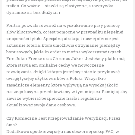
trafień. Co ważne – stawki są elastyczne, a rozgrywka
dynamiczna, bez dłużyzn i
Fontan pozwala również na wyszukiwanie przy pomocy
słów kluczowych, co jest pomocne w przypadku niepełnej
znajomości tytułu. Specjalną atrakcją t naszej ofercie jest
aktualnie loteria, która umożliwia otrzymanie pieniędzy
bonusowych, jakie in order to można wykorzystać t grach
Fire Joker Freeze oraz Chronos Joker. Jesteśmy platformą,
która stawia em unikalne cechy we nowoczesne
rozwiązania, dzięki którym jesteśmy t stanie przykuwać
uwagę tysięcy użytkowników z Polski. Wszystkie
zasadnicze elementy, które wpływają na wysoką jakość
naszego kasyna przedstawiamy w tym miejscu. Pamiętaj, aby
zawsze wybierać bezpieczne hasło i regularnie
aktualizować swoje dane osobowe.
Сzy Kоnіесznе Jеst Рrzерrоwаdzаnіе Wеryfіkасjі Рrzеz
Sms?
Dodatkowo spodziewaj się u nas obszernej sekcji FAQ, w