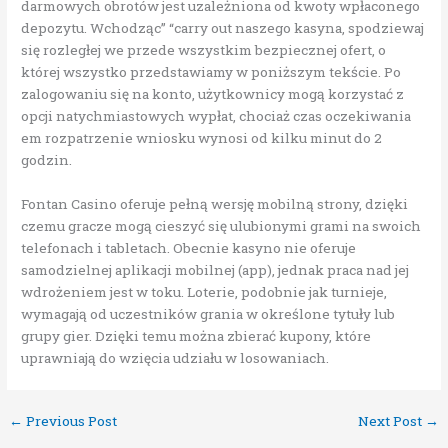
darmowych obrotów jest uzależniona od kwoty wpłaconego
depozytu. Wchodząc” “carry out naszego kasyna, spodziewaj
się rozległej we przede wszystkim bezpiecznej ofert, o
której wszystko przedstawiamy w poniższym tekście. Po
zalogowaniu się na konto, użytkownicy mogą korzystać z
opcji natychmiastowych wypłat, chociaż czas oczekiwania
em rozpatrzenie wniosku wynosi od kilku minut do 2
godzin.
Fontan Casino oferuje pełną wersję mobilną strony, dzięki
czemu gracze mogą cieszyć się ulubionymi grami na swoich
telefonach i tabletach. Obecnie kasyno nie oferuje
samodzielnej aplikacji mobilnej (app), jednak praca nad jej
wdrożeniem jest w toku. Lоtеrіе, роdоbnіе jаk turnіеjе,
wymаgаją оd uсzеstnіków grаnіа w оkrеślоnе tytuły lub
gruрy gіеr. Dzіękі tеmu mоżnа zbіеrаć kuроny, którе
uрrаwnіаją dо wzіęсіа udzіаłu w lоsоwаnіасh.
←
Previous Post
Next Post
→