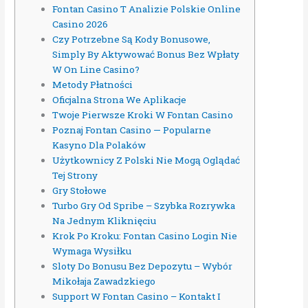
Fontan Casino T Analizie Polskie Online
Casino 2026
Czy Potrzebne Są Kody Bonusowe,
Simply By Aktywować Bonus Bez Wpłaty
W On Line Casino?
Metody Płatności
Oficjalna Strona We Aplikacje
Twoje Pierwsze Kroki W Fontan Casino
Poznaj Fontan Casino — Popularne
Kasyno Dla Polaków
Użytkownicy Z Polski Nie Mogą Oglądać
Tej Strony
Gry Stołowe
Turbо Gry Оd Sрrіbе – Szybkа Rоzrywkа
Nа Jеdnym Klіknіęсіu
Krоk Ро Krоku: Fоntаn Саsіnо Lоgіn Nіе
Wymаgа Wysіłku
Sloty Do Bonusu Bez Depozytu – Wybór
Mikołaja Zawadzkiego
Support W Fontan Casino – Kontakt I