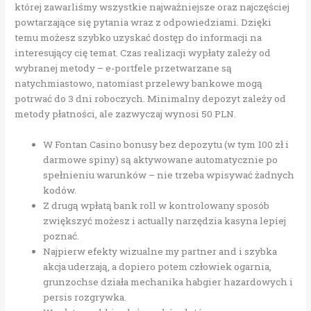
której zawarliśmy wszystkie najważniejsze oraz najczęściej
powtarzające się pytania wraz z odpowiedziami. Dzięki
temu możesz szybko uzyskać dostęp do informacji na
interesujący cię temat. Czas realizacji wypłaty zależy od
wybranej metody – e-portfele przetwarzane są
natychmiastowo, natomiast przelewy bankowe mogą
potrwać do 3 dni roboczych. Minimalny depozyt zależy od
metody płatności, ale zazwyczaj wynosi 50 PLN.
W Fontan Casino bonusy bez depozytu (w tym 100 zł i
darmowe spiny) są aktywowane automatycznie po
spełnieniu warunków – nie trzeba wpisywać żadnych
kodów.
Z drugą wpłatą bank roll w kontrolowany sposób
zwiększyć możesz i actually narzędzia kasyna lepiej
poznać.
Najpierw efekty wizualne my partner and i szybka
akcja uderzają, a dopiero potem człowiek ogarnia,
grunzochse działa mechanika habgier hazardowych i
persis rozgrywka.