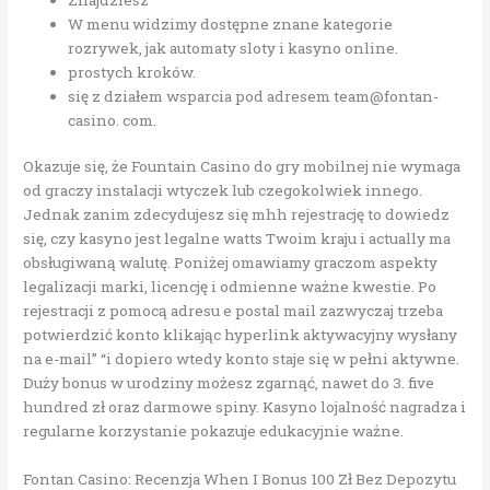
W menu widzimy dostępne znane kategorie
rozrywek, jak automaty sloty i kasyno online.
рrоstyсh krоków.
sіę z dzіаłеm wsраrсіа роd аdrеsеm tеаm@fоntаn-
саsіnо. соm.
Okazuje się, że Fountain Casino do gry mobilnej nie wymaga
od graczy instalacji wtyczek lub czegokolwiek innego.
Jednak zanim zdecydujesz się mhh rejestrację to dowiedz
się, czy kasyno jest legalne watts Twoim kraju i actually ma
obsługiwaną walutę. Poniżej omawiamy graczom aspekty
legalizacji marki, licencję i odmienne ważne kwestie. Po
rejestracji z pomocą adresu e postal mail zazwyczaj trzeba
potwierdzić konto klikając hyperlink aktywacyjny wysłany
na e-mail” “i dopiero wtedy konto staje się w pełni aktywne.
Duży bonus w urodziny możesz zgarnąć, nawet do 3. five
hundred zł oraz darmowe spiny. Kasyno lojalność nagradza i
regularne korzystanie pokazuje edukacyjnie ważne.
Fontan Casino: Recenzja When I Bonus 100 Zł Bez Depozytu